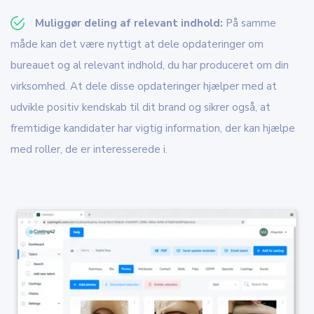
Muliggør deling af relevant indhold:
På samme
måde kan det være nyttigt at dele opdateringer om
bureauet og al relevant indhold, du har produceret om din
virksomhed. At dele disse opdateringer hjælper med at
udvikle positiv kendskab til dit brand og sikrer også, at
fremtidige kandidater har vigtig information, der kan hjælpe
med roller, de er interesserede i.