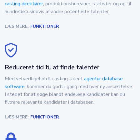
casting direktører
, produktionsbureauer, statister og op til
hundredetusindvis af andre potentielle talenter.
LÆS MERE:
FUNKTIONER
Reduceret tid til at finde talenter
Med velvedligeholdt casting talent
agentur database
software
, kommer du godt i gang med hver ny ansættelse.
I stedet for at søge blandt endeløse kandidater kan du
filtrere relevante kandidater i databasen.
LÆS MERE:
FUNKTIONER