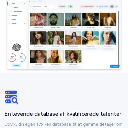
En levende database af kvalificerede talenter
Udvikl din egen alt-i-en database til at gemme detaljer om