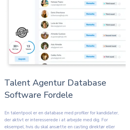
Talent Agentur Database
Software Fordele
En talentpool er en database med profiler for kandidater,
der aktivt er interesserede i at arbejde med dig. For
eksempel, hvis du skal ansætte en casting direktør eller