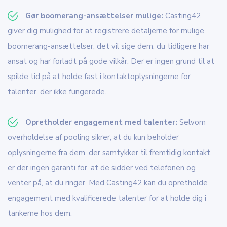
Gør boomerang-ansættelser mulige:
Casting42
giver dig mulighed for at registrere detaljerne for mulige
boomerang-ansættelser, det vil sige dem, du tidligere har
ansat og har forladt på gode vilkår. Der er ingen grund til at
spilde tid på at holde fast i kontaktoplysningerne for
talenter, der ikke fungerede.
Opretholder engagement med talenter:
Selvom
overholdelse af pooling sikrer, at du kun beholder
oplysningerne fra dem, der samtykker til fremtidig kontakt,
er der ingen garanti for, at de sidder ved telefonen og
venter på, at du ringer. Med Casting42 kan du opretholde
engagement med kvalificerede talenter for at holde dig i
tankerne hos dem.