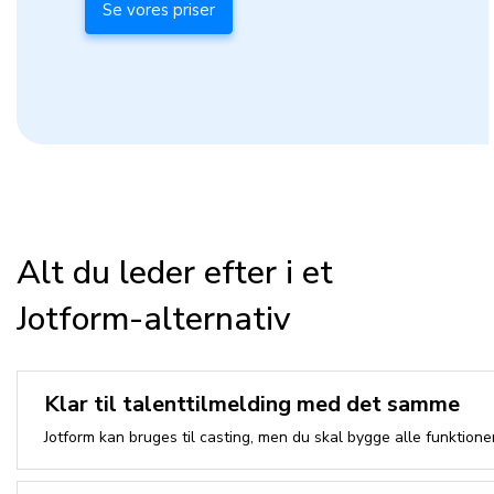
Se vores priser
Alt du leder efter i et
Jotform-alternativ
Klar til talenttilmelding med det samme
Jotform kan bruges til casting, men du skal bygge alle funktione