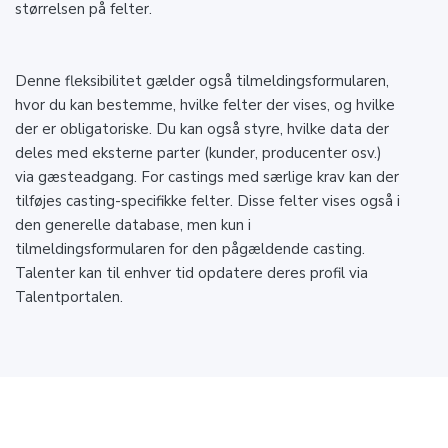
størrelsen på felter.
Denne fleksibilitet gælder også tilmeldingsformularen,
hvor du kan bestemme, hvilke felter der vises, og hvilke
der er obligatoriske. Du kan også styre, hvilke data der
deles med eksterne parter (kunder, producenter osv.)
via gæsteadgang. For castings med særlige krav kan der
tilføjes casting-specifikke felter. Disse felter vises også i
den generelle database, men kun i
tilmeldingsformularen for den pågældende casting.
Talenter kan til enhver tid opdatere deres profil via
Talentportalen.