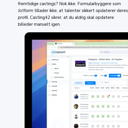
fremtidige castings? Nok ikke. Formularbyggere som
Jotform tillader ikke, at talenter sikkert opdaterer deres
profil. Casting42 sikrer, at du aldrig skal opdatere
billeder manuelt igen.