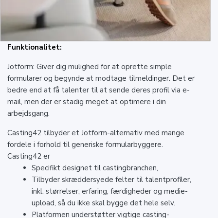
Funktionalitet:
Jotform: Giver dig mulighed for at oprette simple
formularer og begynde at modtage tilmeldinger. Det er
bedre end at få talenter til at sende deres profil via e-
mail, men der er stadig meget at optimere i din
arbejdsgang.
Casting42 tilbyder et Jotform-alternativ med mange
fordele i forhold til generiske formularbyggere.
Casting42 er
Specifikt designet til castingbranchen,
Tilbyder skræddersyede felter til talentprofiler,
inkl. størrelser, erfaring, færdigheder og medie-
upload, så du ikke skal bygge det hele selv.
Platformen understøtter vigtige casting-