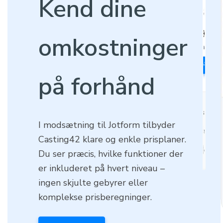
Kend dine
omkostninger
på forhånd
I modsætning til Jotform tilbyder
Casting42 klare og enkle prisplaner.
Du ser præcis, hvilke funktioner der
er inkluderet på hvert niveau –
ingen skjulte gebyrer eller
komplekse prisberegninger.