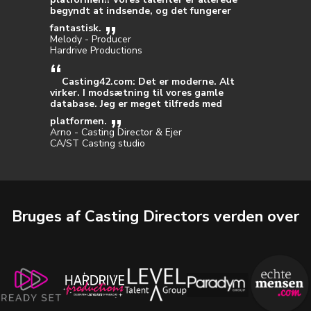
begyndt at indsende, og det fungerer
fantastisk.
Melody - Producer
Hardrive Productions
Casting42.com: Det er moderne. Alt
virker. I modsætning til vores gamle
database. Jeg er meget tilfreds med
platformen.
Arno - Casting Director & Ejer
CA/ST Casting studio
Bruges af Casting Directors verden over