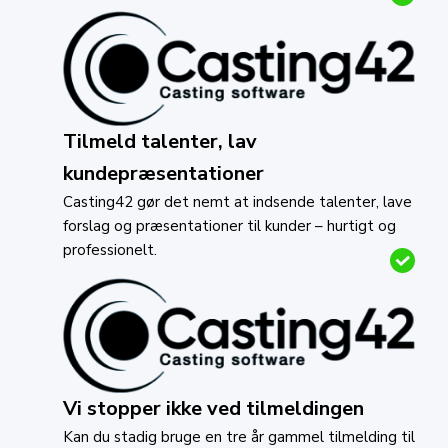
Tilmeld talenter, lav
kundepræsentationer
Casting42 gør det nemt at indsende talenter, lave
forslag og præsentationer til kunder – hurtigt og
professionelt.
Vi stopper ikke ved tilmeldingen
Kan du stadig bruge en tre år gammel tilmelding til