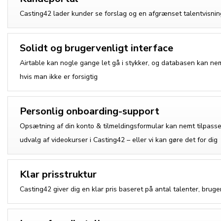
Casting42 lader kunder se forslag og en afgrænset talentvisnin
Solidt og brugervenligt interface
Airtable kan nogle gange let gå i stykker, og databasen kan n
hvis man ikke er forsigtig
Personlig onboarding-support
Opsætning af din konto & tilmeldingsformular kan nemt tilpasse
udvalg af videokurser i Casting42 – eller vi kan gøre det for dig
Klar prisstruktur
Casting42 giver dig en klar pris baseret på antal talenter, brug