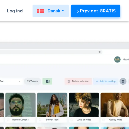
Log ind
Prøv det GRATIS
Dansk