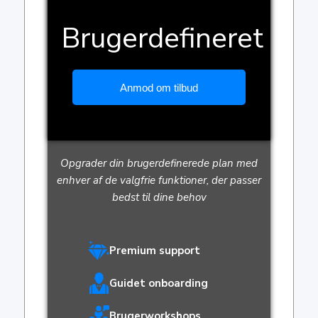
Brugerdefineret
Anmod om tilbud
Opgrader din brugerdefinerede plan med
enhver af de valgfrie funktioner, der passer
bedst til dine behov
Premium support
Guidet onboarding
Brugerworkshops