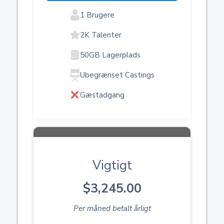
1 Brugere
2K Talenter
50GB Lagerplads
Ubegrænset Castings
Gæstadgang
Vigtigt
$3,245.00
Per måned betalt årligt