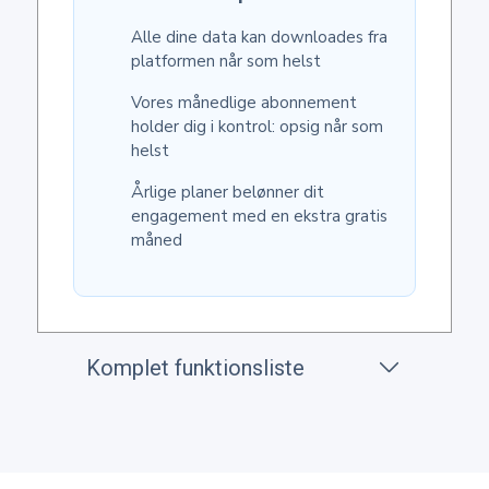
Alle dine data kan downloades fra
platformen når som helst
Vores månedlige abonnement
holder dig i kontrol: opsig når som
helst
Årlige planer belønner dit
engagement med en ekstra gratis
måned
Komplet funktionsliste