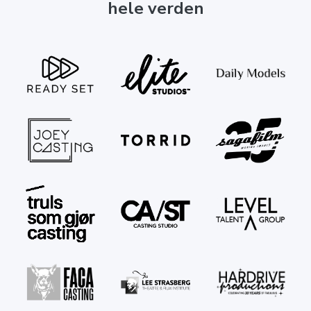
hele verden