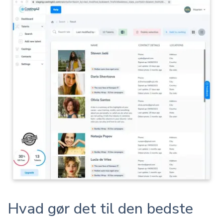
Hvad gør det til den bedste