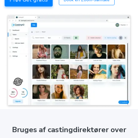
Bruges af castingdirektører over