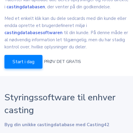
i
castingdatabasen
, der venter på din godkendelse.
Med et enkelt klik kan du dele sedcards med din kunde eller
endda oprette et brugerdefineret miljø i
castingdatabasesoftwaren
til din kunde. På denne måde er
al nødvendig information let tilgængelig, men du har stadig
kontrol over, hvilke oplysninger du deler.
Start i dag
PRØV DET GRATIS
Styringssoftware til enhver
casting
Byg din unikke castingdatabase med Casting42