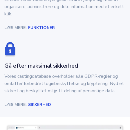
organisere, administrere og dele information med et enkelt
klik.
LÆS MERE:
FUNKTIONER
Gå efter maksimal sikkerhed
Vores castingdatabase overholder alle GDPR-regler og
omfatter forbedret loginbeskyttelse og kryptering. Nyd et
sikkert og beskyttet miljø til deling af personlige data.
LÆS MERE:
SIKKERHED