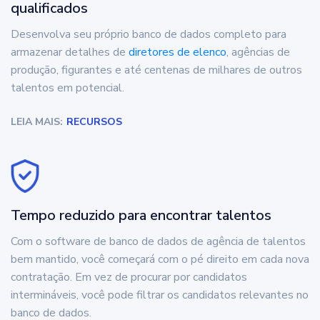
qualificados
Desenvolva seu próprio banco de dados completo para
armazenar detalhes de
diretores de elenco
, agências de
produção, figurantes e até centenas de milhares de outros
talentos em potencial.
LEIA MAIS:
RECURSOS
Tempo reduzido para encontrar talentos
Com o software de banco de dados de agência de talentos
bem mantido, você começará com o pé direito em cada nova
contratação. Em vez de procurar por candidatos
intermináveis, você pode filtrar os candidatos relevantes no
banco de dados.