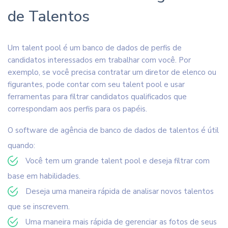
de Talentos
Um talent pool é um banco de dados de perfis de
candidatos interessados em trabalhar com você. Por
exemplo, se você precisa contratar um diretor de elenco ou
figurantes, pode contar com seu talent pool e usar
ferramentas para filtrar candidatos qualificados que
correspondam aos perfis para os papéis.
O software de agência de banco de dados de talentos é útil
quando:
Você tem um grande talent pool e deseja filtrar com
base em habilidades.
Deseja uma maneira rápida de analisar novos talentos
que se inscrevem.
Uma maneira mais rápida de gerenciar as fotos de seus