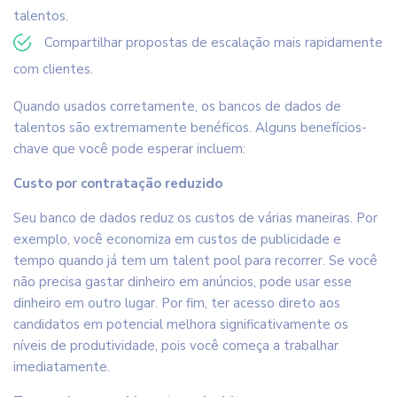
talentos.
Compartilhar propostas de escalação mais rapidamente
com clientes.
Quando usados corretamente, os bancos de dados de
talentos são extremamente benéficos. Alguns benefícios-
chave que você pode esperar incluem:
Custo por contratação reduzido
Seu banco de dados reduz os custos de várias maneiras. Por
exemplo, você economiza em custos de publicidade e
tempo quando já tem um talent pool para recorrer. Se você
não precisa gastar dinheiro em anúncios, pode usar esse
dinheiro em outro lugar. Por fim, ter acesso direto aos
candidatos em potencial melhora significativamente os
níveis de produtividade, pois você começa a trabalhar
imediatamente.