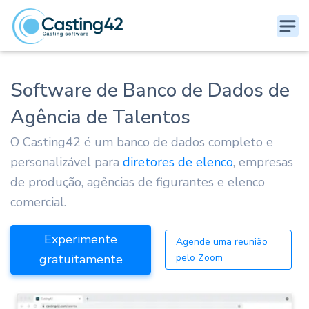
Software de Banco de Dados de
Agência de Talentos
O Casting42 é um banco de dados completo e
personalizável para
diretores de elenco
, empresas
de produção, agências de figurantes e elenco
comercial.
Experimente
Agende uma reunião
gratuitamente
pelo Zoom