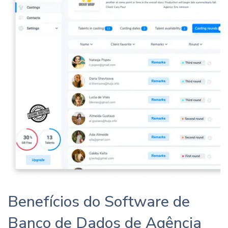
Benefícios do Software de
Banco de Dados de Agência