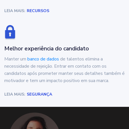
LEIA MAIS:
RECURSOS
Melhor experiência do candidato
Manter um
banco de dados
de talentos elimina a
necessidade de rejeição. Entrar em contato com os
candidatos após prometer manter seus detalhes também é
motivador e tem um impacto positivo em sua marca.
LEIA MAIS:
SEGURANÇA