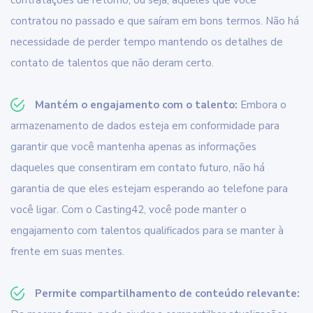
contratações de retorno, ou seja, aqueles que você
contratou no passado e que saíram em bons termos. Não há
necessidade de perder tempo mantendo os detalhes de
contato de talentos que não deram certo.
Mantém o engajamento com o talento:
Embora o
armazenamento de dados esteja em conformidade para
garantir que você mantenha apenas as informações
daqueles que consentiram em contato futuro, não há
garantia de que eles estejam esperando ao telefone para
você ligar. Com o Casting42, você pode manter o
engajamento com talentos qualificados para se manter à
frente em suas mentes.
Permite compartilhamento de conteúdo relevante: