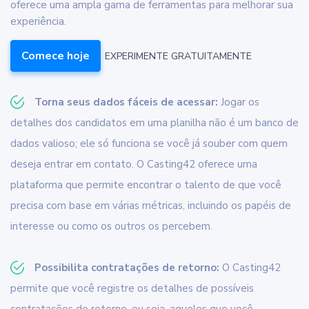
oferece uma ampla gama de ferramentas para melhorar sua
experiência.
Comece hoje
EXPERIMENTE GRATUITAMENTE
Torna seus dados fáceis de acessar:
Jogar os
detalhes dos candidatos em uma planilha não é um banco de
dados valioso; ele só funciona se você já souber com quem
deseja entrar em contato. O Casting42 oferece uma
plataforma que permite encontrar o talento de que você
precisa com base em várias métricas, incluindo os papéis de
interesse ou como os outros os percebem.
Possibilita contratações de retorno:
O Casting42
permite que você registre os detalhes de possíveis