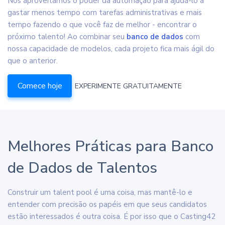
Nós aproveitamos o poder da automação para ajudá-lo a
gastar menos tempo com tarefas administrativas e mais
tempo fazendo o que você faz de melhor - encontrar o
próximo talento! Ao combinar seu
banco de dados
com
nossa capacidade de modelos, cada projeto fica mais ágil do
que o anterior.
Comece hoje
EXPERIMENTE GRATUITAMENTE
Melhores Práticas para Banco
de Dados de Talentos
Construir um talent pool é uma coisa, mas mantê-lo e
entender com precisão os papéis em que seus candidatos
estão interessados é outra coisa. É por isso que o Casting42