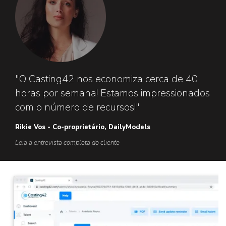
"O Casting42 nos economiza cerca de 40
horas por semana! Estamos impressionados
com o número de recursos!"
Rikie Vos - Co-proprietário, DailyModels
Leia a entrevista completa do cliente