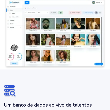
Um banco de dados ao vivo de talentos