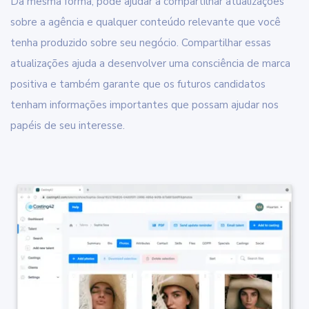
Da mesma forma, pode ajudar a compartilhar atualizações
sobre a agência e qualquer conteúdo relevante que você
tenha produzido sobre seu negócio. Compartilhar essas
atualizações ajuda a desenvolver uma consciência de marca
positiva e também garante que os futuros candidatos
tenham informações importantes que possam ajudar nos
papéis de seu interesse.