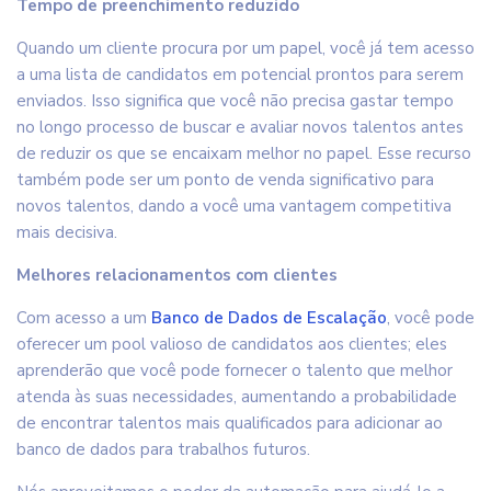
Tempo de preenchimento reduzido
Quando um cliente procura por um papel, você já tem acesso
a uma lista de candidatos em potencial prontos para serem
enviados. Isso significa que você não precisa gastar tempo
no longo processo de buscar e avaliar novos talentos antes
de reduzir os que se encaixam melhor no papel. Esse recurso
também pode ser um ponto de venda significativo para
novos talentos, dando a você uma vantagem competitiva
mais decisiva.
Melhores relacionamentos com clientes
Com acesso a um
Banco de Dados de Escalação
, você pode
oferecer um pool valioso de candidatos aos clientes; eles
aprenderão que você pode fornecer o talento que melhor
atenda às suas necessidades, aumentando a probabilidade
de encontrar talentos mais qualificados para adicionar ao
banco de dados para trabalhos futuros.