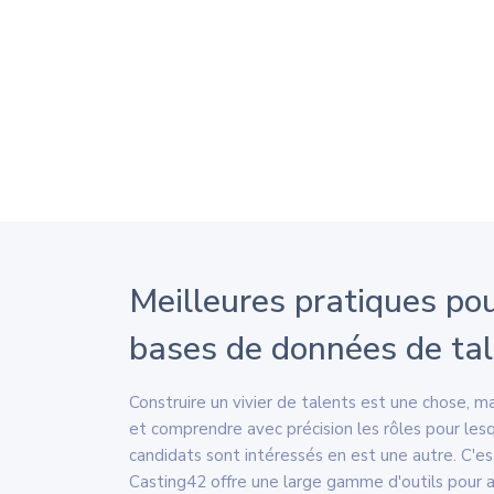
Meilleures pratiques pou
bases de données de ta
Construire un vivier de talents est une chose, ma
et comprendre avec précision les rôles pour les
candidats sont intéressés en est une autre. C'e
Casting42 offre une large gamme d'outils pour 