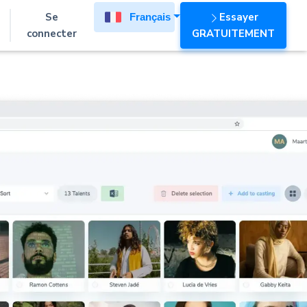
Se
Essayer
Français
connecter
GRATUITEMENT