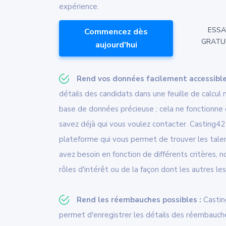
expérience.
ESSA
Commencez dès
GRATU
aujourd'hui
Rend vos données facilement accessible
détails des candidats dans une feuille de calcul 
base de données précieuse ; cela ne fonctionne 
savez déjà qui vous voulez contacter. Casting4
plateforme qui vous permet de trouver les tale
avez besoin en fonction de différents critères,
rôles d'intérêt ou de la façon dont les autres le
Rend les réembauches possibles :
Castin
permet d'enregistrer les détails des réembauche