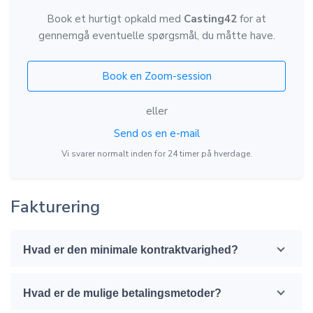
Book et hurtigt opkald med
Casting42
for at
gennemgå eventuelle spørgsmål, du måtte have.
Book en Zoom-session
eller
Send os en e-mail
Vi svarer normalt inden for 24 timer på hverdage.
Fakturering
Hvad er den minimale kontraktvarighed?
Hvad er de mulige betalingsmetoder?