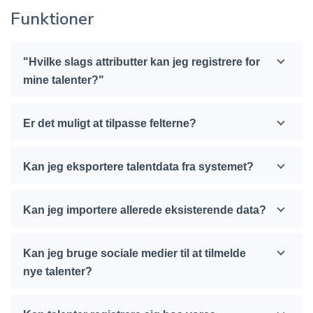
Funktioner
"Hvilke slags attributter kan jeg registrere for
mine talenter?"
Er det muligt at tilpasse felterne?
Kan jeg eksportere talentdata fra systemet?
Kan jeg importere allerede eksisterende data?
Kan jeg bruge sociale medier til at tilmelde
nye talenter?