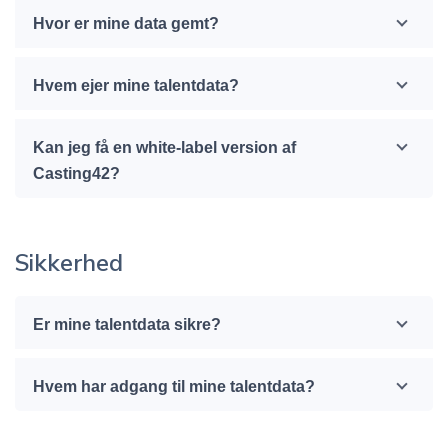
Hvor er mine data gemt?
Hvem ejer mine talentdata?
Kan jeg få en white-label version af
Casting42?
Sikkerhed
Er mine talentdata sikre?
Hvem har adgang til mine talentdata?