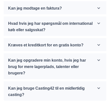
Kan jeg modtage en faktura?
Hvad hvis jeg har spørgsmål om international
køb eller salgsskat?
Kræves et kreditkort for en gratis konto?
Kan jeg opgradere min konto, hvis jeg har
brug for mere lagerplads, talenter eller
brugere?
Kan jeg bruge Casting42 til en midlertidig
casting?