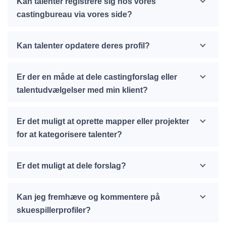
Kan talenter registrere sig hos vores
castingbureau via vores side?
Kan talenter opdatere deres profil?
Er der en måde at dele castingforslag eller
talentudvælgelser med min klient?
Er det muligt at oprette mapper eller projekter
for at kategorisere talenter?
Er det muligt at dele forslag?
Kan jeg fremhæve og kommentere på
skuespillerprofiler?