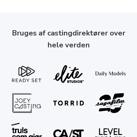
Bruges af castingdirektører over
hele verden