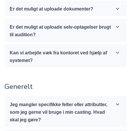
Er det muligt at uploade dokumenter?
Er det muligt at uploade selv-optagelser brugt
til audition?
Kan vi arbejde væk fra kontoret ved hjælp af
systemet?
Generelt
Jeg mangler specifikke felter eller attributter,
som jeg gerne vil bruge i min casting. Hvad
skal jeg gøre?