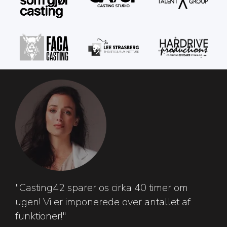
"Casting42 sparer os cirka 40 timer om
ugen! Vi er imponerede over antallet af
funktioner!"