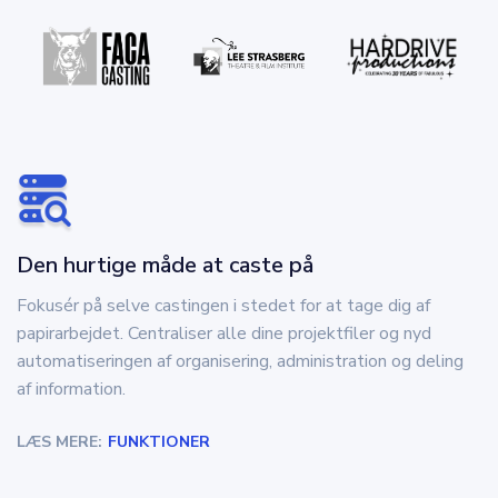
Den hurtige måde at caste på
Fokusér på selve castingen i stedet for at tage dig af
papirarbejdet. Centraliser alle dine projektfiler og nyd
automatiseringen af organisering, administration og deling
af information.
LÆS MERE:
FUNKTIONER