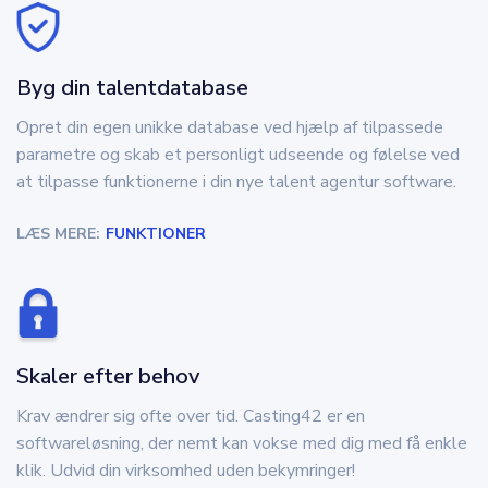
Byg din talentdatabase
Opret din egen unikke database ved hjælp af tilpassede
parametre og skab et personligt udseende og følelse ved
at tilpasse funktionerne i din nye talent agentur software.
LÆS MERE:
FUNKTIONER
Skaler efter behov
Krav ændrer sig ofte over tid. Casting42 er en
softwareløsning, der nemt kan vokse med dig med få enkle
klik. Udvid din virksomhed uden bekymringer!