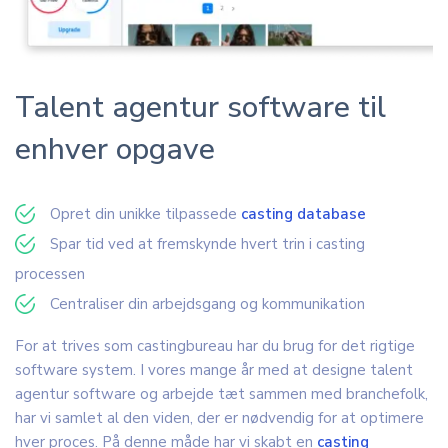
Talent agentur software til
enhver opgave
Opret din unikke tilpassede
casting database
Spar tid ved at fremskynde hvert trin i casting
processen
Centraliser din arbejdsgang og kommunikation
For at trives som castingbureau har du brug for det rigtige
software system. I vores mange år med at designe talent
agentur software og arbejde tæt sammen med branchefolk,
har vi samlet al den viden, der er nødvendig for at optimere
hver proces. På denne måde har vi skabt en
casting