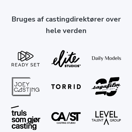
Bruges af castingdirektører over
hele verden