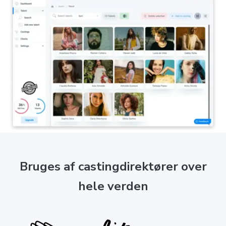
Bruges af castingdirektører over
hele verden