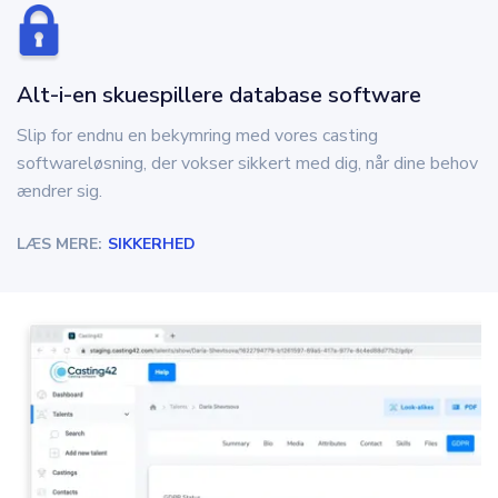
Alt-i-en skuespillere database software
Slip for endnu en bekymring med vores casting
softwareløsning, der vokser sikkert med dig, når dine behov
ændrer sig.
LÆS MERE:
SIKKERHED