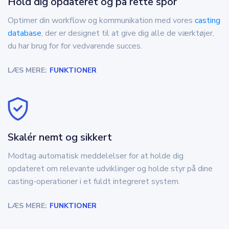
Hold dig opdateret og på rette spor
Optimer din workflow og kommunikation med vores
casting
database
, der er designet til at give dig alle de værktøjer,
du har brug for for vedvarende succes.
LÆS MERE:
FUNKTIONER
Skalér nemt og sikkert
Modtag automatisk meddelelser for at holde dig
opdateret om relevante udviklinger og holde styr på dine
casting-operationer i et fuldt integreret system.
LÆS MERE:
FUNKTIONER