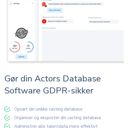
Gør din Actors Database
Software GDPR-sikker
Opsæt din unikke casting database
Organiser og eksporter din casting database
Administrer alle talentdata mere effektivt