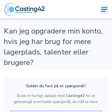
Kan jeg opgradere min konto,
hvis jeg har brug for mere
lagerplads, talenter eller
brugere?
Sidder du fast på et spørgsmål?
Book et hurtigt opkald med
Casting42
for at
gennemgå eventuelle spørgsmål, du måtte have.