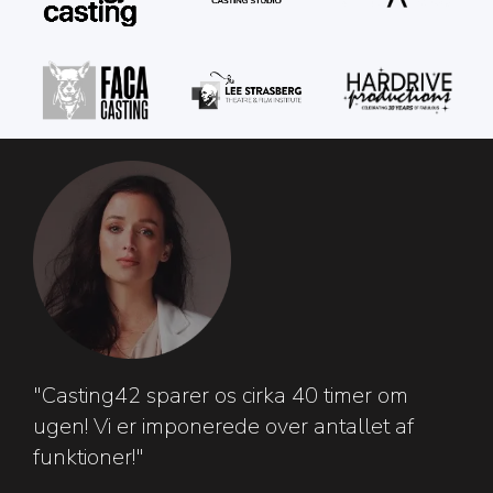
"Casting42 sparer os cirka 40 timer om
ugen! Vi er imponerede over antallet af
funktioner!"