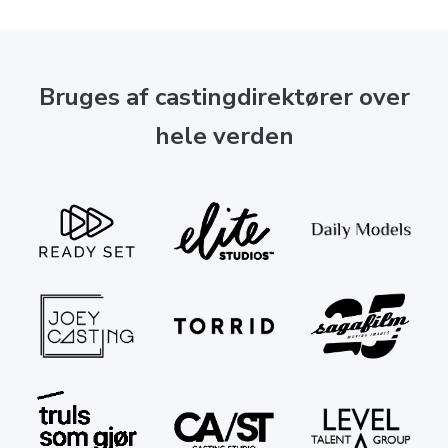
Bruges af castingdirektører over
hele verden