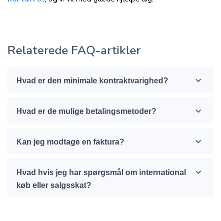
Relaterede FAQ-artikler
Hvad er den minimale kontraktvarighed?
Hvad er de mulige betalingsmetoder?
Kan jeg modtage en faktura?
Hvad hvis jeg har spørgsmål om international
køb eller salgsskat?