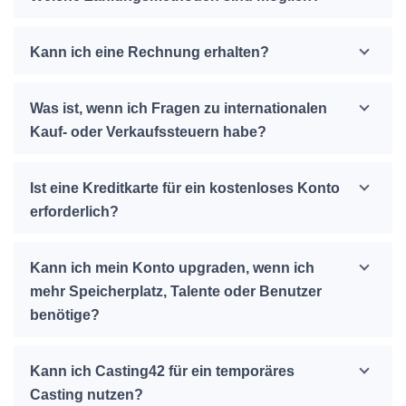
Kann ich eine Rechnung erhalten?
Was ist, wenn ich Fragen zu internationalen
Kauf- oder Verkaufssteuern habe?
Ist eine Kreditkarte für ein kostenloses Konto
erforderlich?
Kann ich mein Konto upgraden, wenn ich
mehr Speicherplatz, Talente oder Benutzer
benötige?
Kann ich Casting42 für ein temporäres
Casting nutzen?