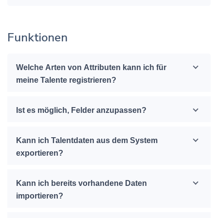
Funktionen
Welche Arten von Attributen kann ich für
meine Talente registrieren?
Ist es möglich, Felder anzupassen?
Kann ich Talentdaten aus dem System
exportieren?
Kann ich bereits vorhandene Daten
importieren?