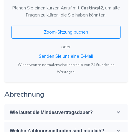
Planen Sie einen kurzen Anruf mit
Casting42
, um alle
Fragen zu klären, die Sie haben könnten.
Zoom-Sitzung buchen
oder
Senden Sie uns eine E-Mail
Wir antworten normalerweise innerhalb von 24 Stunden an
Werktagen.
Abrechnung
Wie lautet die Mindestvertragsdauer?
Welche Zahlungsmethoden sind möglich?