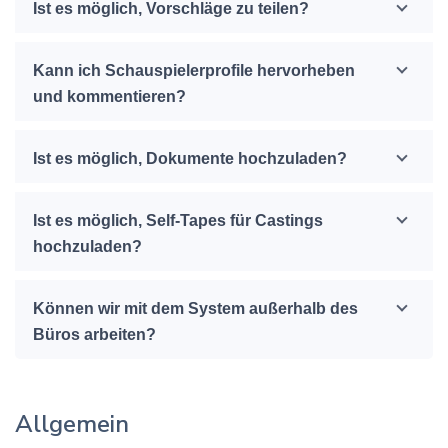
Ist es möglich, Vorschläge zu teilen?
Kann ich Schauspielerprofile hervorheben
und kommentieren?
Ist es möglich, Dokumente hochzuladen?
Ist es möglich, Self-Tapes für Castings
hochzuladen?
Können wir mit dem System außerhalb des
Büros arbeiten?
Allgemein