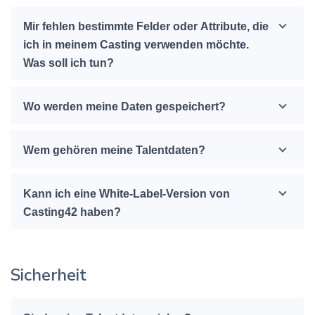
Mir fehlen bestimmte Felder oder Attribute, die
ich in meinem Casting verwenden möchte.
Was soll ich tun?
Wo werden meine Daten gespeichert?
Wem gehören meine Talentdaten?
Kann ich eine White-Label-Version von
Casting42 haben?
Sicherheit