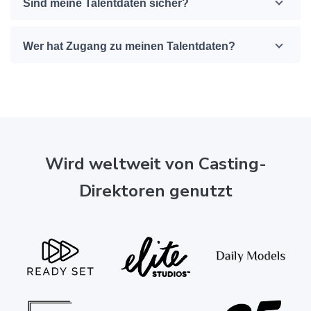
Sind meine Talentdaten sicher?
Wer hat Zugang zu meinen Talentdaten?
Wird weltweit von Casting-
Direktoren genutzt