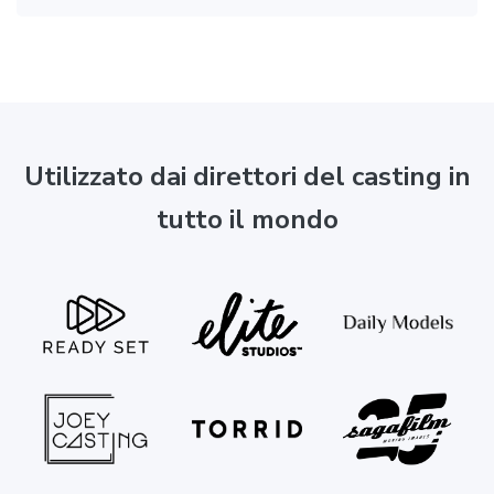
Utilizzato dai direttori del casting in
tutto il mondo