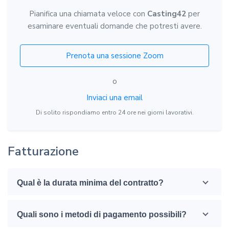
Pianifica una chiamata veloce con
Casting42
per
esaminare eventuali domande che potresti avere.
Prenota una sessione Zoom
o
Inviaci una email
Di solito rispondiamo entro 24 ore nei giorni lavorativi.
Fatturazione
Qual è la durata minima del contratto?
Quali sono i metodi di pagamento possibili?