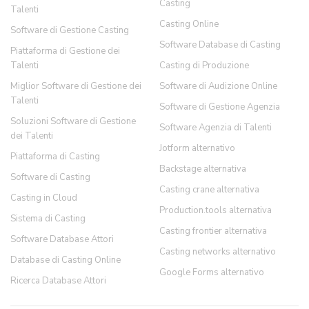
Casting
Talenti
Casting Online
Software di Gestione Casting
Software Database di Casting
Piattaforma di Gestione dei
Talenti
Casting di Produzione
Miglior Software di Gestione dei
Software di Audizione Online
Talenti
Software di Gestione Agenzia
Soluzioni Software di Gestione
Software Agenzia di Talenti
dei Talenti
Jotform alternativo
Piattaforma di Casting
Backstage alternativa
Software di Casting
Casting crane alternativa
Casting in Cloud
Production.tools alternativa
Sistema di Casting
Casting frontier alternativa
Software Database Attori
Casting networks alternativo
Database di Casting Online
Google Forms alternativo
Ricerca Database Attori