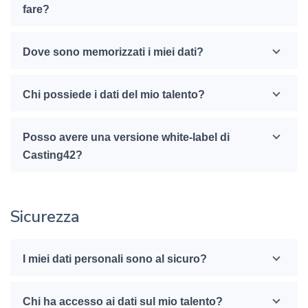
fare?
Dove sono memorizzati i miei dati?
Chi possiede i dati del mio talento?
Posso avere una versione white-label di
Casting42?
Sicurezza
I miei dati personali sono al sicuro?
Chi ha accesso ai dati sul mio talento?