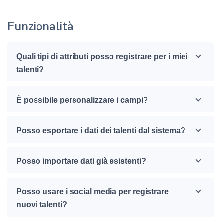
Funzionalità
Quali tipi di attributi posso registrare per i miei
talenti?
È possibile personalizzare i campi?
Posso esportare i dati dei talenti dal sistema?
Posso importare dati già esistenti?
Posso usare i social media per registrare
nuovi talenti?