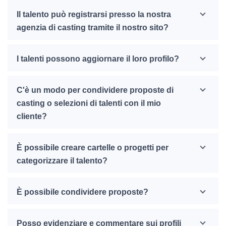
Il talento può registrarsi presso la nostra
agenzia di casting tramite il nostro sito?
I talenti possono aggiornare il loro profilo?
C'è un modo per condividere proposte di
casting o selezioni di talenti con il mio
cliente?
È possibile creare cartelle o progetti per
categorizzare il talento?
È possibile condividere proposte?
Posso evidenziare e commentare sui profili