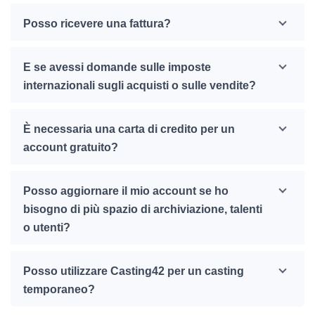
Posso ricevere una fattura?
E se avessi domande sulle imposte
internazionali sugli acquisti o sulle vendite?
È necessaria una carta di credito per un
account gratuito?
Posso aggiornare il mio account se ho
bisogno di più spazio di archiviazione, talenti
o utenti?
Posso utilizzare Casting42 per un casting
temporaneo?