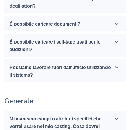
degli attori?
È possibile caricare documenti?
È possibile caricare i self-tape usati per le
audizioni?
Possiamo lavorare fuori dall'ufficio utilizzando
il sistema?
Generale
Mi mancano campi o attributi specifici che
vorrei usare nel mio casting. Cosa dovrei