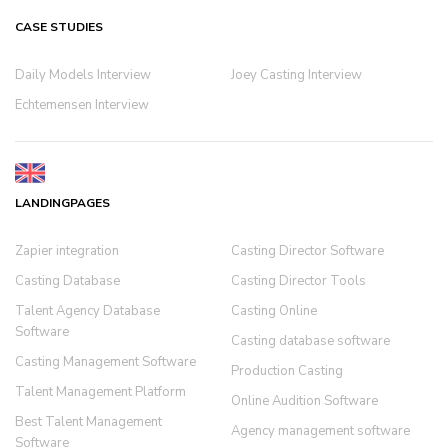
CASE STUDIES
Daily Models Interview
Joey Casting Interview
Echtemensen Interview
LANDINGPAGES
Zapier integration
Casting Director Software
Casting Database
Casting Director Tools
Talent Agency Database
Casting Online
Software
Casting database software
Casting Management Software
Production Casting
Talent Management Platform
Online Audition Software
Best Talent Management
Agency management software
Software