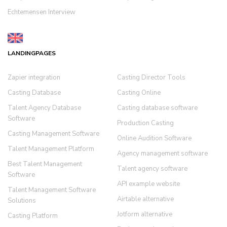
Echtemensen Interview
LANDINGPAGES
Zapier integration
Casting Director Tools
Casting Database
Casting Online
Talent Agency Database
Casting database software
Software
Production Casting
Casting Management Software
Online Audition Software
Talent Management Platform
Agency management software
Best Talent Management
Talent agency software
Software
API example website
Talent Management Software
Airtable alternative
Solutions
Jotform alternative
Casting Platform