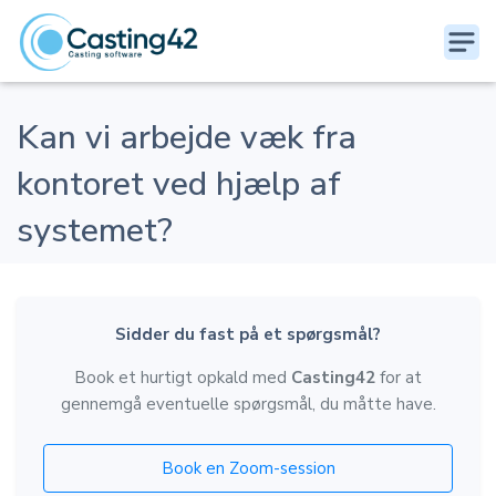
Kan vi arbejde væk fra
kontoret ved hjælp af
systemet?
Sidder du fast på et spørgsmål?
Book et hurtigt opkald med
Casting42
for at
gennemgå eventuelle spørgsmål, du måtte have.
Book en Zoom-session