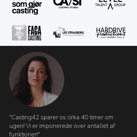
"Casting42 sparer os cirka 40 timer om
ugen! Vi er imponerede over antallet af
funktioner!"