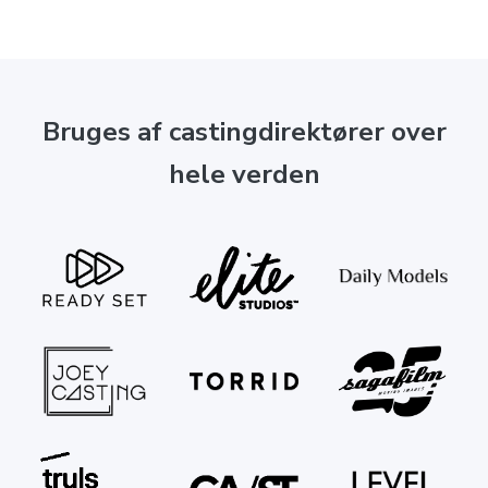
Bruges af castingdirektører over
hele verden