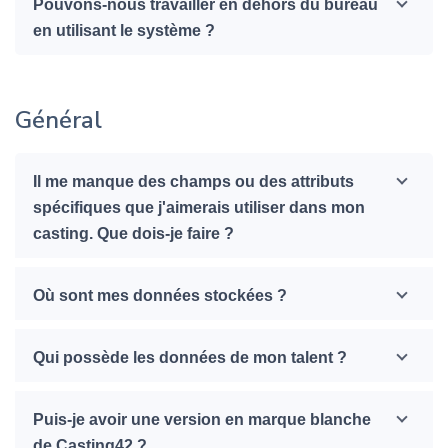
Pouvons-nous travailler en dehors du bureau
en utilisant le système ?
Général
Il me manque des champs ou des attributs
spécifiques que j'aimerais utiliser dans mon
casting. Que dois-je faire ?
Où sont mes données stockées ?
Qui possède les données de mon talent ?
Puis-je avoir une version en marque blanche
de Casting42 ?