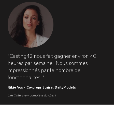
"Casting42 nous fait gagner environ 40
heures par semaine ! Nous sommes
impressionnés par le nombre de
fonctionnalités !"
Rikie Vos - Co-propriétaire, DailyModels
Lire l'interview complète du client