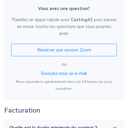
Vous avez une question?
Planifiez un appel rapide avec
Casting42
pour passer
en revue toutes les questions que vous pourriez
avoir.
Réserver une session Zoom
ou
Envoyez-nous un e-mail
Nous répondons généralement dans les 24 heures les jours
ouvrables.
Facturation
Quelle est la durée minimale du contrat ?