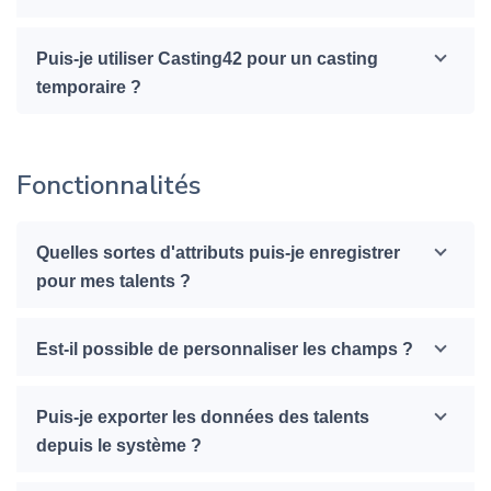
Puis-je utiliser Casting42 pour un casting
temporaire ?
Fonctionnalités
Quelles sortes d'attributs puis-je enregistrer
pour mes talents ?
Est-il possible de personnaliser les champs ?
Puis-je exporter les données des talents
depuis le système ?