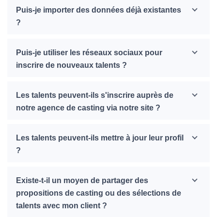
Puis-je importer des données déjà existantes
?
Puis-je utiliser les réseaux sociaux pour
inscrire de nouveaux talents ?
Les talents peuvent-ils s'inscrire auprès de
notre agence de casting via notre site ?
Les talents peuvent-ils mettre à jour leur profil
?
Existe-t-il un moyen de partager des
propositions de casting ou des sélections de
talents avec mon client ?