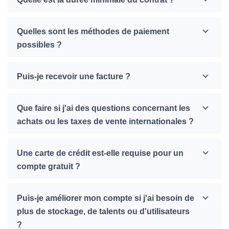
Quelles sont les méthodes de paiement
possibles ?
Puis-je recevoir une facture ?
Que faire si j'ai des questions concernant les
achats ou les taxes de vente internationales ?
Une carte de crédit est-elle requise pour un
compte gratuit ?
Puis-je améliorer mon compte si j'ai besoin de
plus de stockage, de talents ou d'utilisateurs
?