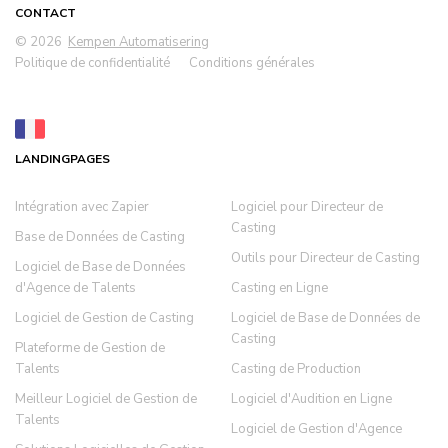
CONTACT
© 2026
Kempen Automatisering
Politique de confidentialité
Conditions générales
LANDINGPAGES
Intégration avec Zapier
Logiciel pour Directeur de
Casting
Base de Données de Casting
Outils pour Directeur de Casting
Logiciel de Base de Données
d'Agence de Talents
Casting en Ligne
Logiciel de Gestion de Casting
Logiciel de Base de Données de
Casting
Plateforme de Gestion de
Talents
Casting de Production
Meilleur Logiciel de Gestion de
Logiciel d'Audition en Ligne
Talents
Logiciel de Gestion d'Agence