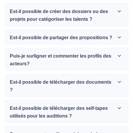
Est-il possible de créer des dossiers ou des
projets pour catégoriser les talents ?
Est-il possible de partager des propositions ?
Puis-je surligner et commenter les profils des
acteurs?
Est-il possible de télécharger des documents
?
Est-il possible de télécharger des self-tapes
utilisés pour les auditions ?