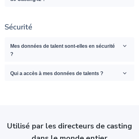
Sécurité
Mes données de talent sont-elles en sécurité
?
Qui a accès à mes données de talents ?
Utilisé par les directeurs de casting
dans le monde entier