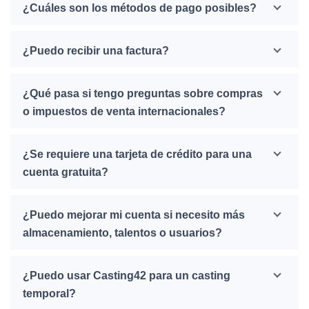
¿Cuáles son los métodos de pago posibles?
¿Puedo recibir una factura?
¿Qué pasa si tengo preguntas sobre compras
o impuestos de venta internacionales?
¿Se requiere una tarjeta de crédito para una
cuenta gratuita?
¿Puedo mejorar mi cuenta si necesito más
almacenamiento, talentos o usuarios?
¿Puedo usar Casting42 para un casting
temporal?