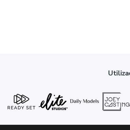
Utiliz