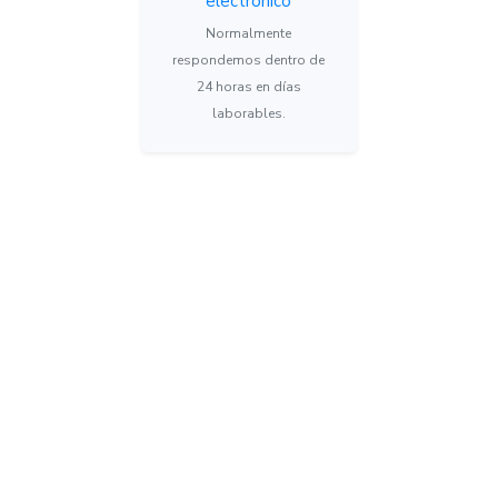
electrónico
Normalmente
respondemos dentro de
24 horas en días
laborables.