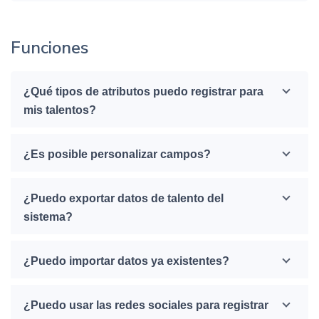
Funciones
¿Qué tipos de atributos puedo registrar para
mis talentos?
¿Es posible personalizar campos?
¿Puedo exportar datos de talento del
sistema?
¿Puedo importar datos ya existentes?
¿Puedo usar las redes sociales para registrar