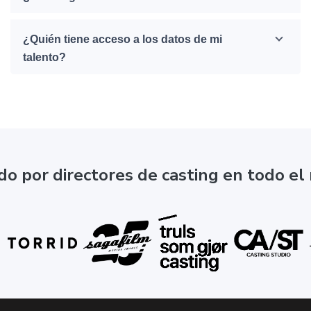
¿Quién tiene acceso a los datos de mi
talento?
ado por directores de casting en todo e