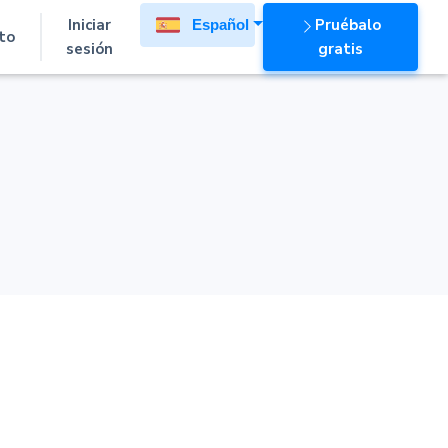
Iniciar
Pruébalo
Español
to
sesión
gratis