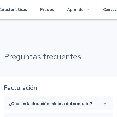
aracterísticas
Precios
Aprender
Contac
Preguntas frecuentes
Facturación
¿Cuál es la duración mínima del contrato?