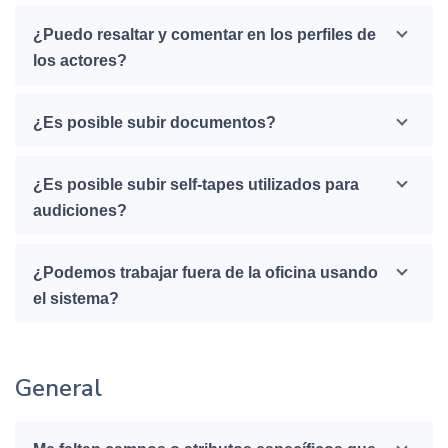
¿Puedo resaltar y comentar en los perfiles de
los actores?
¿Es posible subir documentos?
¿Es posible subir self-tapes utilizados para
audiciones?
¿Podemos trabajar fuera de la oficina usando
el sistema?
General