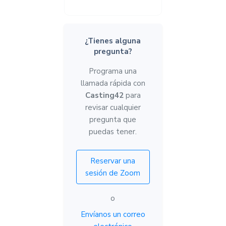
¿Tienes alguna
pregunta?
Programa una
llamada rápida con
Casting42
para
revisar cualquier
pregunta que
puedas tener.
Reservar una
sesión de Zoom
o
Envíanos un correo