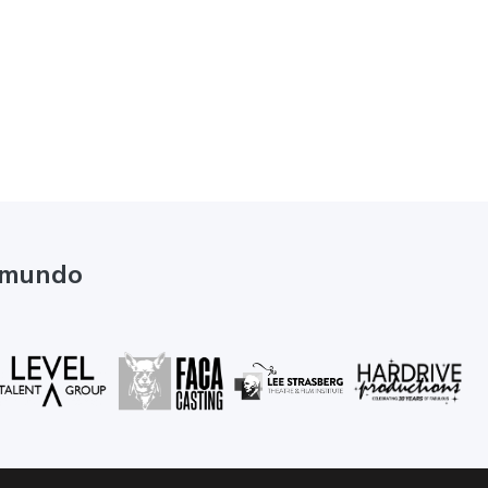
l mundo