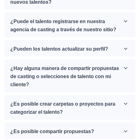
nuevos talentos?
¿Puede el talento registrarse en nuestra
agencia de casting a través de nuestro sitio?
¿Pueden los talentos actualizar su perfil?
¿Hay alguna manera de compartir propuestas
de casting o selecciones de talento con mi
cliente?
¿Es posible crear carpetas o proyectos para
categorizar el talento?
¿Es posible compartir propuestas?