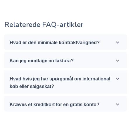
Relaterede FAQ-artikler
Hvad er den minimale kontraktvarighed?
Kan jeg modtage en faktura?
Hvad hvis jeg har spørgsmål om international
køb eller salgsskat?
Kræves et kreditkort for en gratis konto?