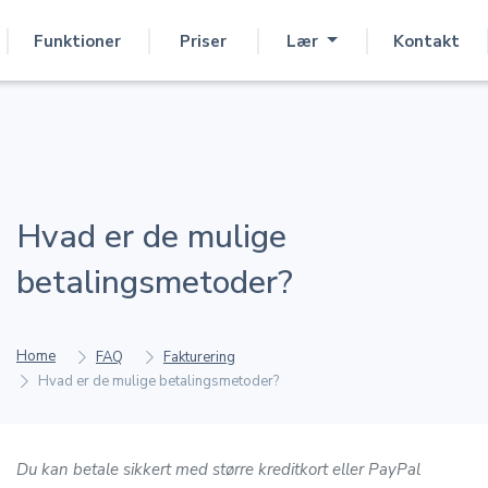
Funktioner
Priser
Lær
Kontakt
Hvad er de mulige
betalingsmetoder?
Home
FAQ
Fakturering
Hvad er de mulige betalingsmetoder?
Du kan betale sikkert med større kreditkort eller PayPal