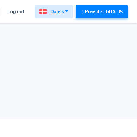
Log ind
Prøv det GRATIS
Dansk