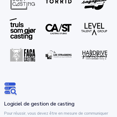
Logiciel de gestion de casting
Pour réussir, vous devez être en mesure de communiquer