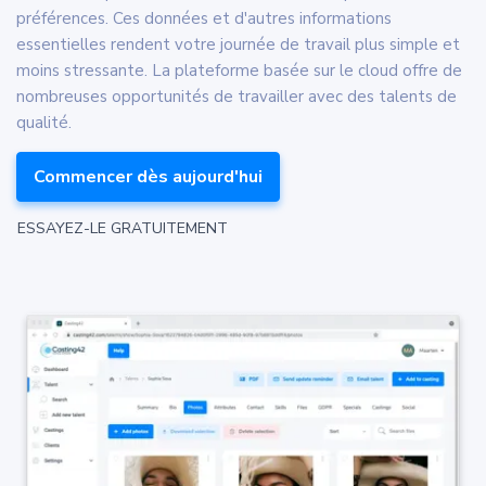
préférences. Ces données et d'autres informations
essentielles rendent votre journée de travail plus simple et
moins stressante. La plateforme basée sur le cloud offre de
nombreuses opportunités de travailler avec des talents de
qualité.
Commencer dès aujourd'hui
ESSAYEZ-LE GRATUITEMENT