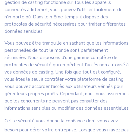
gestion de casting fonctionne sur tous les appareils
connectés à Internet, vous pouvez l'utiliser facilement de
n'importe où. Dans le même temps, il dispose des
protocoles de sécurité nécessaires pour traiter différentes
données sensibles.
Vous pouvez être tranquille en sachant que les informations
personnelles de tout le monde sont parfaitement
sécurisées. Nous disposons d'une gamme complète de
protocoles de sécurité qui empêchent l'accès non autorisé à
vos données de casting. Une fois que tout est configuré,
vous êtes le seul à contrôler votre plateforme de casting.
Vous pouvez accorder l'accès aux utilisateurs vérifiés pour
gérer leurs propres profils. Cependant, nous nous assurerons
que les concurrents ne peuvent pas consulter des
informations sensibles ou modifier des données essentielles.
Cette sécurité vous donne la confiance dont vous avez
besoin pour gérer votre entreprise. Lorsque vous n'avez pas