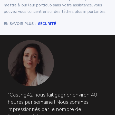
mettre à jour leur portfolio sans votre assistance, vous
pouvez vous concentrer sur des tâches plus importantes.
EN SAVOIR PLUS :
SÉCURITÉ
"Casting42 nous fait gagner environ 40
heures par semaine ! Nous sommes
impressionnés par le nombre de