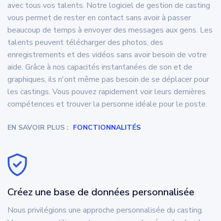
avec tous vos talents. Notre logiciel de gestion de casting
vous permet de rester en contact sans avoir à passer
beaucoup de temps à envoyer des messages aux gens. Les
talents peuvent télécharger des photos, des
enregistrements et des vidéos sans avoir besoin de votre
aide. Grâce à nos capacités instantanées de son et de
graphiques, ils n'ont même pas besoin de se déplacer pour
les castings. Vous pouvez rapidement voir leurs dernières
compétences et trouver la personne idéale pour le poste.
EN SAVOIR PLUS :
FONCTIONNALITÉS
Créez une base de données personnalisée
Nous privilégions une approche personnalisée du casting.