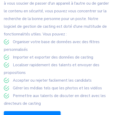
à vous soucier de passer d'un appareil à l'autre ou de garder
le contenu en sécurité, vous pouvez vous concentrer sur la
recherche de la bonne personne pour un poste. Notre
logiciel de gestion de casting est doté d'une multitude de
fonctionnalités utiles. Vous pouvez :
Organiser votre base de données avec des filtres
personnalisés
Importer et exporter des données de casting
Localiser rapidement des talents et envoyer des
propositions
Accepter ou rejeter facilement les candidats
Gérer les médias tels que les photos et les vidéos
Permettre aux talents de discuter en direct avec les
directeurs de casting