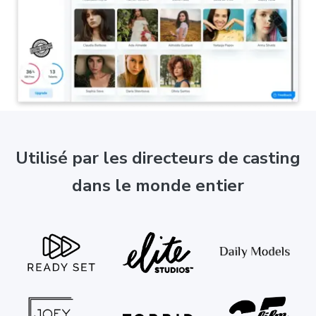
Utilisé par les directeurs de casting
dans le monde entier