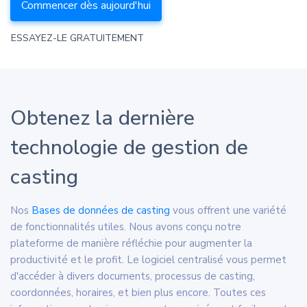
Commencer dès aujourd'hui
ESSAYEZ-LE GRATUITEMENT
Obtenez la dernière
technologie de gestion de
casting
Nos
Bases de données de casting
vous offrent une variété
de fonctionnalités utiles. Nous avons conçu notre
plateforme de manière réfléchie pour augmenter la
productivité et le profit. Le logiciel centralisé vous permet
d'accéder à divers documents, processus de casting,
coordonnées, horaires, et bien plus encore. Toutes ces