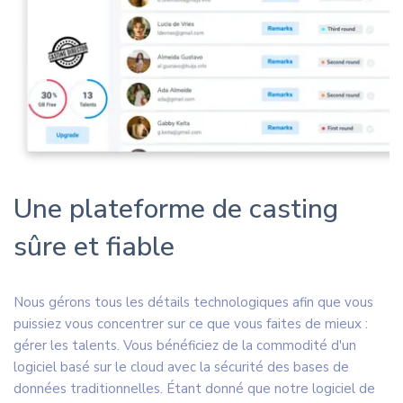
Une plateforme de casting
sûre et fiable
Nous gérons tous les détails technologiques afin que vous
puissiez vous concentrer sur ce que vous faites de mieux :
gérer les talents. Vous bénéficiez de la commodité d'un
logiciel basé sur le cloud avec la sécurité des bases de
données traditionnelles. Étant donné que notre logiciel de