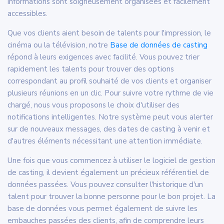
informations sont soigneusement organisées et facilement
accessibles.
Que vos clients aient besoin de talents pour l'impression, le
cinéma ou la télévision, notre
Base de données de casting
répond à leurs exigences avec facilité. Vous pouvez trier
rapidement les talents pour trouver des options
correspondant au profil souhaité de vos clients et organiser
plusieurs réunions en un clic. Pour suivre votre rythme de vie
chargé, nous vous proposons le choix d'utiliser des
notifications intelligentes. Notre système peut vous alerter
sur de nouveaux messages, des dates de casting à venir et
d'autres éléments nécessitant une attention immédiate.
Une fois que vous commencez à utiliser le logiciel de gestion
de casting, il devient également un précieux référentiel de
données passées. Vous pouvez consulter l'historique d'un
talent pour trouver la bonne personne pour le bon projet. La
base de données vous permet également de suivre les
embauches passées des clients, afin de comprendre leurs