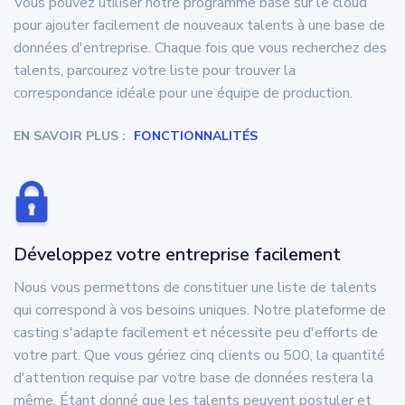
Vous pouvez utiliser notre programme basé sur le cloud
pour ajouter facilement de nouveaux talents à une base de
données d'entreprise. Chaque fois que vous recherchez des
talents, parcourez votre liste pour trouver la
correspondance idéale pour une équipe de production.
EN SAVOIR PLUS :
FONCTIONNALITÉS
Développez votre entreprise facilement
Nous vous permettons de constituer une liste de talents
qui correspond à vos besoins uniques. Notre plateforme de
casting s'adapte facilement et nécessite peu d'efforts de
votre part. Que vous gériez cinq clients ou 500, la quantité
d'attention requise par votre base de données restera la
même. Étant donné que les talents peuvent postuler et