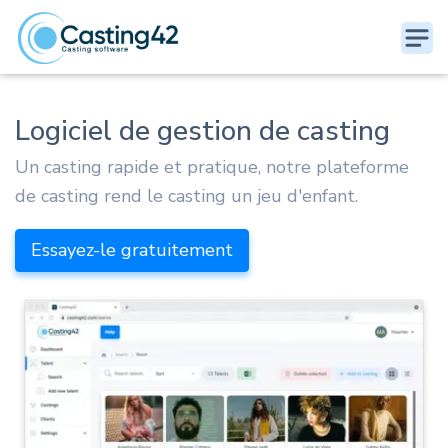
Logiciel de gestion de casting
Un casting rapide et pratique, notre plateforme
de casting rend le casting un jeu d'enfant.
Essayez-le gratuitement