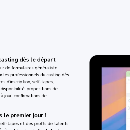
casting dès le départ
ur de formulaires généraliste.
r les professionnels du casting dès
es d’inscription, self-tapes,
 disponibilité, propositions de
 à jour, confirmations de
s le premier jour !
self-tapes et des profils de talents