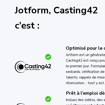
Jotform, Casting42
c’est :
Optimisé pour le 
Jotform est un générate
Casting42 est conçu pou
le premier jour. Formulair
sedcards, vérification de
talents, rappels de mise
réservation… tout y est.
Prêt à l’emploi dè
Incluez des vidéos, des 