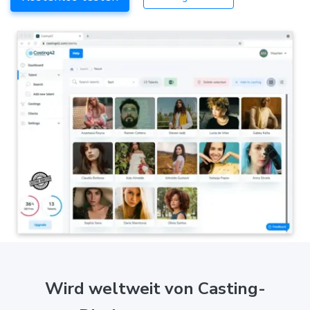
Wird weltweit von Casting-