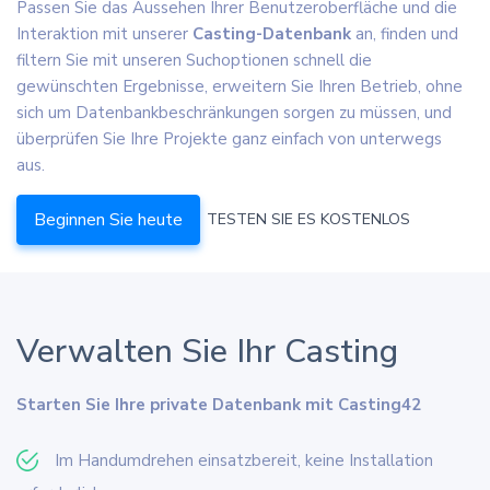
Passen Sie das Aussehen Ihrer Benutzeroberfläche und die
Interaktion mit unserer
Casting-Datenbank
an, finden und
filtern Sie mit unseren Suchoptionen schnell die
gewünschten Ergebnisse, erweitern Sie Ihren Betrieb, ohne
sich um Datenbankbeschränkungen sorgen zu müssen, und
überprüfen Sie Ihre Projekte ganz einfach von unterwegs
aus.
Beginnen Sie heute
TESTEN SIE ES KOSTENLOS
Verwalten Sie Ihr Casting
Starten Sie Ihre private Datenbank mit Casting42
Im Handumdrehen einsatzbereit, keine Installation