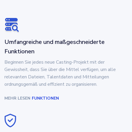
Umfangreiche und maßgeschneiderte
Funktionen
Beginnen Sie jedes neue Casting-Projekt mit der
Gewissheit, dass Sie über die Mittel verfügen, um alle
relevanten Dateien, Talentdaten und Mitteilungen
ordnungsgemäß und effizient zu organisieren.
MEHR LESEN
FUNKTIONEN