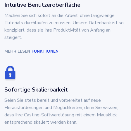
Intuitive Benutzeroberfläche
Machen Sie sich sofort an die Arbeit, ohne langwierige
Tutorials durchlaufen zu müssen: Unsere Datenbank ist so
konzipiert, dass sie Ihre Produktivität von Anfang an
steigert.
MEHR LESEN
FUNKTIONEN
Sofortige Skalierbarkeit
Seien Sie stets bereit und vorbereitet auf neue
Herausforderungen und Möglichkeiten, denn Sie wissen,
dass Ihre Casting-Softwarelösung mit einem Mausklick
entsprechend skaliert werden kann.