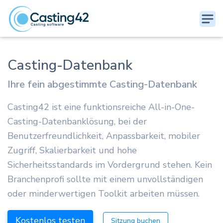
Casting-Datenbank
Ihre fein abgestimmte Casting-Datenbank
Casting42 ist eine funktionsreiche All-in-One-
Casting-Datenbanklösung, bei der
Benutzerfreundlichkeit, Anpassbarkeit, mobiler
Zugriff, Skalierbarkeit und hohe
Sicherheitsstandards im Vordergrund stehen. Kein
Branchenprofi sollte mit einem unvollständigen
oder minderwertigen Toolkit arbeiten müssen.
Kostenlos testen
Sitzung buchen