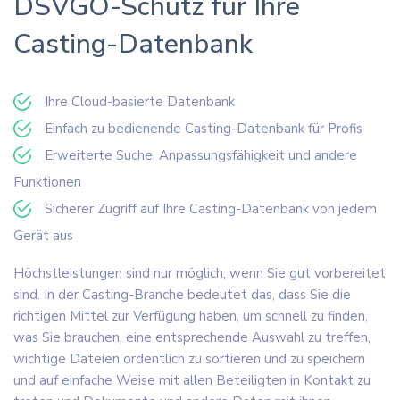
DSVGO-Schutz für Ihre
Casting-Datenbank
Ihre Cloud-basierte Datenbank
Einfach zu bedienende Casting-Datenbank für Profis
Erweiterte Suche, Anpassungsfähigkeit und andere
Funktionen
Sicherer Zugriff auf Ihre Casting-Datenbank von jedem
Gerät aus
Höchstleistungen sind nur möglich, wenn Sie gut vorbereitet
sind. In der Casting-Branche bedeutet das, dass Sie die
richtigen Mittel zur Verfügung haben, um schnell zu finden,
was Sie brauchen, eine entsprechende Auswahl zu treffen,
wichtige Dateien ordentlich zu sortieren und zu speichern
und auf einfache Weise mit allen Beteiligten in Kontakt zu