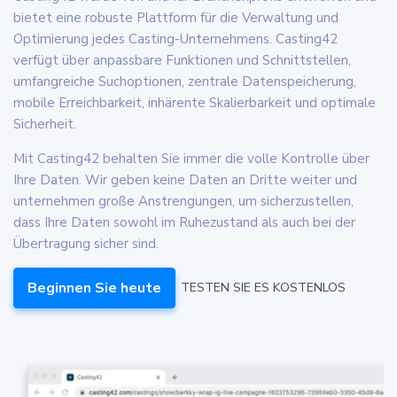
bietet eine robuste Plattform für die Verwaltung und
Optimierung jedes Casting-Unternehmens. Casting42
verfügt über anpassbare Funktionen und Schnittstellen,
umfangreiche Suchoptionen, zentrale Datenspeicherung,
mobile Erreichbarkeit, inhärente Skalierbarkeit und optimale
Sicherheit.
Mit Casting42 behalten Sie immer die volle Kontrolle über
Ihre Daten. Wir geben keine Daten an Dritte weiter und
unternehmen große Anstrengungen, um sicherzustellen,
dass Ihre Daten sowohl im Ruhezustand als auch bei der
Übertragung sicher sind.
Beginnen Sie heute
TESTEN SIE ES KOSTENLOS