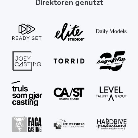
Direktoren genutzt