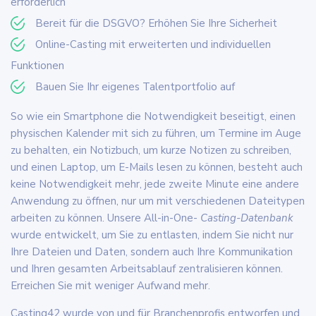
erforderlich
Bereit für die DSGVO? Erhöhen Sie Ihre Sicherheit
Online-Casting mit erweiterten und individuellen
Funktionen
Bauen Sie Ihr eigenes Talentportfolio auf
So wie ein Smartphone die Notwendigkeit beseitigt, einen
physischen Kalender mit sich zu führen, um Termine im Auge
zu behalten, ein Notizbuch, um kurze Notizen zu schreiben,
und einen Laptop, um E-Mails lesen zu können, besteht auch
keine Notwendigkeit mehr, jede zweite Minute eine andere
Anwendung zu öffnen, nur um mit verschiedenen Dateitypen
arbeiten zu können. Unsere All-in-One-
Casting-Datenbank
wurde entwickelt, um Sie zu entlasten, indem Sie nicht nur
Ihre Dateien und Daten, sondern auch Ihre Kommunikation
und Ihren gesamten Arbeitsablauf zentralisieren können.
Erreichen Sie mit weniger Aufwand mehr.
Casting42 wurde von und für Branchenprofis entworfen und