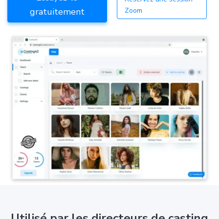
gratuitement
Zoom
Utilisé par les directeurs de casting