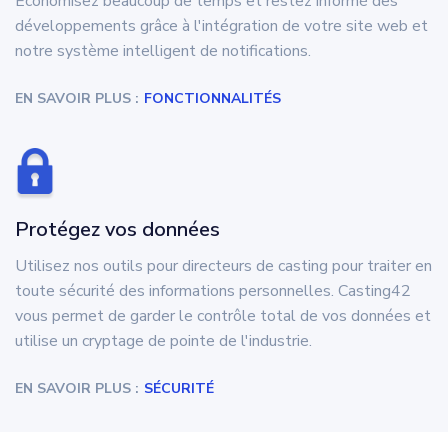
Économisez beaucoup de temps et restez informé des
développements grâce à l'intégration de votre site web et
notre système intelligent de notifications.
EN SAVOIR PLUS :
FONCTIONNALITÉS
Protégez vos données
Utilisez nos outils pour directeurs de casting pour traiter en
toute sécurité des informations personnelles. Casting42
vous permet de garder le contrôle total de vos données et
utilise un cryptage de pointe de l'industrie.
EN SAVOIR PLUS :
SÉCURITÉ