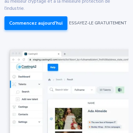
au meilleur cryptage et à la meilleure protection de
l'industrie.
Commencez aujourd'hui
ESSAYEZ-LE GRATUITEMENT