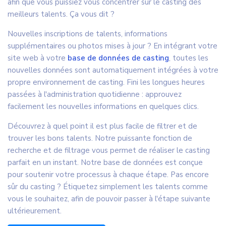
afin que vous puissiez vous concentrer sur le casting des
meilleurs talents. Ça vous dit ?
Nouvelles inscriptions de talents, informations
supplémentaires ou photos mises à jour ? En intégrant votre
site web à votre
base de données de casting
, toutes les
nouvelles données sont automatiquement intégrées à votre
propre environnement de casting. Fini les longues heures
passées à l'administration quotidienne : approuvez
facilement les nouvelles informations en quelques clics.
Découvrez à quel point il est plus facile de filtrer et de
trouver les bons talents. Notre puissante fonction de
recherche et de filtrage vous permet de réaliser le casting
parfait en un instant. Notre base de données est conçue
pour soutenir votre processus à chaque étape. Pas encore
sûr du casting ? Étiquetez simplement les talents comme
vous le souhaitez, afin de pouvoir passer à l'étape suivante
ultérieurement.