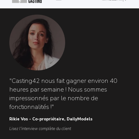
"Casting42 nous fait gagner environ 40
heures par semaine ! Nous sommes
impressionnés par le nombre de
fonctionnalités !"
Rikie Vos - Co-propriétaire, DailyModels
Lisez l'interview complète du client