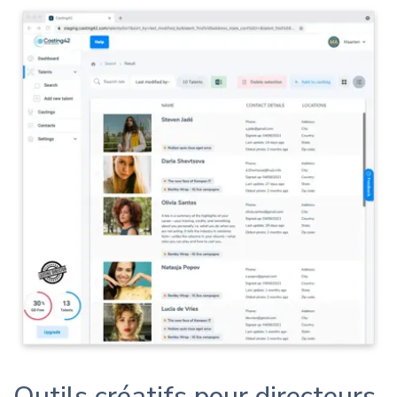
Outils créatifs pour directeurs