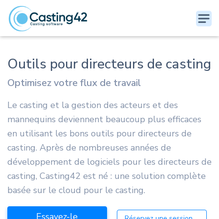
Outils pour directeurs de casting
Optimisez votre flux de travail
Le casting et la gestion des acteurs et des
mannequins deviennent beaucoup plus efficaces
en utilisant les bons outils pour directeurs de
casting. Après de nombreuses années de
développement de logiciels pour les directeurs de
casting, Casting42 est né : une solution complète
basée sur le cloud pour le casting.
Essayez-le
Réservez une session