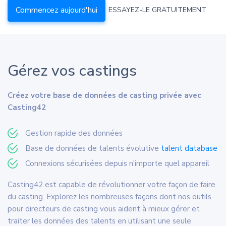
Commencez aujourd'hui
ESSAYEZ-LE GRATUITEMENT
Gérez vos castings
Créez votre base de données de casting privée avec
Casting42
Gestion rapide des données
Base de données de talents évolutive
talent database
Connexions sécurisées depuis n'importe quel appareil
Casting42 est capable de révolutionner votre façon de faire
du casting. Explorez les nombreuses façons dont nos outils
pour directeurs de casting vous aident à mieux gérer et
traiter les données des talents en utilisant une seule