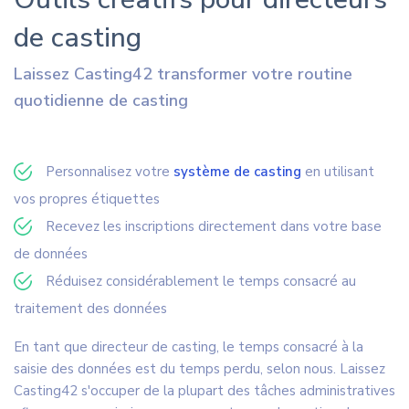
de casting
Laissez Casting42 transformer votre routine
quotidienne de casting
Personnalisez votre
système de casting
en utilisant
vos propres étiquettes
Recevez les inscriptions directement dans votre base
de données
Réduisez considérablement le temps consacré au
traitement des données
En tant que directeur de casting, le temps consacré à la
saisie des données est du temps perdu, selon nous. Laissez
Casting42 s'occuper de la plupart des tâches administratives