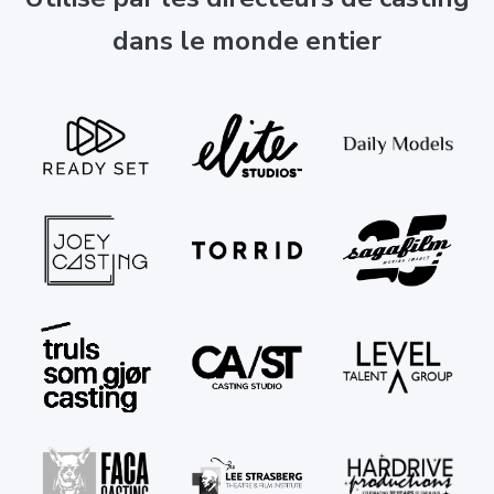
dans le monde entier