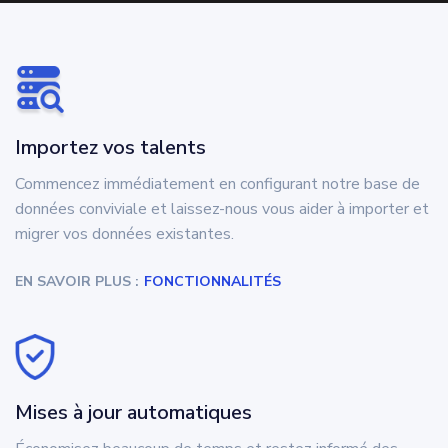
Importez vos talents
Commencez immédiatement en configurant notre base de
données conviviale et laissez-nous vous aider à importer et
migrer vos données existantes.
EN SAVOIR PLUS :
FONCTIONNALITÉS
Mises à jour automatiques