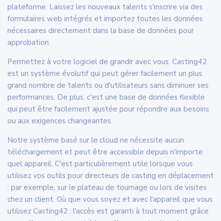
plateforme. Laissez les nouveaux talents s'inscrire via des
formulaires web intégrés et importez toutes les données
nécessaires directement dans la base de données pour
approbation.
Permettez à votre logiciel de grandir avec vous. Casting42
est un système évolutif qui peut gérer facilement un plus
grand nombre de talents ou d'utilisateurs sans diminuer ses
performances. De plus, c'est une base de données flexible
qui peut être facilement ajustée pour répondre aux besoins
ou aux exigences changeantes.
Notre système basé sur le cloud ne nécessite aucun
téléchargement et peut être accessible depuis n'importe
quel appareil. C'est particulièrement utile lorsque vous
utilisez vos outils pour directeurs de casting en déplacement
: par exemple, sur le plateau de tournage ou lors de visites
chez un client. Où que vous soyez et avec l'appareil que vous
utilisez Casting42 : l'accès est garanti à tout moment grâce