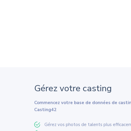
Gérez votre casting
Commencez votre base de données de castin
Casting42
Gérez vos photos de talents plus efficace