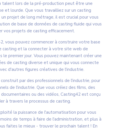
 talent lors de la pré-production peut être une
 et lourde. Que vous travailliez sur un casting
un projet de long métrage, il est crucial pour vous
lution de base de données de casting fluide qui vous
r vos projets de casting efficacement.
2, vous pouvez commencer à construire votre base
 casting et la connecter à votre site web de
ès le premier jour. Vous pouvez maintenant créer une
es de casting diverse et unique qui vous connecte
ec d'autres figures créatives de l'industrie.
construit par des professionnels de l'industrie, pour
nels de l'industrie. Que vous créiez des films, des
es documentaires ou des vidéos, Casting42 est conçu
er à travers le processus de casting.
ploité la puissance de l'automatisation pour vous
 moins de temps à faire de l'administration, et plus à
ous faites le mieux - trouver le prochain talent ! En