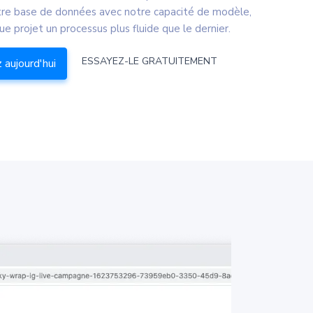
re base de données avec notre capacité de modèle,
ue projet un processus plus fluide que le dernier.
ESSAYEZ-LE GRATUITEMENT
aujourd'hui