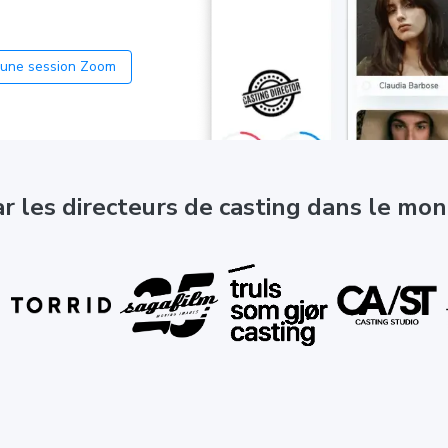
 une session Zoom
ar les directeurs de casting dans le mo