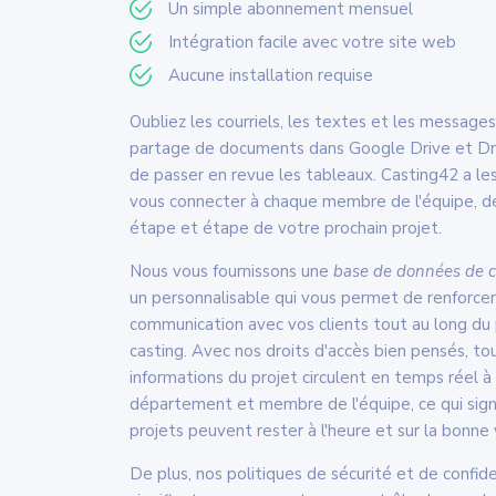
Un simple abonnement mensuel
Intégration facile avec votre site web
Aucune installation requise
Oubliez les courriels, les textes et les messages 
partage de documents dans Google Drive et Dro
de passer en revue les tableaux. Casting42 a les
vous connecter à chaque membre de l'équipe, 
étape et étape de votre prochain projet.
Nous vous fournissons une
base de données de c
un personnalisable qui vous permet de renforcer
communication avec vos clients tout au long du
casting. Avec nos droits d'accès bien pensés, to
informations du projet circulent en temps réel 
département et membre de l'équipe, ce qui sign
projets peuvent rester à l'heure et sur la bonne 
De plus, nos politiques de sécurité et de confide