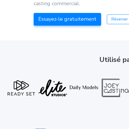
casting commercial.
Essayez-le gratuitement
Réserver
Utilisé p