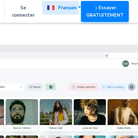
Se
Essayer
Français
connecter
GRATUITEMENT