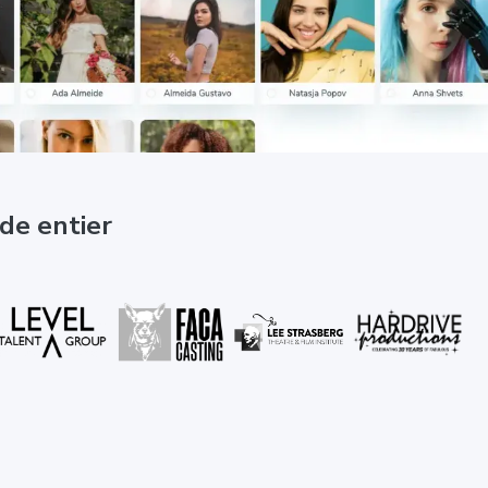
nde entier