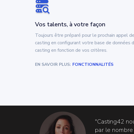
Vos talents, à votre façon
Toujours être préparé pour le prochain appel d
casting en configurant votre base de données 
casting en fonction de vos critères.
EN SAVOIR PLUS:
FONCTIONNALITÉS
"Casting42 no
par le nombre d