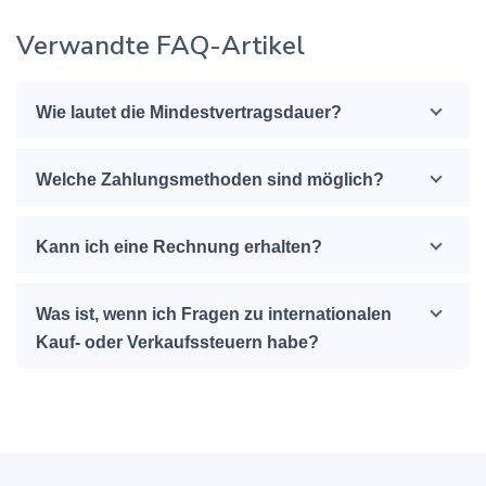
Verwandte FAQ-Artikel
Wie lautet die Mindestvertragsdauer?
Welche Zahlungsmethoden sind möglich?
Kann ich eine Rechnung erhalten?
Was ist, wenn ich Fragen zu internationalen
Kauf- oder Verkaufssteuern habe?