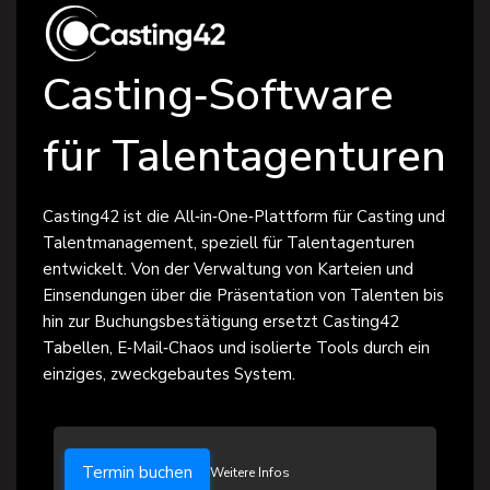
Casting‑Software
für Talentagenturen
Casting42 ist die All‑in‑One‑Plattform für Casting und
Talentmanagement, speziell für Talentagenturen
entwickelt. Von der Verwaltung von Karteien und
Einsendungen über die Präsentation von Talenten bis
hin zur Buchungsbestätigung ersetzt Casting42
Tabellen, E‑Mail‑Chaos und isolierte Tools durch ein
einziges, zweckgebautes System.
Termin buchen
Weitere Infos