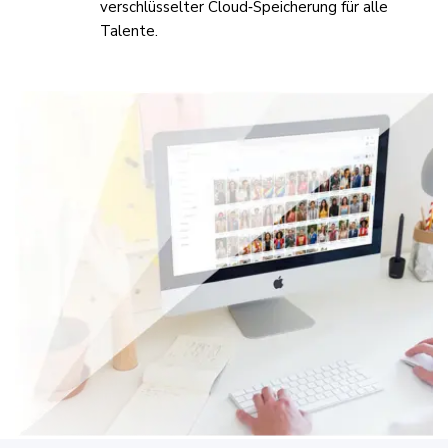
verschlüsselter Cloud‑Speicherung für alle
Talente.