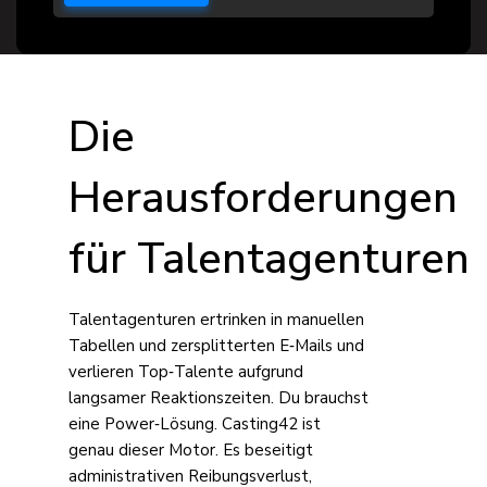
Die
Herausforderungen
für Talentagenturen
Talentagenturen ertrinken in manuellen
Tabellen und zersplitterten E‑Mails und
verlieren Top‑Talente aufgrund
langsamer Reaktionszeiten. Du brauchst
eine Power‑Lösung. Casting42 ist
genau dieser Motor. Es beseitigt
administrativen Reibungsverlust,