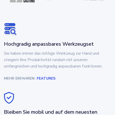
Hochgradig anpassbares Werkzeugset
Sie haben immer das richtige Werkzeug zur Hand und
steigern Ihre Produktivität rundum mit unseren
umfangreichen und hochgradig anpassbaren Funktionen.
MEHR ERFAHREN:
FEATURES
Bleiben Sie mobil und auf dem neuesten