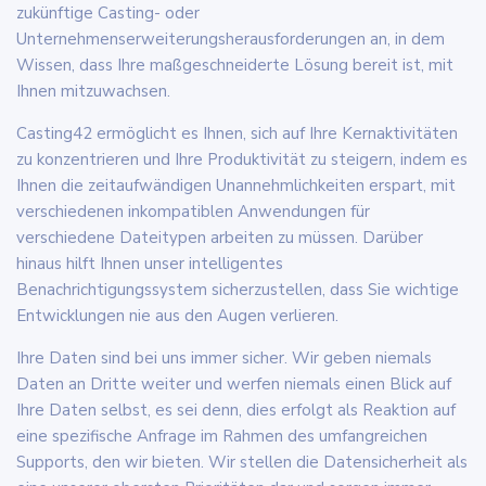
zukünftige Casting- oder
Unternehmenserweiterungsherausforderungen an, in dem
Wissen, dass Ihre maßgeschneiderte Lösung bereit ist, mit
Ihnen mitzuwachsen.
Casting42 ermöglicht es Ihnen, sich auf Ihre Kernaktivitäten
zu konzentrieren und Ihre Produktivität zu steigern, indem es
Ihnen die zeitaufwändigen Unannehmlichkeiten erspart, mit
verschiedenen inkompatiblen Anwendungen für
verschiedene Dateitypen arbeiten zu müssen. Darüber
hinaus hilft Ihnen unser intelligentes
Benachrichtigungssystem sicherzustellen, dass Sie wichtige
Entwicklungen nie aus den Augen verlieren.
Ihre Daten sind bei uns immer sicher. Wir geben niemals
Daten an Dritte weiter und werfen niemals einen Blick auf
Ihre Daten selbst, es sei denn, dies erfolgt als Reaktion auf
eine spezifische Anfrage im Rahmen des umfangreichen
Supports, den wir bieten. Wir stellen die Datensicherheit als