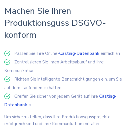
Machen Sie Ihren
Produktionsguss DSGVO-
konform
Passen Sie Ihre Online-
Casting-Datenbank
einfach an
Zentralisieren Sie Ihren Arbeitsablauf und Ihre
Kommunikation
Richten Sie intelligente Benachrichtigungen ein, um Sie
auf dem Laufenden zu halten
Greifen Sie sicher von jedem Gerät auf Ihre
Casting-
Datenbank
zu
Um sicherzustellen, dass Ihre Produktionsgussprojekte
erfolgreich sind und Ihre Kommunikation mit allen