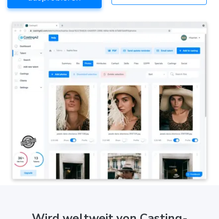
Wird weltweit von Casting-