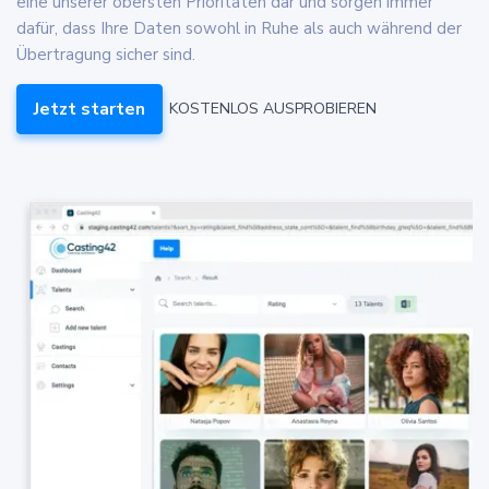
eine unserer obersten Prioritäten dar und sorgen immer
dafür, dass Ihre Daten sowohl in Ruhe als auch während der
Übertragung sicher sind.
Jetzt starten
KOSTENLOS AUSPROBIEREN