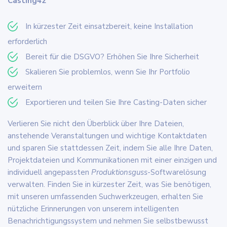
Casting42
In kürzester Zeit einsatzbereit, keine Installation
erforderlich
Bereit für die DSGVO? Erhöhen Sie Ihre Sicherheit
Skalieren Sie problemlos, wenn Sie Ihr Portfolio
erweitern
Exportieren und teilen Sie Ihre Casting-Daten sicher
Verlieren Sie nicht den Überblick über Ihre Dateien,
anstehende Veranstaltungen und wichtige Kontaktdaten
und sparen Sie stattdessen Zeit, indem Sie alle Ihre Daten,
Projektdateien und Kommunikationen mit einer einzigen und
individuell angepassten
Produktionsguss
-Softwarelösung
verwalten. Finden Sie in kürzester Zeit, was Sie benötigen,
mit unseren umfassenden Suchwerkzeugen, erhalten Sie
nützliche Erinnerungen von unserem intelligenten
Benachrichtigungssystem und nehmen Sie selbstbewusst