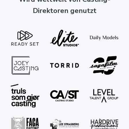
Direktoren genutzt