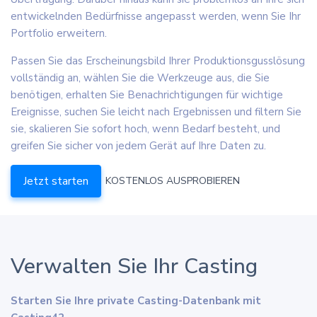
entwickelnden Bedürfnisse angepasst werden, wenn Sie Ihr
Portfolio erweitern.
Passen Sie das Erscheinungsbild Ihrer Produktionsgusslösung
vollständig an, wählen Sie die Werkzeuge aus, die Sie
benötigen, erhalten Sie Benachrichtigungen für wichtige
Ereignisse, suchen Sie leicht nach Ergebnissen und filtern Sie
sie, skalieren Sie sofort hoch, wenn Bedarf besteht, und
greifen Sie sicher von jedem Gerät auf Ihre Daten zu.
Jetzt starten
KOSTENLOS AUSPROBIEREN
Verwalten Sie Ihr Casting
Starten Sie Ihre private Casting-Datenbank mit