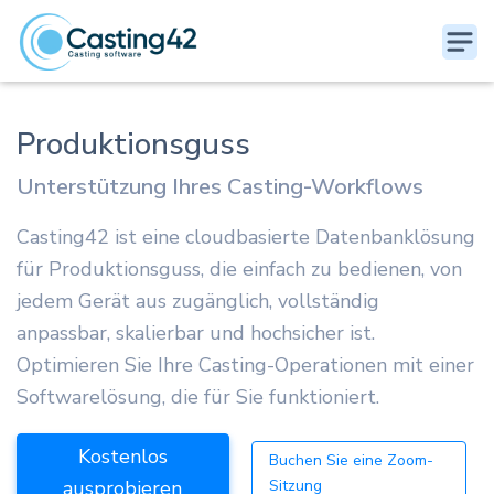
Produktionsguss
Unterstützung Ihres Casting-Workflows
Casting42 ist eine cloudbasierte Datenbanklösung
für Produktionsguss, die einfach zu bedienen, von
jedem Gerät aus zugänglich, vollständig
anpassbar, skalierbar und hochsicher ist.
Optimieren Sie Ihre Casting-Operationen mit einer
Softwarelösung, die für Sie funktioniert.
Kostenlos
Buchen Sie eine Zoom-
ausprobieren
Sitzung