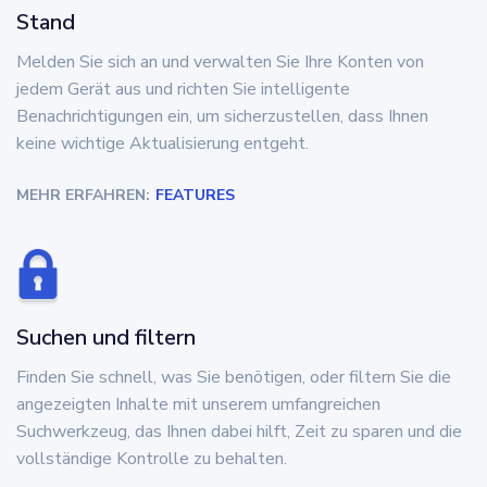
Stand
Melden Sie sich an und verwalten Sie Ihre Konten von
jedem Gerät aus und richten Sie intelligente
Benachrichtigungen ein, um sicherzustellen, dass Ihnen
keine wichtige Aktualisierung entgeht.
MEHR ERFAHREN:
FEATURES
Suchen und filtern
Finden Sie schnell, was Sie benötigen, oder filtern Sie die
angezeigten Inhalte mit unserem umfangreichen
Suchwerkzeug, das Ihnen dabei hilft, Zeit zu sparen und die
vollständige Kontrolle zu behalten.