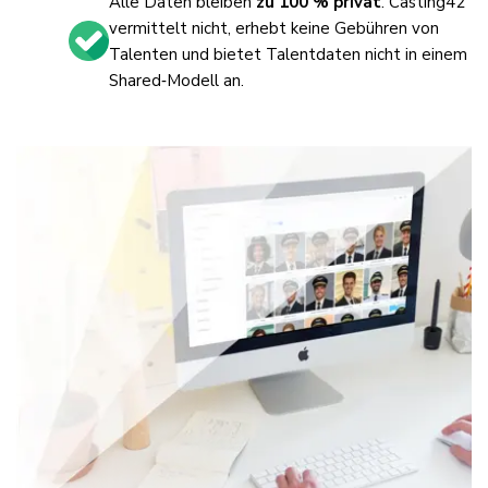
Alle Daten bleiben
zu 100 % privat
. Casting42
vermittelt nicht, erhebt keine Gebühren von
Talenten und bietet Talentdaten nicht in einem
Shared‑Modell an.