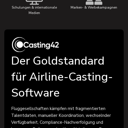
Schulungen & internationale
Marken- & Werbekampagnen
Medien
Der Goldstandard
für Airline-Casting-
Software
Fluggesellschaften kämpfen mit fragmentierten
Talentdaten, manueller Koordination, wechselnder
Verfügbarkeit, Compliance-Nachverfolgung und