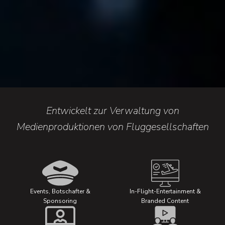
Entwickelt zur Verwaltung von
Medienproduktionen von Fluggesellschaften
Events, Botschafter &
In-Flight-Entertainment &
Sponsoring
Branded Content