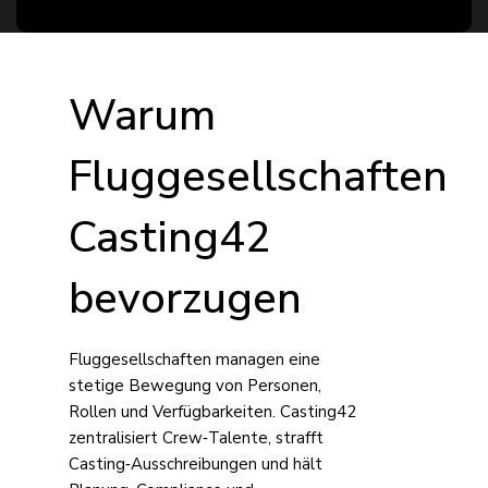
Warum
Fluggesellschaften
Casting42
bevorzugen
Fluggesellschaften managen eine
stetige Bewegung von Personen,
Rollen und Verfügbarkeiten. Casting42
zentralisiert Crew‑Talente, strafft
Casting‑Ausschreibungen und hält