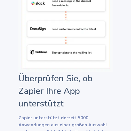
Überprüfen Sie, ob
Zapier Ihre App
unterstützt
Zapier unterstützt derzeit 5000
Anwendungen aus einer großen Auswahl