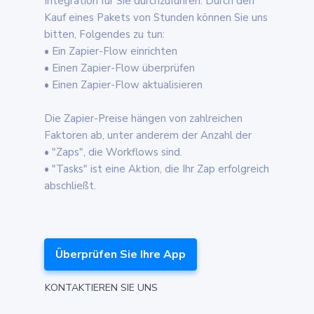
Integration für Sie durchzuführen. Durch den
Kauf eines Pakets von Stunden können Sie uns
bitten, Folgendes zu tun:
• Ein Zapier-Flow einrichten
• Einen Zapier-Flow überprüfen
• Einen Zapier-Flow aktualisieren
Die Zapier-Preise hängen von zahlreichen
Faktoren ab, unter anderem der Anzahl der
• "Zaps", die Workflows sind.
• "Tasks" ist eine Aktion, die Ihr Zap erfolgreich
abschließt.
Überprüfen Sie Ihre App
KONTAKTIEREN SIE UNS