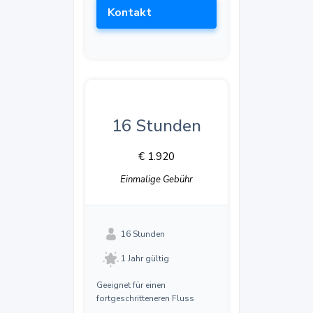
Kontakt
16 Stunden
€ 1.920
Einmalige Gebühr
16 Stunden
1 Jahr gültig
Geeignet für einen
fortgeschritteneren Fluss