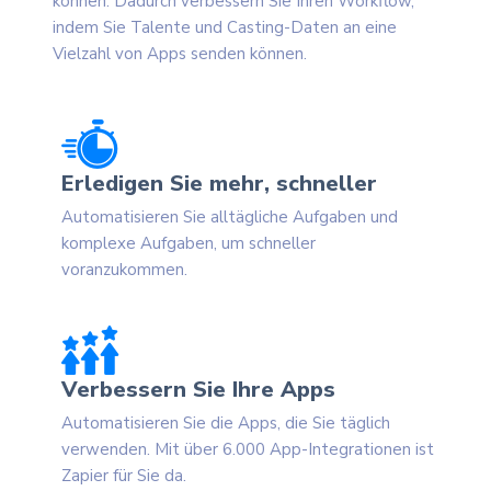
können. Dadurch verbessern Sie Ihren Workflow,
indem Sie Talente und Casting-Daten an eine
Vielzahl von Apps senden können.
Erledigen Sie mehr, schneller
Automatisieren Sie alltägliche Aufgaben und
komplexe Aufgaben, um schneller
voranzukommen.
Verbessern Sie Ihre Apps
Automatisieren Sie die Apps, die Sie täglich
verwenden. Mit über 6.000 App-Integrationen ist
Zapier für Sie da.