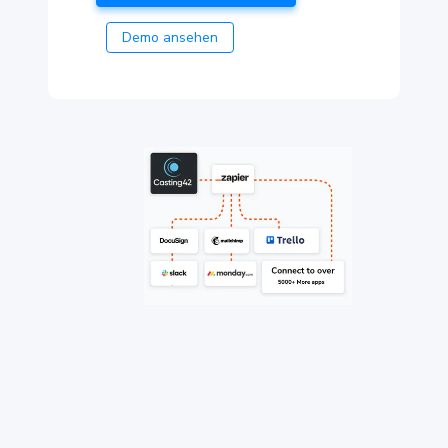
Demo ansehen