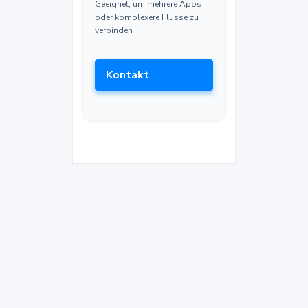
Geeignet, um mehrere Apps
oder komplexere Flüsse zu
verbinden
Kontakt