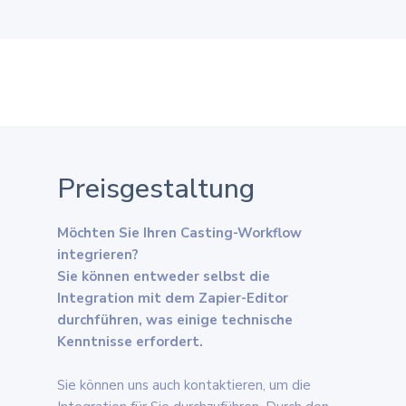
Preisgestaltung
Möchten Sie Ihren Casting-Workflow
integrieren?
Sie können entweder selbst die
Integration mit dem Zapier-Editor
durchführen, was einige technische
Kenntnisse erfordert.
Sie können uns auch kontaktieren, um die