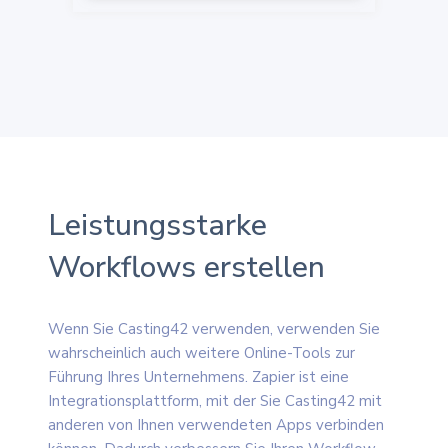
Leistungsstarke
Workflows erstellen
Wenn Sie Casting42 verwenden, verwenden Sie
wahrscheinlich auch weitere Online-Tools zur
Führung Ihres Unternehmens. Zapier ist eine
Integrationsplattform, mit der Sie Casting42 mit
anderen von Ihnen verwendeten Apps verbinden