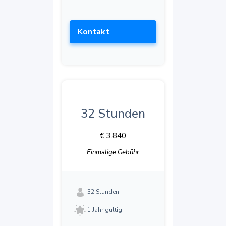
Kontakt
32 Stunden
€ 3.840
Einmalige Gebühr
32 Stunden
1 Jahr gültig