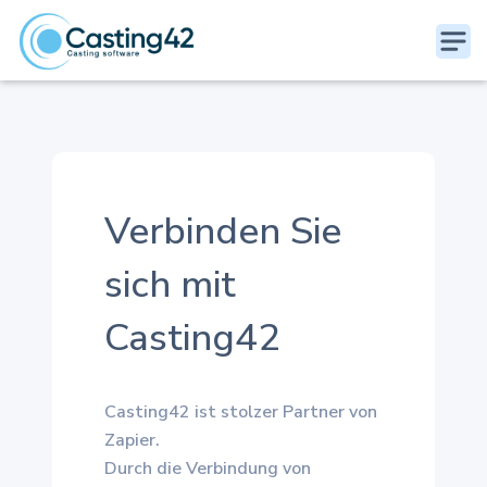
Verbinden Sie
sich mit
Casting42
Casting42 ist stolzer Partner von
Zapier.
Durch die Verbindung von