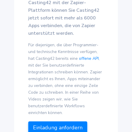
Casting42 mit der Zapier-
Plattform können Sie Casting42
jetzt sofort mit mehr als 6000
Apps verbinden, die von Zapier
unterstützt werden.
Für diejenigen, die über Programmier-
und technische Kenntnisse verfügen,
hat Casting42 bereits eine
offene API
,
mit der Sie benutzerdefinierte
Integrationen schreiben können. Zapier
ermöglicht es Ihnen, Apps miteinander
zu verbinden, ohne eine einzige Zeile
Code zu schreiben. In einer Reihe von
Videos zeigen wir, wie Sie
benutzerdefinierte Workflows
einrichten können.
Einladung anfordern