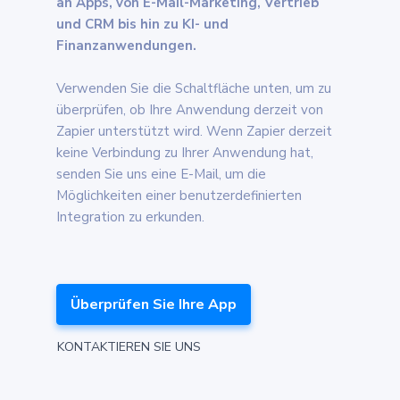
an Apps, von E-Mail-Marketing, Vertrieb
und CRM bis hin zu KI- und
Finanzanwendungen.
Verwenden Sie die Schaltfläche unten, um zu
überprüfen, ob Ihre Anwendung derzeit von
Zapier unterstützt wird. Wenn Zapier derzeit
keine Verbindung zu Ihrer Anwendung hat,
senden Sie uns eine E-Mail, um die
Möglichkeiten einer benutzerdefinierten
Integration zu erkunden.
Überprüfen Sie Ihre App
KONTAKTIEREN SIE UNS