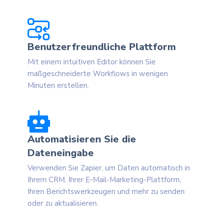
Benutzerfreundliche Plattform
Mit einem intuitiven Editor können Sie
maßgeschneiderte Workflows in wenigen
Minuten erstellen.
Automatisieren Sie die
Dateneingabe
Verwenden Sie Zapier, um Daten automatisch in
Ihrem CRM, Ihrer E-Mail-Marketing-Plattform,
Ihren Berichtswerkzeugen und mehr zu senden
oder zu aktualisieren.