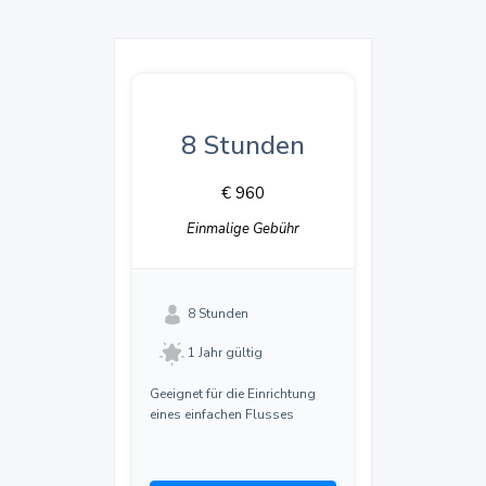
8 Stunden
€ 960
Einmalige Gebühr
8 Stunden
1 Jahr gültig
Geeignet für die Einrichtung
eines einfachen Flusses