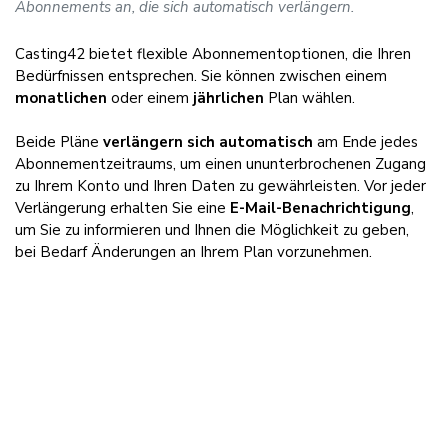
Abonnements an, die sich automatisch verlängern.
Casting42 bietet flexible Abonnementoptionen, die Ihren
Bedürfnissen entsprechen. Sie können zwischen einem
monatlichen
oder einem
jährlichen
Plan wählen.
Beide Pläne
verlängern sich automatisch
am Ende jedes
Abonnementzeitraums, um einen ununterbrochenen Zugang
zu Ihrem Konto und Ihren Daten zu gewährleisten. Vor jeder
Verlängerung erhalten Sie eine
E-Mail-Benachrichtigung
,
um Sie zu informieren und Ihnen die Möglichkeit zu geben,
bei Bedarf Änderungen an Ihrem Plan vorzunehmen.