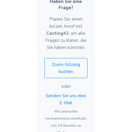
Haben Sie eine
Frage?
Planen Sie einen
kurzen Anruf mit
Casting42
, um alle
Fragen zu klären, die
Sie haben könnten.
Zoom-Sitzung
buchen
oder
Senden Sie uns eine
E-Mail
Wir antworten
normalerweise innerhalb
von 24 Stunden an