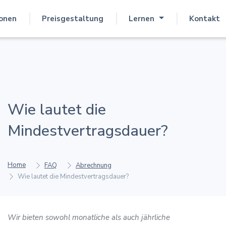
ionen
Preisgestaltung
Lernen
Kontakt
Wie lautet die
Mindestvertragsdauer?
Home
FAQ
Abrechnung
Wie lautet die Mindestvertragsdauer?
Wir bieten sowohl monatliche als auch jährliche