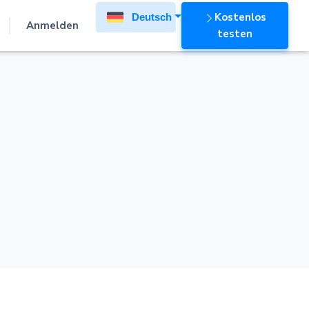
Kostenlos
Deutsch
Anmelden
testen