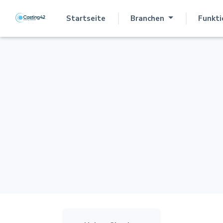
Startseite
Branchen
Funkt
(current)