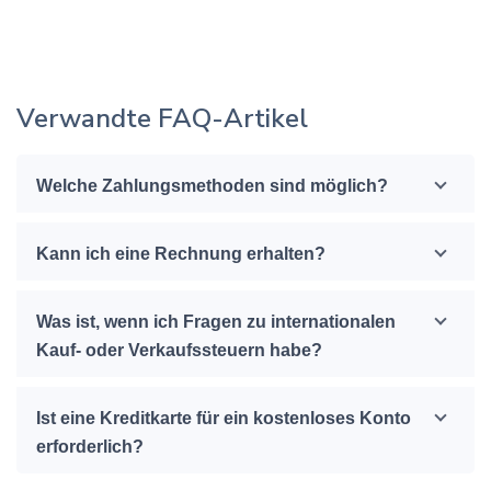
Verwandte FAQ-Artikel
Welche Zahlungsmethoden sind möglich?
Kann ich eine Rechnung erhalten?
Was ist, wenn ich Fragen zu internationalen
Kauf- oder Verkaufssteuern habe?
Ist eine Kreditkarte für ein kostenloses Konto
erforderlich?