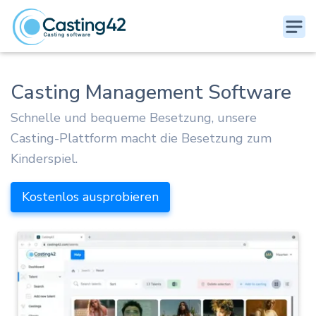
Casting Management Software
Schnelle und bequeme Besetzung, unsere
Casting-Plattform macht die Besetzung zum
Kinderspiel.
Kostenlos ausprobieren