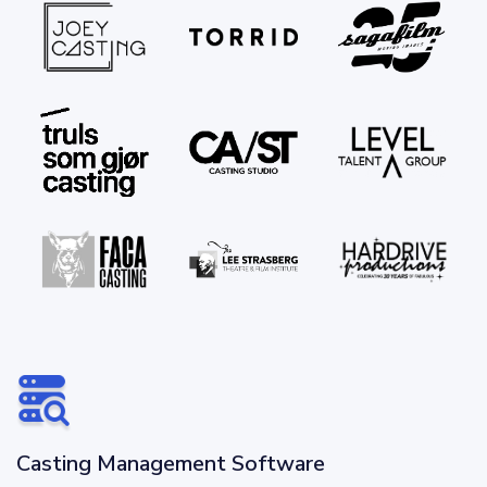
Casting Management Software