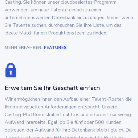
Casting. Sie können unser cloudbasiertes Programm
verwenden, um neue Talente einfach zu einer
unternehmensweiten Datenbank hinzuzufügen. Immer wenn
Sie Talente suchen, durchsuchen Sie Ihre Liste, um das
ideale Match für ein Produktionsteam zu finden.
MEHR ERFAHREN:
FEATURES
Erweitern Sie Ihr Geschäft einfach
Wir ermöglichen Ihnen den Aufbau einer Talent-Roster, die
Ihren individuellen Anforderungen entspricht. Unsere
Casting-Plattform skaliert nahtlos und erfordert nur wenig
Aufwand Ihrerseits. Egal, ob Sie fünf oder 500 Kunden
betreuen, der Aufwand für Ihre Datenbank bleibt gleich. Da
Talente sich ohne Ihre Hilfe bewerben und ihr Portfolio