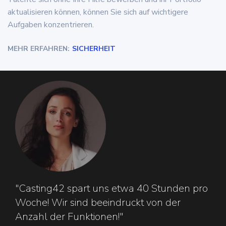
aktualisieren können, können Sie sich auf wichtigere
Aufgaben konzentrieren.
MEHR ERFAHREN:
SICHERHEIT
"Casting42 spart uns etwa 40 Stunden pro
Woche! Wir sind beeindruckt von der
Anzahl der Funktionen!"