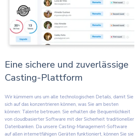
Eine sichere und zuverlässige
Casting-Plattform
Wir kümmern uns um alle technologischen Details, damit Sie
sich auf das konzentrieren können, was Sie am besten
können: Talente betreuen. Sie erhalten die Bequemlichkeit
von cloudbasierter Software mit der Sicherheit traditioneller
Datenbanken. Da unsere Casting-Management-Software
auf allen internetfähigen Geräten funktioniert, können Sie sie