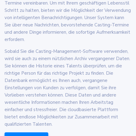
Termine vereinbaren. Um mit Ihrem geschäftigen Lebensstil
Schritt zu halten, bieten wir die Möglichkeit der Verwendung
von intelligenten Benachrichtigungen. Unser System kann
Sie über neue Nachrichten, bevorstehende Casting-Termine
und andere Dinge informieren, die sofortige Aufmerksamkeit
erfordern.
Sobald Sie die Casting-Management-Software verwenden,
wird sie auch zu einem nützlichen Archiv vergangener Daten.
Sie können die Historie eines Talents überprüfen, um die
richtige Person für das richtige Projekt zu finden. Die
Datenbank ermöglicht es Ihnen auch, vergangene
Einstellungen von Kunden zu verfolgen, damit Sie ihre
Vorlieben verstehen können. Diese Daten und andere
wesentliche Informationen machen Ihren Arbeitstag
einfacher und stressfreier. Die cloudbasierte Plattform
bietet endlose Möglichkeiten zur Zusammenarbeit mit
qualifizierten Talenten.