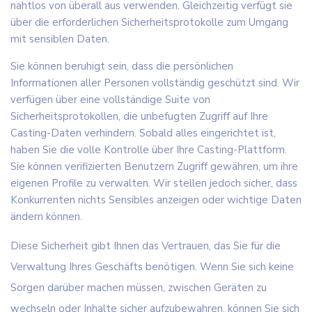
nahtlos von überall aus verwenden. Gleichzeitig verfügt sie
über die erforderlichen Sicherheitsprotokolle zum Umgang
mit sensiblen Daten.
Sie können beruhigt sein, dass die persönlichen
Informationen aller Personen vollständig geschützt sind. Wir
verfügen über eine vollständige Suite von
Sicherheitsprotokollen, die unbefugten Zugriff auf Ihre
Casting-Daten verhindern. Sobald alles eingerichtet ist,
haben Sie die volle Kontrolle über Ihre Casting-Plattform.
Sie können verifizierten Benutzern Zugriff gewähren, um ihre
eigenen Profile zu verwalten. Wir stellen jedoch sicher, dass
Konkurrenten nichts Sensibles anzeigen oder wichtige Daten
ändern können.
Diese Sicherheit gibt Ihnen das Vertrauen, das Sie für die
Verwaltung Ihres Geschäfts benötigen. Wenn Sie sich keine
Sorgen darüber machen müssen, zwischen Geräten zu
wechseln oder Inhalte sicher aufzubewahren, können Sie sich