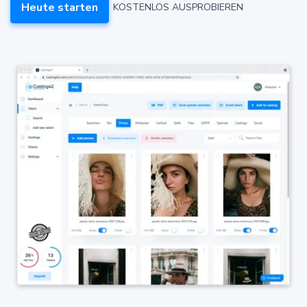
Heute starten
KOSTENLOS AUSPROBIEREN