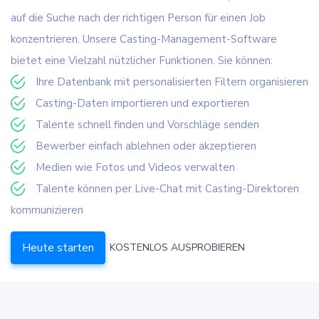
auf die Suche nach der richtigen Person für einen Job
konzentrieren. Unsere Casting-Management-Software
bietet eine Vielzahl nützlicher Funktionen. Sie können:
Ihre Datenbank mit personalisierten Filtern organisieren
Casting-Daten importieren und exportieren
Talente schnell finden und Vorschläge senden
Bewerber einfach ablehnen oder akzeptieren
Medien wie Fotos und Videos verwalten
Talente können per Live-Chat mit Casting-Direktoren
kommunizieren
Heute starten
KOSTENLOS AUSPROBIEREN