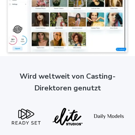
Wird weltweit von Casting-
Direktoren genutzt