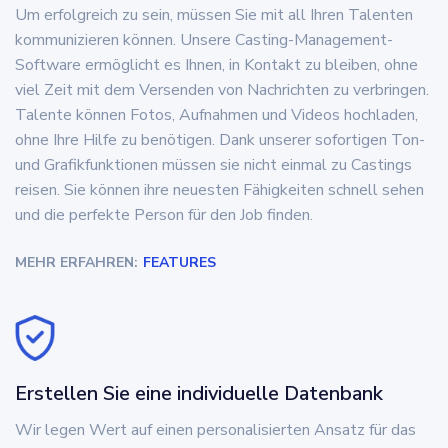
Um erfolgreich zu sein, müssen Sie mit all Ihren Talenten
kommunizieren können. Unsere Casting-Management-
Software ermöglicht es Ihnen, in Kontakt zu bleiben, ohne
viel Zeit mit dem Versenden von Nachrichten zu verbringen.
Talente können Fotos, Aufnahmen und Videos hochladen,
ohne Ihre Hilfe zu benötigen. Dank unserer sofortigen Ton-
und Grafikfunktionen müssen sie nicht einmal zu Castings
reisen. Sie können ihre neuesten Fähigkeiten schnell sehen
und die perfekte Person für den Job finden.
MEHR ERFAHREN:
FEATURES
Erstellen Sie eine individuelle Datenbank
Wir legen Wert auf einen personalisierten Ansatz für das