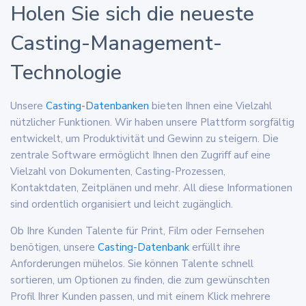
Holen Sie sich die neueste
Casting-Management-
Technologie
Unsere
Casting-Datenbanken
bieten Ihnen eine Vielzahl
nützlicher Funktionen. Wir haben unsere Plattform sorgfältig
entwickelt, um Produktivität und Gewinn zu steigern. Die
zentrale Software ermöglicht Ihnen den Zugriff auf eine
Vielzahl von Dokumenten, Casting-Prozessen,
Kontaktdaten, Zeitplänen und mehr. All diese Informationen
sind ordentlich organisiert und leicht zugänglich.
Ob Ihre Kunden Talente für Print, Film oder Fernsehen
benötigen, unsere
Casting-Datenbank
erfüllt ihre
Anforderungen mühelos. Sie können Talente schnell
sortieren, um Optionen zu finden, die zum gewünschten
Profil Ihrer Kunden passen, und mit einem Klick mehrere