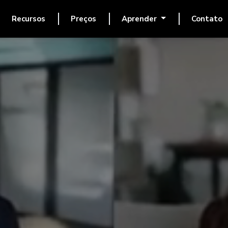
Recursos
Preços
Aprender
Contato