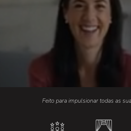
Feito para impulsionar todas as su