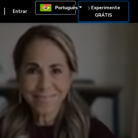
Experimente
Português
Entrar
GRÁTIS