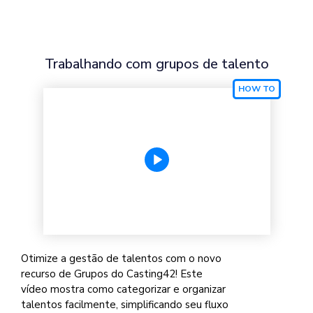
Trabalhando com grupos de talento
Otimize a gestão de talentos com o novo
recurso de Grupos do Casting42! Este
vídeo mostra como categorizar e organizar
talentos facilmente, simplificando seu fluxo