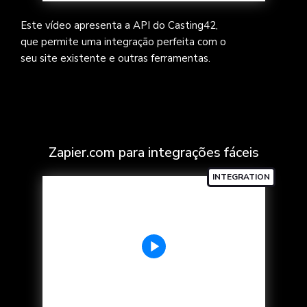
Este vídeo apresenta a API do Casting42,
que permite uma integração perfeita com o
seu site existente e outras ferramentas.
Zapier.com para integrações fáceis