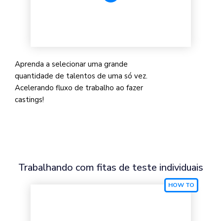
Aprenda a selecionar uma grande
quantidade de talentos de uma só vez.
Acelerando fluxo de trabalho ao fazer
castings!
Trabalhando com fitas de teste individuais