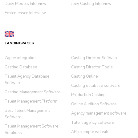
Daily Models Interview
Joey Casting Interview
Echtemensen Interview
LANDINGPAGES
Zapier integration
Casting Director Software
Casting Database
Casting Director Tools
Talent Agency Database
Casting Online
Software
Casting database software
Casting Management Software
Production Casting
Talent Management Platform
Online Audition Software
Best Talent Management
Agency management software
Software
Talent agency software
Talent Management Software
API example website
Solutions