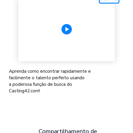
Aprenda como encontrar rapidamente e
facilmente o talento perfeito usando
a poderosa função de busca do
Casting42.com!
Compartilhamento de