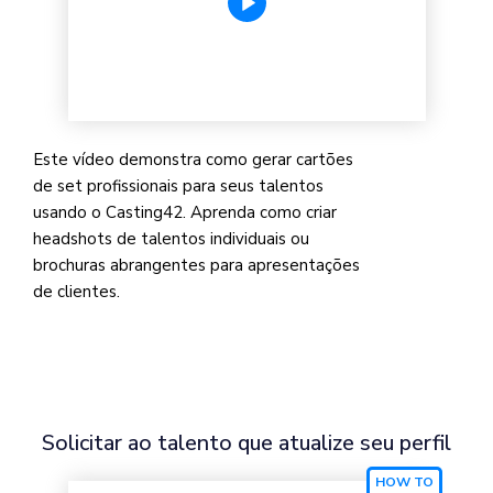
Este vídeo demonstra como gerar cartões
de set profissionais para seus talentos
usando o Casting42. Aprenda como criar
headshots de talentos individuais ou
brochuras abrangentes para apresentações
de clientes.
Solicitar ao talento que atualize seu perfil