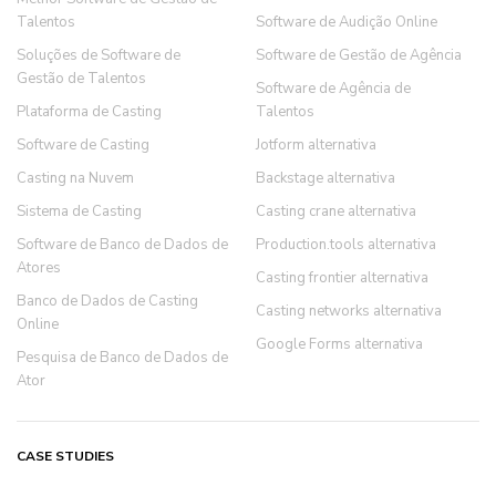
Talentos
Software de Audição Online
Soluções de Software de
Software de Gestão de Agência
Gestão de Talentos
Software de Agência de
Plataforma de Casting
Talentos
Software de Casting
Jotform alternativa
Casting na Nuvem
Backstage alternativa
Sistema de Casting
Casting crane alternativa
Software de Banco de Dados de
Production.tools alternativa
Atores
Casting frontier alternativa
Banco de Dados de Casting
Casting networks alternativa
Online
Google Forms alternativa
Pesquisa de Banco de Dados de
Ator
CASE STUDIES