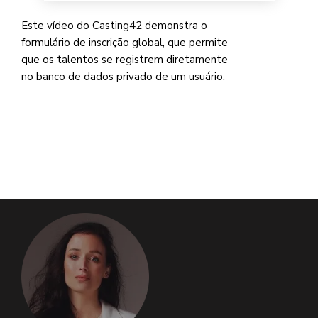
Este vídeo do Casting42 demonstra o
formulário de inscrição global, que permite
que os talentos se registrem diretamente
no banco de dados privado de um usuário.