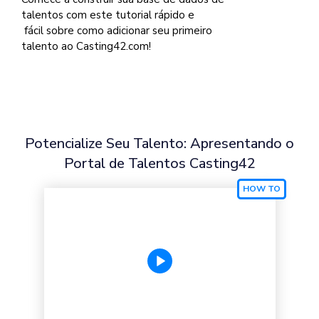
talentos com este tutorial rápido e
fácil sobre como adicionar seu primeiro
talento ao Casting42.com!
Potencialize Seu Talento: Apresentando o
Portal de Talentos Casting42