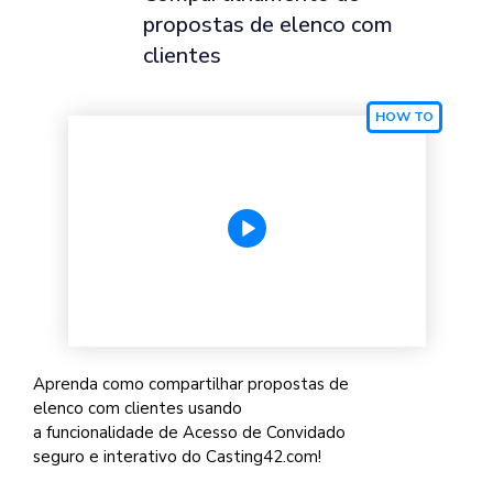
propostas de elenco com
clientes
Aprenda como compartilhar propostas de
elenco com clientes usando
a funcionalidade de Acesso de Convidado
seguro e interativo do Casting42.com!