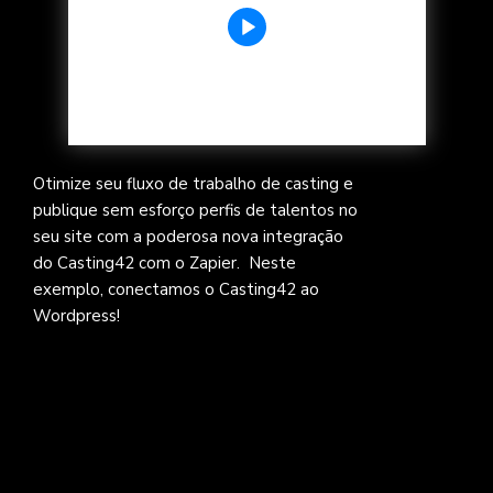
Otimize seu fluxo de trabalho de casting e
publique sem esforço perfis de talentos no
seu site com a poderosa nova integração
do Casting42 com o Zapier. Neste
exemplo, conectamos o Casting42 ao
Wordpress!