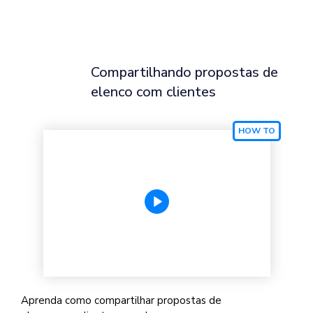
Compartilhando propostas de
elenco com clientes
Aprenda como compartilhar propostas de