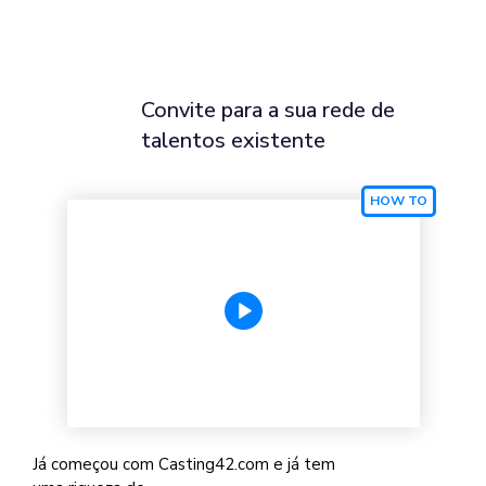
Convite para a sua rede de
talentos existente
Já começou com Casting42.com e já tem