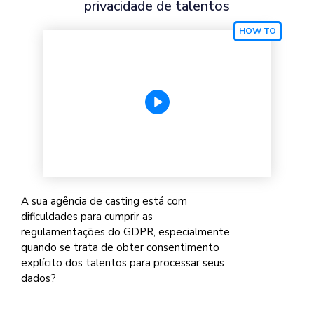
privacidade de talentos
A sua agência de casting está com
dificuldades para cumprir as
regulamentações do GDPR, especialmente
quando se trata de obter consentimento
explícito dos talentos para processar seus
dados?