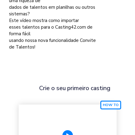
uma riqueza de
dados de talentos em planilhas ou outros
sistemas?
Este vídeo mostra como importar
esses talentos para o Casting42.com de
forma fácil
usando nossa nova funcionalidade Convite
de Talentos!
Crie o seu primeiro casting