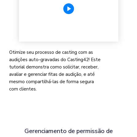
Otimize seu processo de casting com as
audições auto-gravadas do Casting42! Este
tutorial demonstra como solicitar, receber,
avaliar e gerenciar fitas de audição, e até
mesmo compartilhá-las de forma segura
com clientes.
Gerenciamento de permissão de