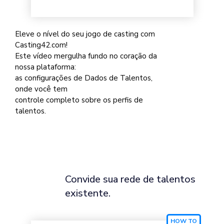
Eleve o nível do seu jogo de casting com
Casting42.com!
Este vídeo mergulha fundo no coração da
nossa plataforma:
as configurações de Dados de Talentos,
onde você tem
controle completo sobre os perfis de
talentos.
Convide sua rede de talentos
existente.