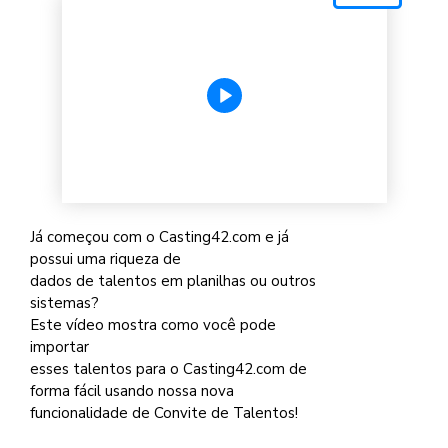
Já começou com o Casting42.com e já
possui uma riqueza de
dados de talentos em planilhas ou outros
sistemas?
Este vídeo mostra como você pode
importar
esses talentos para o Casting42.com de
forma fácil usando nossa nova
funcionalidade de Convite de Talentos!