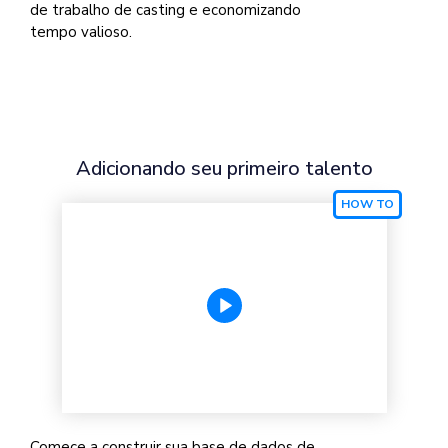
de trabalho de casting e economizando
tempo valioso.
Adicionando seu primeiro talento
Comece a construir sua base de dados de