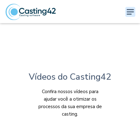
Vídeos do Casting42
Confira nossos vídeos para
ajudar você a otimizar os
processos da sua empresa de
casting.