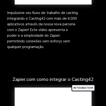
Impulsione seu fluxo de trabalho de casting
integrando o Casting42 com mais de 6.000
aplicativos através da nossa nova parceria
com o Zapier! Este vídeo apresenta o
poder e a simplicidade do Zapier,
permitindo conexões sem esforço sem
qualquer programação.
Zapier.com como integrar o Casting42