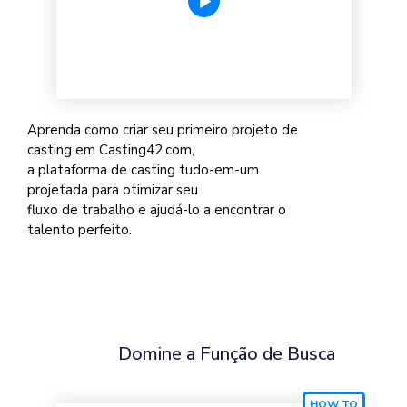
Aprenda como criar seu primeiro projeto de
casting em Casting42.com,
a plataforma de casting tudo-em-um
projetada para otimizar seu
fluxo de trabalho e ajudá-lo a encontrar o
talento perfeito.
Domine a Função de Busca