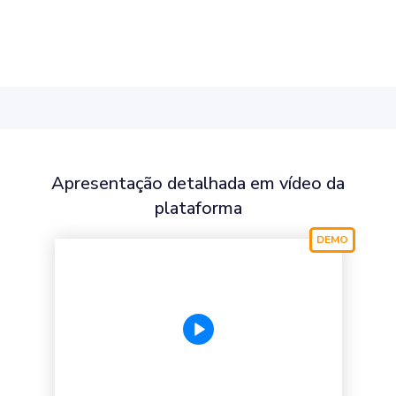
Apresentação detalhada em vídeo da
plataforma