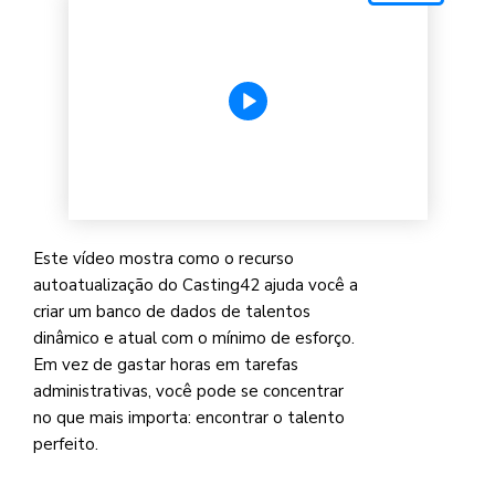
Este vídeo mostra como o recurso
autoatualização do Casting42 ajuda você a
criar um banco de dados de talentos
dinâmico e atual com o mínimo de esforço.
Em vez de gastar horas em tarefas
administrativas, você pode se concentrar
no que mais importa: encontrar o talento
perfeito.