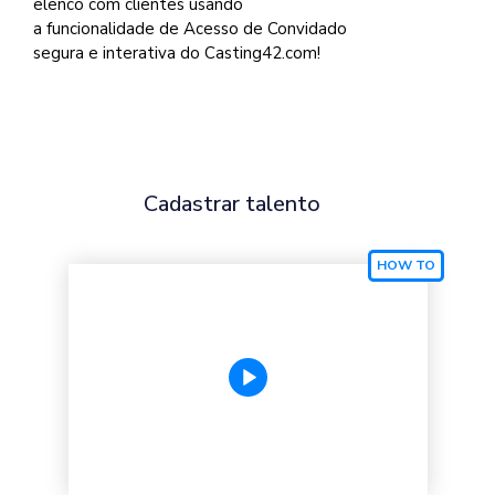
elenco com clientes usando
a funcionalidade de Acesso de Convidado
segura e interativa do Casting42.com!
Cadastrar talento