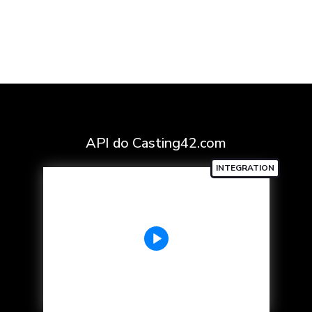
API do Casting42.com