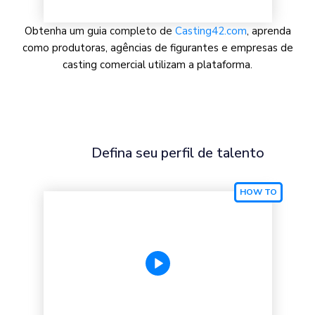
Obtenha um guia completo de
Casting42.com
, aprenda
como produtoras, agências de figurantes e empresas de
casting comercial utilizam a plataforma.
Defina seu perfil de talento