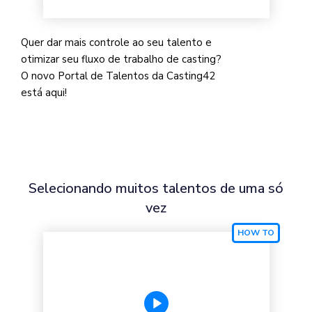
Quer dar mais controle ao seu talento e
otimizar seu fluxo de trabalho de casting?
O novo Portal de Talentos da Casting42
está aqui!
Selecionando muitos talentos de uma só
vez