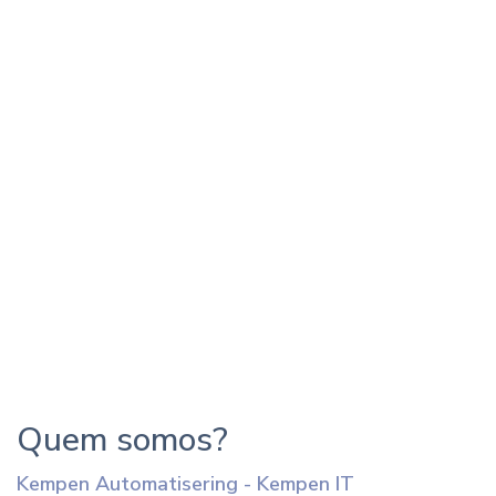
Quem somos?
Kempen Automatisering - Kempen IT