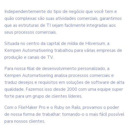
Independentemente do tipo de negócio que você tem e
quão complexas são suas atividades comerciais, garantimos
que as estruturas de TI sejam facilmente integradas aos
seus processos comerciais.
Situada no centro da capital de mídia de Hilversum, a
Kempen Automatisering trabalhou para várias empresas de
produção e canais de TV.
Para nossa filial de desenvolvimento personalizado, a
Kempen Automatisering analisa processos comerciais e
traduz desejos e requisitos em soluções de software de alta
qualidade. Fazemos isso desde 2000 com uma equipe super
forte para um grupo de clientes líderes.
Com o FileMaker Pro e o Ruby on Rails, provamos o poder
de nossa forma de trabalhar: tornando-o o mais fácil possível
para nossos clientes.