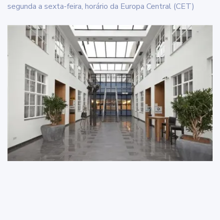
segunda a sexta-feira, horário da Europa Central (CET)