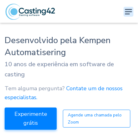
Desenvolvido pela Kempen
Automatisering
10 anos de experiência em software de
casting
Tem alguma pergunta?
Contate um de nossos
especialistas.
Experimente
Agende uma chamada pelo
grátis
Zoom