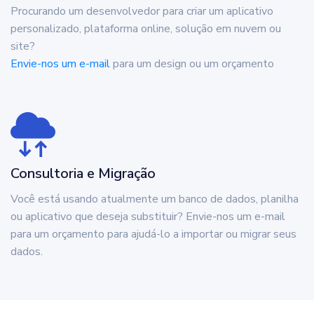
Procurando um desenvolvedor para criar um aplicativo
personalizado, plataforma online, solução em nuvem ou
site?
Envie-nos um e-mail
para um design ou um orçamento
Consultoria e Migração
Você está usando atualmente um banco de dados, planilha
ou aplicativo que deseja substituir? Envie-nos um e-mail
para um orçamento para ajudá-lo a importar ou migrar seus
dados.