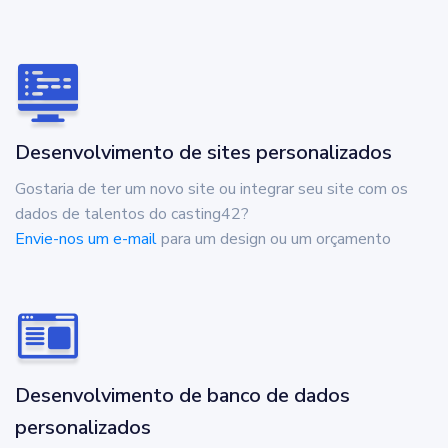
Desenvolvimento de sites personalizados
Gostaria de ter um novo site ou integrar seu site com os
dados de talentos do casting42?
Envie-nos um e-mail
para um design ou um orçamento
Desenvolvimento de banco de dados
personalizados