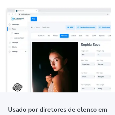
Usado por diretores de elenco em