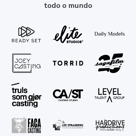
todo o mundo