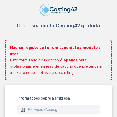
Crie a sua
conta Casting42 gratuita
Não se registe se for um candidato / modelo /
ator
Este formulário de inscrição é
apenas
para
profissionais e empresas de casting que pretendam
utilizar o nosso software de casting.
Informações sobre a empresa
build