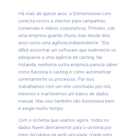
Há mais de quinze anos, a Echtemensen.com
conecta rostos a clientes para campanhas,
comerciais e vídeos corporativos. Primeiro, sob
uma empresa guarda-chuva, mas desde dois
anos como uma agência independente. "Era
difícil encontrar um software que realmente se
adequasse a uma agência de casting. Na
Holanda, nenhuma outra empresa parecia saber
como funciona o casting e como automatizar
corretamente os processos. Por isso,
trabalhamos com um site construído por nós
mesmos e mantivemos um banco de dados
manual. Mas isso também não funcionava bem
e exigia muito tempo.
Com o sistema que usamos agora, todos os
dados fluem diretamente para o sistema por
meio da página da web vinculada, criada pelo