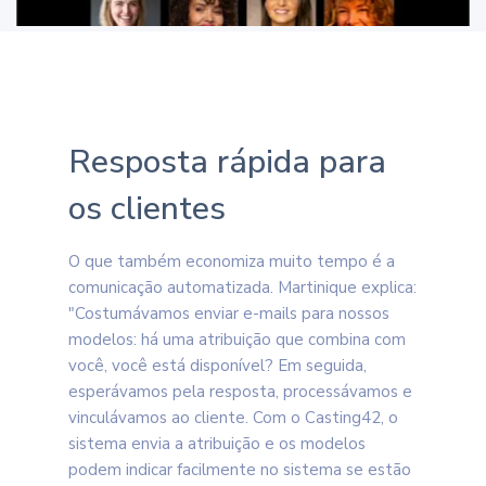
Resposta rápida para
os clientes
O que também economiza muito tempo é a
comunicação automatizada. Martinique explica:
"Costumávamos enviar e-mails para nossos
modelos: há uma atribuição que combina com
você, você está disponível? Em seguida,
esperávamos pela resposta, processávamos e
vinculávamos ao cliente. Com o Casting42, o
sistema envia a atribuição e os modelos
podem indicar facilmente no sistema se estão