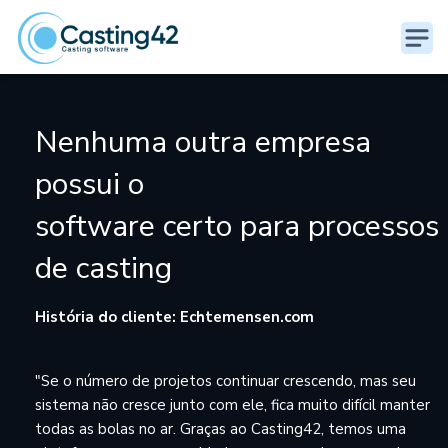
Nenhuma outra empresa
possui o
software certo para processos
de casting
História do cliente: Echtemensen.com
"Se o número de projetos continuar crescendo, mas seu
sistema não cresce junto com ele, fica muito difícil manter
todas as bolas no ar. Graças ao Casting42, temos uma