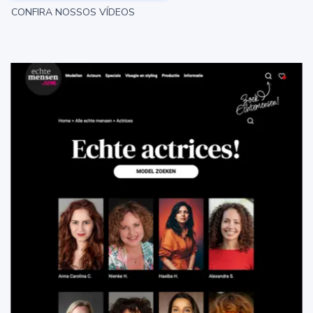
CONFIRA NOSSOS VÍDEOS