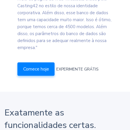
Casting42 no estilo de nossa identidade
corporativa. Além disso, esse banco de dados
tem uma capacidade muito maior. Isso é ótimo,
porque temos cerca de 4500 modelos. Além
disso, os parâmetros do banco de dados são
definidos para se adequar realmente à nossa
empresa."
Comece hoje
EXPERIMENTE GRÁTIS
Exatamente as
funcionalidades certas.