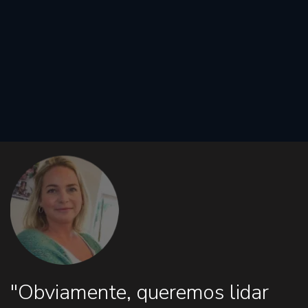
"Obviamente, queremos lidar