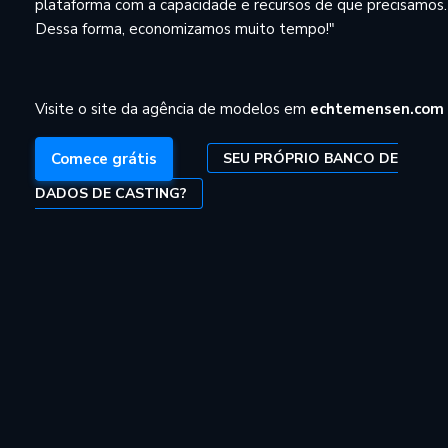
plataforma com a capacidade e recursos de que precisamos.
Dessa forma, economizamos muito tempo!"
Visite o site da agência de modelos em
echtemensen.com
SEU PRÓPRIO BANCO DE
Comece grátis
DADOS DE CASTING?