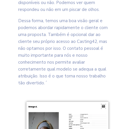
disponíveis ou não. Podemos ver quem
respondeu ou não em um piscar de olhos.
Dessa forma, temos uma boa visão geral e
podemos abordar rapidamente o cliente com
uma proposta. Também é opcional dar ao
cliente seu próprio acesso ao Casting42, mas
não optamos por isso. O contato pessoal é
muito importante para nós e nosso
conhecimento nos permite avaliar
corretamente qual modelo se adequa a qual
atribuição. Isso é o que torna nosso trabalho
tão divertido.´