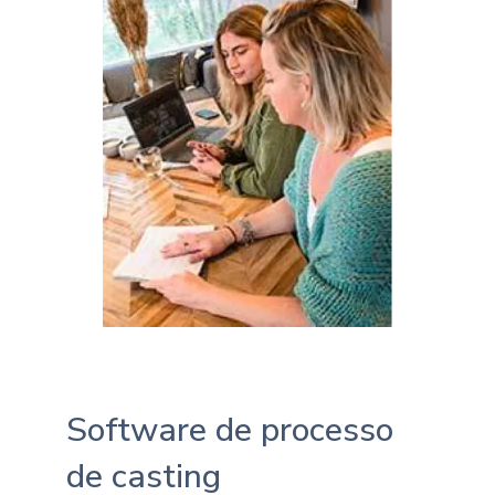
Software de processo
de casting