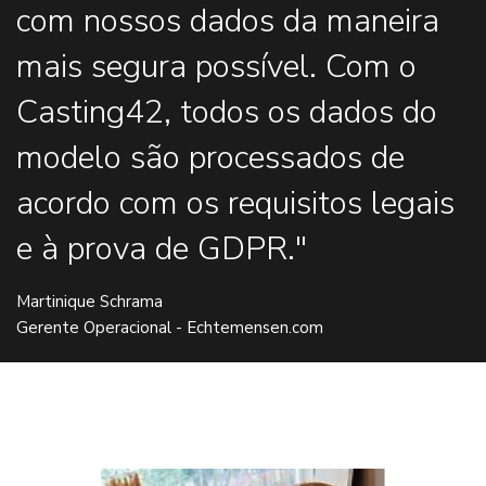
com nossos dados da maneira
mais segura possível. Com o
Casting42, todos os dados do
modelo são processados de
acordo com os requisitos legais
e à prova de GDPR."
Martinique Schrama
Gerente Operacional - Echtemensen.com