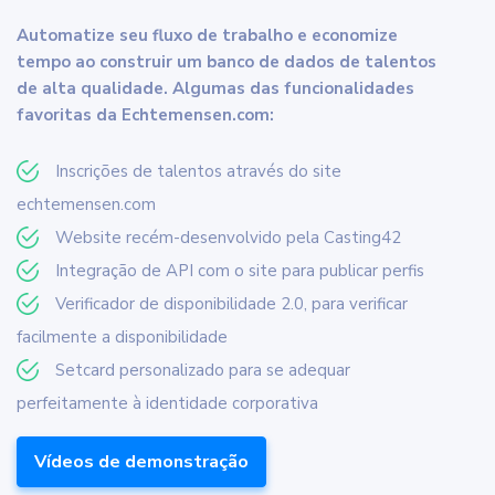
Automatize seu fluxo de trabalho e economize
tempo ao construir um banco de dados de talentos
de alta qualidade. Algumas das funcionalidades
favoritas da Echtemensen.com:
Inscrições de talentos através do site
echtemensen.com
Website recém-desenvolvido pela Casting42
Integração de API com o site para publicar perfis
Verificador de disponibilidade 2.0, para verificar
facilmente a disponibilidade
Setcard personalizado para se adequar
perfeitamente à identidade corporativa
Vídeos de demonstração