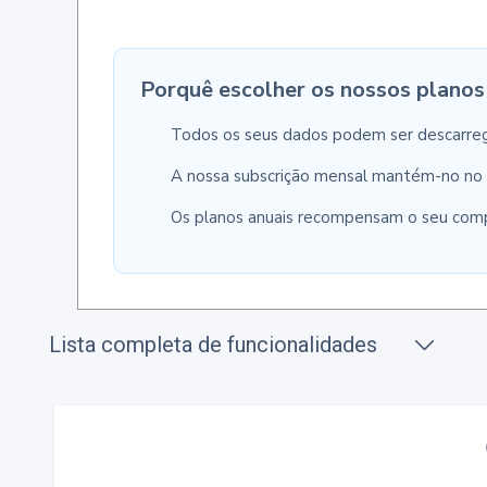
Porquê escolher os nossos planos
Todos os seus dados podem ser descarre
A nossa subscrição mensal mantém-no no 
Os planos anuais recompensam o seu comp
Lista completa de funcionalidades