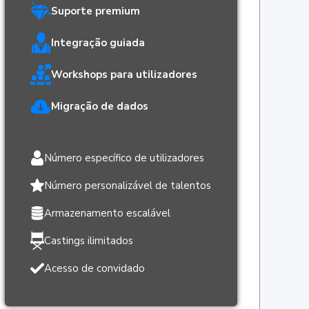
Suporte premium
Integração guiada
Workshops para utilizadores
Migração de dados
Número específico de utilizadores
Número personalizável de talentos
Armazenamento escalável
Castings ilimitados
Acesso de convidado