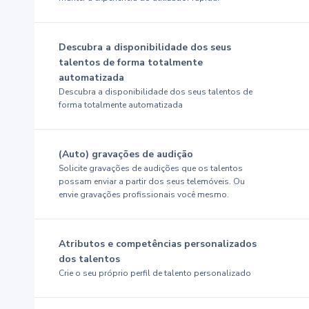
Descubra a disponibilidade dos seus
talentos de forma totalmente
automatizada
Descubra a disponibilidade dos seus talentos de
forma totalmente automatizada
(Auto) gravações de audição
Solicite gravações de audições que os talentos
possam enviar a partir dos seus telemóveis. Ou
envie gravações profissionais você mesmo.
Atributos e competências personalizados
dos talentos
Crie o seu próprio perfil de talento personalizado