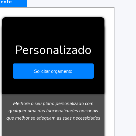
mente
Personalizado
Solicitar orçamento
Melhore o seu plano personalizado com
qualquer uma das funcionalidades opcionais
que melhor se adequam às suas necessidades