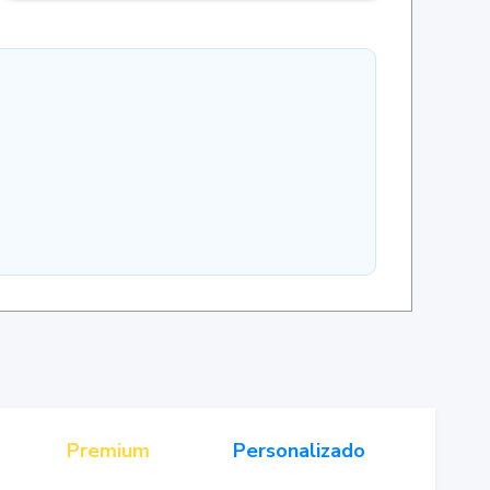
Premium
Personalizado