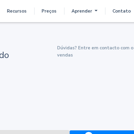
Recursos
Preços
Aprender
Contato
Dúvidas? Entre em contacto com o
ndo
vendas