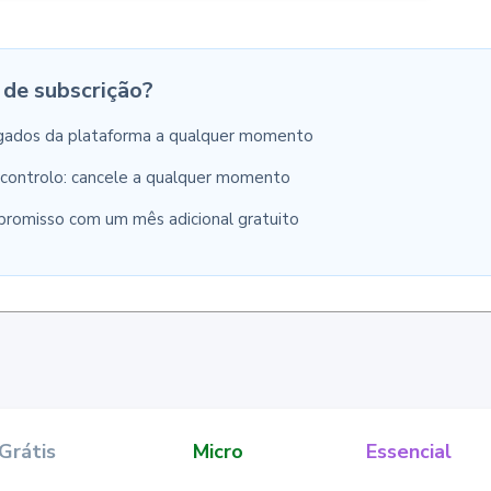
 de subscrição?
gados da plataforma a qualquer momento
controlo: cancele a qualquer momento
romisso com um mês adicional gratuito
Grátis
Micro
Essencial