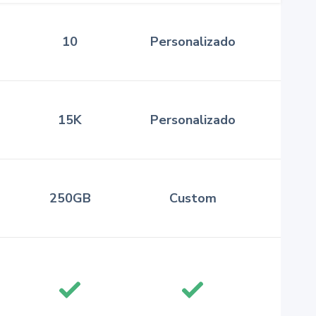
10
Personalizado
15K
Personalizado
250GB
Custom