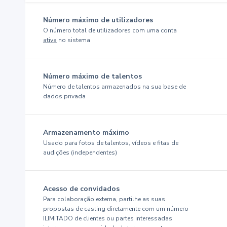
Número máximo de utilizadores
O número total de utilizadores com uma conta
ativa
no sistema
Número máximo de talentos
Número de talentos armazenados na sua base de
dados privada
Armazenamento máximo
Usado para fotos de talentos, vídeos e fitas de
audições (independentes)
Acesso de convidados
Para colaboração externa, partilhe as suas
propostas de casting diretamente com um número
ILIMITADO de clientes ou partes interessadas