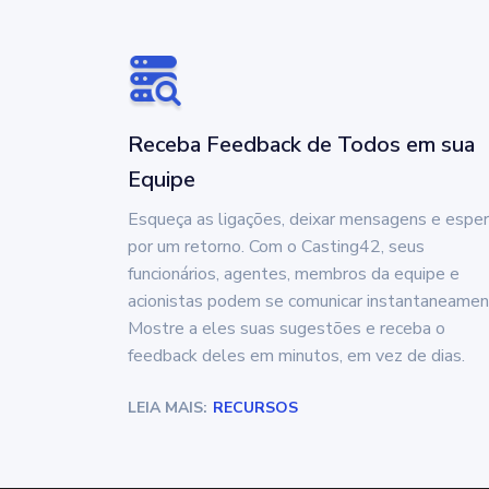
Receba Feedback de Todos em sua
Equipe
Esqueça as ligações, deixar mensagens e esper
por um retorno. Com o Casting42, seus
funcionários, agentes, membros da equipe e
acionistas podem se comunicar instantaneamen
Mostre a eles suas sugestões e receba o
feedback deles em minutos, em vez de dias.
LEIA MAIS:
RECURSOS