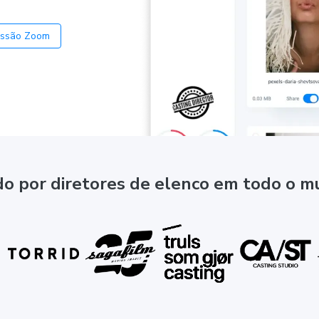
essão Zoom
o por diretores de elenco em todo o 