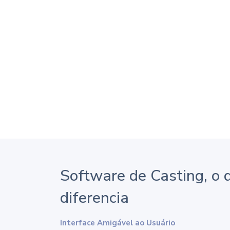
Software de Casting, o 
diferencia
Interface Amigável ao Usuário