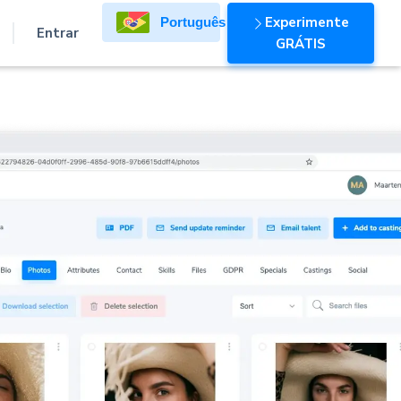
Experimente
Português
Entrar
GRÁTIS