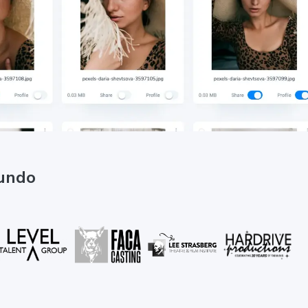
mundo