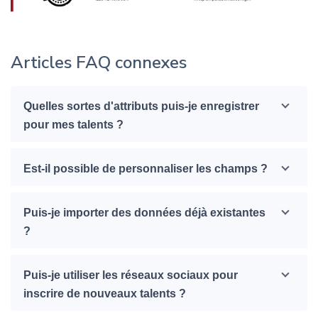
Articles FAQ connexes
Quelles sortes d'attributs puis-je enregistrer
pour mes talents ?
Est-il possible de personnaliser les champs ?
Puis-je importer des données déjà existantes
?
Puis-je utiliser les réseaux sociaux pour
inscrire de nouveaux talents ?