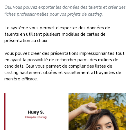
Oui, vous pouvez exporter les données des talents et créer des
fiches professionnelles pour vos projets de casting.
Le système vous permet d'exporter des données de
talents en utilisant plusieurs modèles de cartes de
présentation au choix.
Vous pouvez créer des présentations impressionnantes tout
en ayant la possibilité de rechercher parmi des milliers de
candidats. Cela vous permet de compiler des listes de
casting hautement ciblées et visuellement attrayantes de
manière efficace.