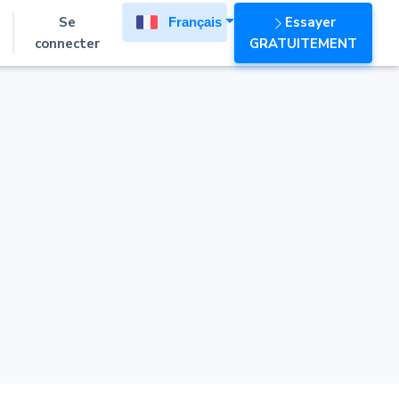
Se
Essayer
Français
connecter
GRATUITEMENT