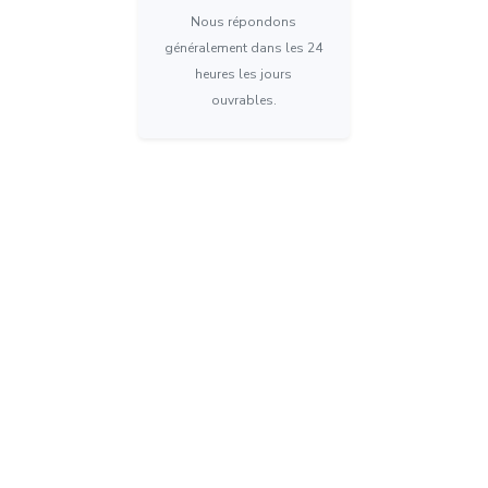
Nous répondons
généralement dans les 24
heures les jours
ouvrables.