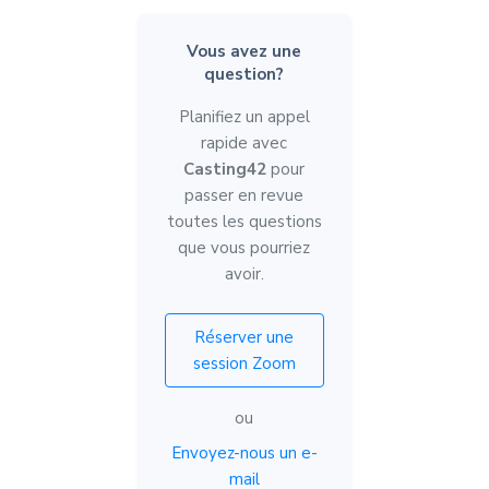
Vous avez une
question?
Planifiez un appel
rapide avec
Casting42
pour
passer en revue
toutes les questions
que vous pourriez
avoir.
Réserver une
session Zoom
ou
Envoyez-nous un e-
mail