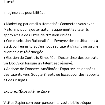
Travail
Imaginez ces possibilités :
• Marketing par email automatisé : Connectez-vous avec
Mailchimp pour ajouter automatiquement les talents
approuvés à des listes de diffusion ciblées.
• Communication Rationalisée : Envoyez des notifications à
Slack ou Teams lorsqu'un nouveau talent s'inscrit ou qu'une
audition est téléchargée.
• Gestion de Contrats Simplifiée : Déclenchez des contrats
via DocuSign lorsque un talent est réservé.
• Analyse de Données Améliorée : Exportez les données
des talents vers Google Sheets ou Excel pour des rapports
et des insights.
Explorez l'Écosystème Zapier
Visitez Zapier.com pour parcourir la vaste bibliothèque