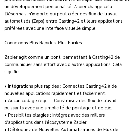
un développement personnalisé. Zapier change cela.
Désormais, n'importe qui peut créer des flux de travail
automatisés (Zaps) entre Casting42 et leurs applications
préférées avec une interface visuelle simple.
Connexions Plus Rapides, Plus Faciles
Zapier agit comme un pont, permettant à Casting42 de
communiquer sans effort avec d'autres applications. Cela
signifie :
• Intégrations plus rapides : Connectez Casting42 à de
nouvelles applications rapidement et facilement.
• Aucun codage requis : Construisez des flux de travail
puissants avec une simplicité de pointage et de clic.
• Possibilités élargies : Intégrez avec des milliers
d'applications dans l'écosystème Zapier.
• Débloquez de Nouvelles Automatisations de Flux de