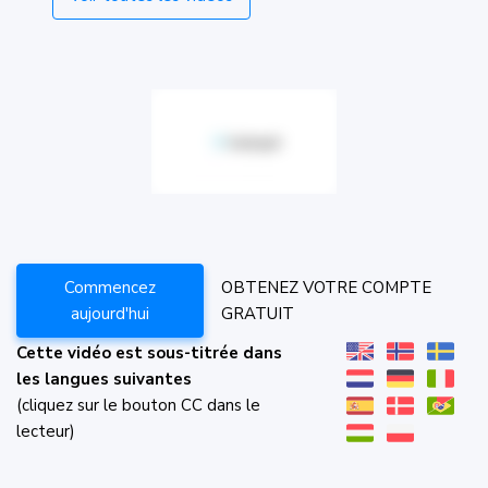
Commencez
OBTENEZ VOTRE COMPTE
aujourd'hui
GRATUIT
Cette vidéo est sous-titrée dans
les langues suivantes
(cliquez sur le bouton CC dans le
lecteur)