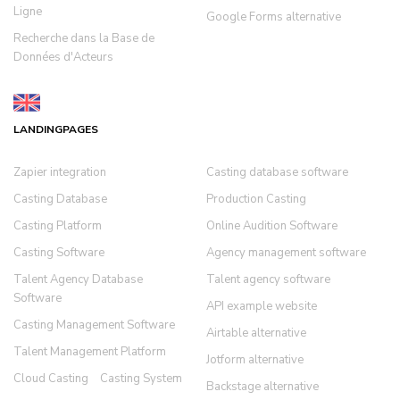
Ligne
Google Forms alternative
Recherche dans la Base de
Données d'Acteurs
LANDINGPAGES
Zapier integration
Casting database software
Casting Database
Production Casting
Casting Platform
Online Audition Software
Casting Software
Agency management software
Talent Agency Database
Talent agency software
Software
API example website
Casting Management Software
Airtable alternative
Talent Management Platform
Jotform alternative
Cloud Casting
Casting System
Backstage alternative