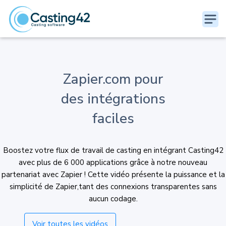
Zapier.com pour
des intégrations
faciles
Boostez votre flux de travail de casting en intégrant Casting42
avec plus de 6 000 applications grâce à notre nouveau
partenariat avec Zapier ! Cette vidéo présente la puissance et la
simplicité de Zapier,tant des connexions transparentes sans
aucun codage.
Voir toutes les vidéos