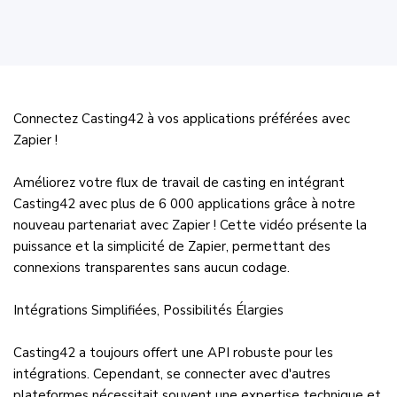
Connectez Casting42 à vos applications préférées avec
Zapier !
Améliorez votre flux de travail de casting en intégrant
Casting42 avec plus de 6 000 applications grâce à notre
nouveau partenariat avec Zapier ! Cette vidéo présente la
puissance et la simplicité de Zapier, permettant des
connexions transparentes sans aucun codage.
Intégrations Simplifiées, Possibilités Élargies
Casting42 a toujours offert une API robuste pour les
intégrations. Cependant, se connecter avec d'autres
plateformes nécessitait souvent une expertise technique et