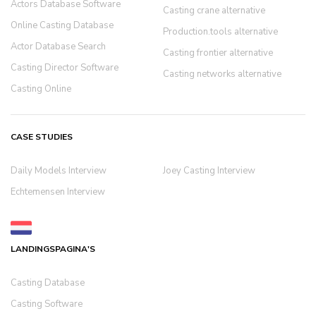
Actors Database Software
Casting crane alternative
Online Casting Database
Production.tools alternative
Actor Database Search
Casting frontier alternative
Casting Director Software
Casting networks alternative
Casting Online
CASE STUDIES
Daily Models Interview
Joey Casting Interview
Echtemensen Interview
LANDINGSPAGINA'S
Casting Database
Casting Software