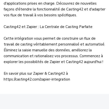
d'applications prises en charge. Découvrez de nouvelles
façons d'étendre la fonctionnalité de Casting42 et d'adapter
vos flux de travail à vos besoins spécifiques.
Casting42 et Zapier : La Centrale de Casting Parfaite
Cette intégration vous permet de construire un flux de
travail de casting véritablement personnalisé et automatisé.
Éliminez la saisie manuelle des données, améliorez la
communication et rationalisez vos processus. Commencez à
explorer les possibilités de Zapier et Casting42 aujourd'hui !
En savoir plus sur Zapier & Casting42 à
https://casting42.com/zapier-integration