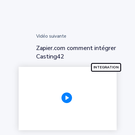
Vidéo suivante
Zapier.com comment intégrer
Casting42