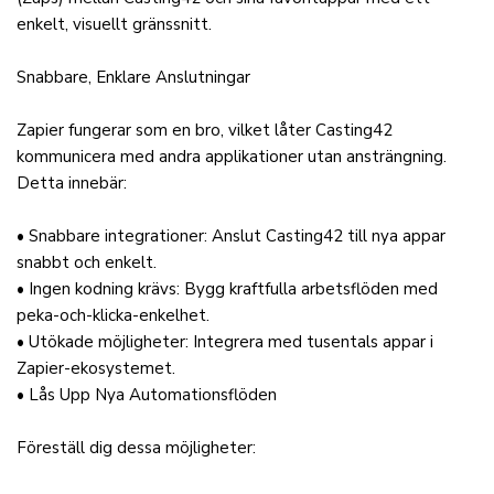
enkelt, visuellt gränssnitt.
Snabbare, Enklare Anslutningar
Zapier fungerar som en bro, vilket låter Casting42
kommunicera med andra applikationer utan ansträngning.
Detta innebär:
• Snabbare integrationer: Anslut Casting42 till nya appar
snabbt och enkelt.
• Ingen kodning krävs: Bygg kraftfulla arbetsflöden med
peka-och-klicka-enkelhet.
• Utökade möjligheter: Integrera med tusentals appar i
Zapier-ekosystemet.
• Lås Upp Nya Automationsflöden
Föreställ dig dessa möjligheter: