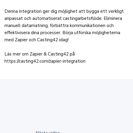
Denna integration ger dig möjlighet att bygga ett verkligt
anpassat och automatiserat castingarbetsflöde. Eliminera
manuell datamatning, förbättra kommunikationen och
effektivisera dina processer. Börja utforska möjligheterna
med Zapier och Casting42 idag!
Läs mer om Zapier & Casting42 på
https://casting42.com/zapier-integration