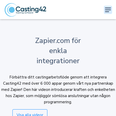
Zapier.com för
enkla
integrationer
Förbättra ditt castingarbetsflöde genom att integrera
Casting42 med över 6 000 appar genom vårt nya partnerskap
med Zapier! Den här videon introducerar kraften och enkelheten
hos Zapier, som möjliggör sömlösa anslutningar utan någon
programmering.
Visa alla videor