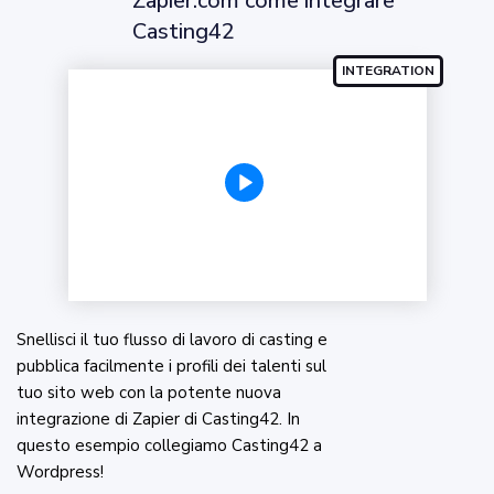
Zapier.com come integrare
Casting42
Snellisci il tuo flusso di lavoro di casting e
pubblica facilmente i profili dei talenti sul
tuo sito web con la potente nuova
integrazione di Zapier di Casting42. In
questo esempio collegiamo Casting42 a
Wordpress!