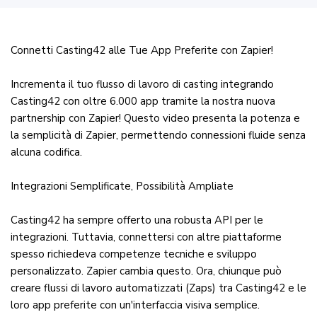
Connetti Casting42 alle Tue App Preferite con Zapier!
Incrementa il tuo flusso di lavoro di casting integrando
Casting42 con oltre 6.000 app tramite la nostra nuova
partnership con Zapier! Questo video presenta la potenza e
la semplicità di Zapier, permettendo connessioni fluide senza
alcuna codifica.
Integrazioni Semplificate, Possibilità Ampliate
Casting42 ha sempre offerto una robusta API per le
integrazioni. Tuttavia, connettersi con altre piattaforme
spesso richiedeva competenze tecniche e sviluppo
personalizzato. Zapier cambia questo. Ora, chiunque può
creare flussi di lavoro automatizzati (Zaps) tra Casting42 e le
loro app preferite con un'interfaccia visiva semplice.