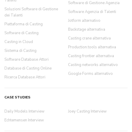
Talenti
Software di Gestione Agenzia
Soluzioni Software di Gestione
Software Agenzia di Talenti
dei Talenti
Jotform alternativo
Piattaforma di Casting
Backstage alternativa
Software di Casting
Casting crane alternativa
Casting in Cloud
Production.tools alternativa
Sistema di Casting
Casting frontier alternativa
Software Database Attori
Casting networks alternativo
Database di Casting Online
Google Forms alternativo
Ricerca Database Attori
CASE STUDIES
Daily Models Interview
Joey Casting Interview
Echtemensen Interview