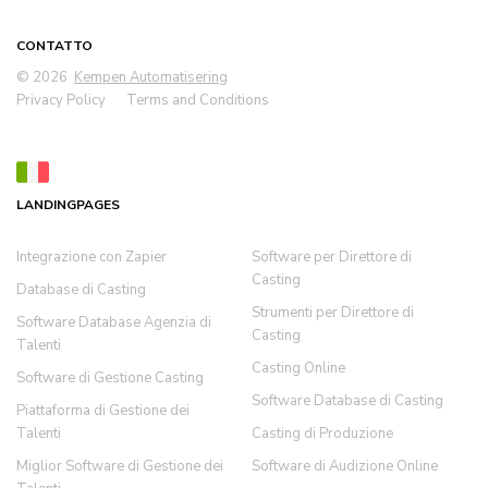
CONTATTO
© 2026
Kempen Automatisering
Privacy Policy
Terms and Conditions
LANDINGPAGES
Integrazione con Zapier
Software per Direttore di
Casting
Database di Casting
Strumenti per Direttore di
Software Database Agenzia di
Casting
Talenti
Casting Online
Software di Gestione Casting
Software Database di Casting
Piattaforma di Gestione dei
Talenti
Casting di Produzione
Miglior Software di Gestione dei
Software di Audizione Online