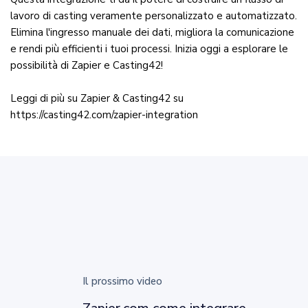
lavoro di casting veramente personalizzato e automatizzato.
Elimina l'ingresso manuale dei dati, migliora la comunicazione
e rendi più efficienti i tuoi processi. Inizia oggi a esplorare le
possibilità di Zapier e Casting42!
Leggi di più su Zapier & Casting42 su
https://casting42.com/zapier-integration
Il prossimo video