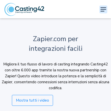
Zapier.com per
integrazioni facili
Migliora il tuo flusso di lavoro di casting integrando Casting42
con oltre 6.000 app tramite la nostra nuova partnership con
Zapier! Questo video introduce la potenza e la semplicità di
Zapier, consentendo connessioni senza interruzioni senza alcuna
codifica.
Mostra tutti i video