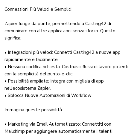
Connessioni Più Veloci e Semplici
Zapier funge da ponte, permettendo a Casting42 di
comunicare con altre applicazioni senza sforzo. Questo
significa:
• Integrazioni più veloci: Connetti Casting42 a nuove app
rapidamente e facilmente.
• Nessuna codifica richiesta: Costruisci flussi di lavoro potenti
con la semplicità del punto-e-clic.
• Possibilità ampliate: Integra con migliaia di app
nell'ecosistema Zapier.
• Sblocca Nuove Automazioni di Workflow
Immagina queste possibilità:
• Marketing via Email Automatizzato: Connettiti con
Mailchimp per aggiungere automaticamente i talenti