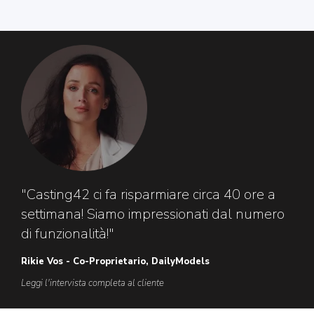
"Casting42 ci fa risparmiare circa 40 ore a
settimana! Siamo impressionati dal numero
di funzionalità!"
Rikie Vos - Co-Proprietario, DailyModels
Leggi l'intervista completa al cliente