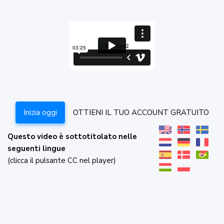
Inizia oggi
OTTIENI IL TUO ACCOUNT GRATUITO
Questo video è sottotitolato nelle
seguenti lingue
(clicca il pulsante CC nel player)