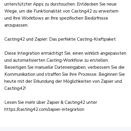
unterstützter Apps zu durchsuchen. Entdecken Sie neue
Wege, um die Funktionalität von Casting42 zu erweitern
und Ihre Workflows an Ihre spezifischen Bedürfnisse
anzupassen.
Casting42 und Zapier: Das perfekte Casting-Kraftpaket
Diese Integration ermächtigt Sie, einen wirklich angepassten
und automatisierten Casting-Workflow zu erstellen.
Beseitigen Sie manuelle Dateneingaben, verbessern Sie die
Kommunikation und straffen Sie Ihre Prozesse. Beginnen Sie
heute mit der Erkundung der Möglichkeiten von Zapier und
Casting42!
Lesen Sie mehr über Zapier & Casting42 unter
https://casting42.com/zapier-integration