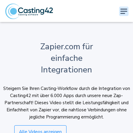
Zapier.com für
einfache
Integrationen
Steigern Sie Ihren Casting-Workflow durch die Integration von
Casting42 mit über 6.000 Apps durch unsere neue Zap-
Partnerschaft! Dieses Video stellt die Leistungsfähigkeit und
Einfachheit von Zapier vor, die nahtlose Verbindungen ohne
jegliche Programmierung ermöglicht.
Alle Videos anzeigen