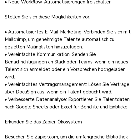
• Neue Workflow-Automatisierungen freischalten
Stellen Sie sich diese Möglichkeiten vor:
• Automatisiertes E-Mail-Marketing: Verbinden Sie sich mit
Mailchimp, um genehmigte Talente automatisch zu
gezielten Mailinglisten hinzuzufügen.
• Vereinfachte Kommunikation: Senden Sie
Benachrichtigungen an Slack oder Teams, wenn ein neues
Talent sich anmeldet oder ein Vorsprechen hochgeladen
wird.
• Vereinfachtes Vertragsmanagement: Lösen Sie Verträge
über DocuSign aus, wenn ein Talent gebucht wird.
• Verbesserte Datenanalyse: Exportieren Sie Talentdaten
nach Google Sheets oder Excel für Berichte und Einblicke.
Erkunden Sie das Zapier-Ökosystem
Besuchen Sie Zapier.com, um die umfangreiche Bibliothek