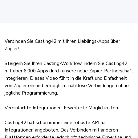
Verbinden Sie Casting42 mit Ihren Lieblings-Apps über
Zapier!
Steigern Sie Ihren Casting-Workflow, indem Sie Casting42
mit über 6.000 Apps durch unsere neue Zapier-Partnerschaft
integrieren! Dieses Video führt in die Kraft und Einfachheit
von Zapier ein und ermöglicht nahtlose Verbindungen ohne
jegliche Programmierung.
Vereinfachte Integrationen, Erweiterte Möglichkeiten
Casting42 hat schon immer eine robuste API für
Integrationen angeboten. Das Verbinden mit anderen
Plattformen erforderte jedoch oft technische Expertise und