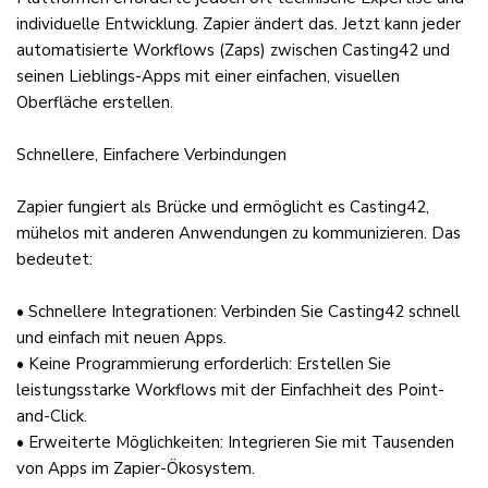
individuelle Entwicklung. Zapier ändert das. Jetzt kann jeder
automatisierte Workflows (Zaps) zwischen Casting42 und
seinen Lieblings-Apps mit einer einfachen, visuellen
Oberfläche erstellen.
Schnellere, Einfachere Verbindungen
Zapier fungiert als Brücke und ermöglicht es Casting42,
mühelos mit anderen Anwendungen zu kommunizieren. Das
bedeutet:
• Schnellere Integrationen: Verbinden Sie Casting42 schnell
und einfach mit neuen Apps.
• Keine Programmierung erforderlich: Erstellen Sie
leistungsstarke Workflows mit der Einfachheit des Point-
and-Click.
• Erweiterte Möglichkeiten: Integrieren Sie mit Tausenden
von Apps im Zapier-Ökosystem.