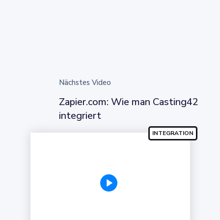
Nächstes Video
Zapier.com: Wie man Casting42
integriert