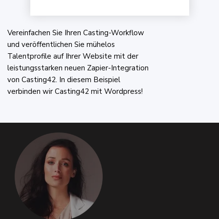
Vereinfachen Sie Ihren Casting-Workflow
und veröffentlichen Sie mühelos
Talentprofile auf Ihrer Website mit der
leistungsstarken neuen Zapier-Integration
von Casting42. In diesem Beispiel
verbinden wir Casting42 mit Wordpress!