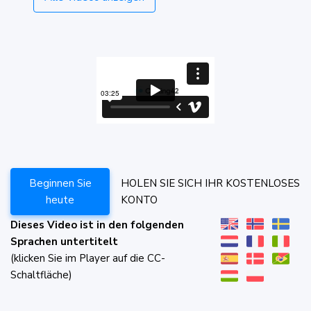
Beginnen Sie
HOLEN SIE SICH IHR KOSTENLOSES
heute
KONTO
Dieses Video ist in den folgenden
Sprachen untertitelt
(klicken Sie im Player auf die CC-
Schaltfläche)