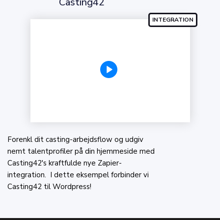
Casting42
Forenkl dit casting-arbejdsflow og udgiv
nemt talentprofiler på din hjemmeside med
Casting42's kraftfulde nye Zapier-
integration. I dette eksempel forbinder vi
Casting42 til Wordpress!