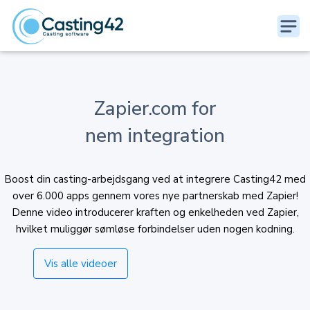
Zapier.com for
nem integration
Boost din casting-arbejdsgang ved at integrere Casting42 med
over 6.000 apps gennem vores nye partnerskab med Zapier!
Denne video introducerer kraften og enkelheden ved Zapier,
hvilket muliggør sømløse forbindelser uden nogen kodning.
Vis alle videoer