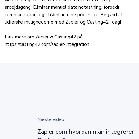
arbejdsgang. Eliminer manuel dataindtastning, forbedr
kommunikation, og strømline dine processer. Begynd at
udforske mulighederne med Zapier og Casting42 i dag!
Læs mere om Zapier & Casting42 på
https://casting42.com/zapier-integration
Næste video
Zapier.com hvordan man integrerer