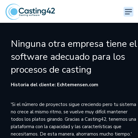
Ninguna otra empresa tiene el
software adecuado para los
procesos de casting
Historia del cliente: Echtemensen.com
'Si el número de proyectos sigue creciendo pero tu sistema
no crece al mismo ritmo, se vuelve muy difícil mantener
todos los platos girando. Gracias a Casting42, tenemos una
plataforma con la capacidad y las características que
necesitamos. De esta manera, ahorrarnos mucho tiempo.'