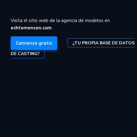
Visita el sitio web de la agencia de modelos en
echtemensen.com
¿TU PROPIA BASE DE DATOS
Comienza gratis
DE CASTING?