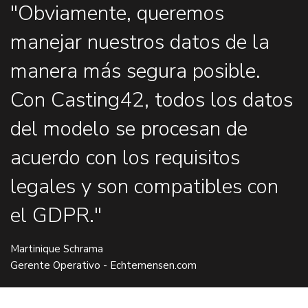
"Obviamente, queremos
manejar nuestros datos de la
manera más segura posible.
Con Casting42, todos los datos
del modelo se procesan de
acuerdo con los requisitos
legales y son compatibles con
el GDPR."
Martinique Schrama
Gerente Operativo - Echtemensen.com