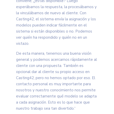
conviene, ¿estás disponible? Luego
esperábamos la respuesta, la procesábamos y
la vinculábamos de nuevo al cliente. Con
Casting42, el sistema envía la asignación y los
modelos pueden indicar fácilmente en el
sistema si están disponibles o no. Podemos
ver quién ha respondido y quién no en un
vistazo.
De esta manera, tenemos una buena visión
general y podemos acercarnos rápidamente al
cliente con una propuesta. También es
opcional dar al cliente su propio acceso en
Casting42, pero no hemos optado por eso. El
contacto personal es muy importante para
nosotros y nuestro conocimiento nos permite
evaluar correctamente qué modelo se adapta
a cada asignación. Esto es lo que hace que
nuestro trabajo sea tan divertido.'