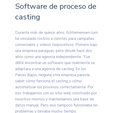
Software de proceso de
casting
Durante más de quince años, Echtemensen.com
ha vinculado rostros a clientes para campañas,
comerciales y videos corporativos. Primero bajo
una empresa paraguas, pero desde hace dos
años como una agencia independiente. 'Fue
difícil encontrar un software que realmente se
adaptara a una agencia de casting. En los
Países Bajos, ninguna otra empresa parecía
saber cómo funciona el casting y cómo
automatizar los procesos correctamente. Por
eso trabajamos con un sitio web construido por
nosotros mismos y manteníamos una base de
datos manual. Pero eso tampoco funcionaba sin
problemas y llevaba mucho tiempo.