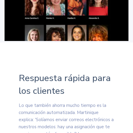
Respuesta rápida para
los clientes
Lo que también ahorra mucho tiempo es la
comunicación automatizada. Martinique
explica: 'Solíamos enviar correos electrónicos a
nuestros modelos: hay una asignación que te