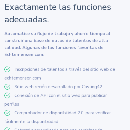
Exactamente las funciones
adecuadas.
Automatice su flujo de trabajo y ahorre tiempo al
construir una base de datos de talentos de alta
calidad. Algunas de las funciones favoritas de
Echtemensen.com:
Inscripciones de talentos a través del sitio web de
echtemensen.com
Sitio web recién desarrollado por Casting42
Conexión de API con el sitio web para publicar
perfiles
Comprobador de disponibilidad 2.0, para verificar
fácilmente la disponibilidad