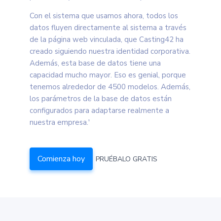
Con el sistema que usamos ahora, todos los
datos fluyen directamente al sistema a través
de la página web vinculada, que Casting42 ha
creado siguiendo nuestra identidad corporativa.
Además, esta base de datos tiene una
capacidad mucho mayor. Eso es genial, porque
tenemos alrededor de 4500 modelos. Además,
los parámetros de la base de datos están
configurados para adaptarse realmente a
nuestra empresa.'
Comienza hoy
PRUÉBALO GRATIS