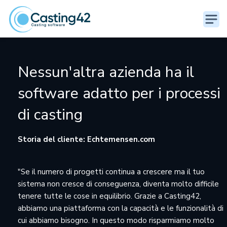
Nessun'altra azienda ha il
software adatto per i processi
di casting
Storia del cliente: Echtemensen.com
"Se il numero di progetti continua a crescere ma il tuo
sistema non cresce di conseguenza, diventa molto difficile
tenere tutte le cose in equilibrio. Grazie a Casting42,
abbiamo una piattaforma con la capacità e le funzionalità di
cui abbiamo bisogno. In questo modo risparmiamo molto