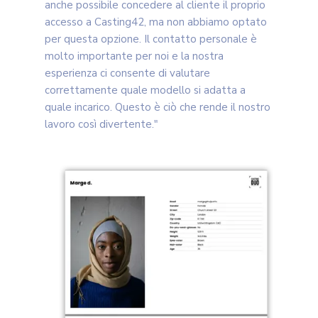
anche possibile concedere al cliente il proprio
accesso a Casting42, ma non abbiamo optato
per questa opzione. Il contatto personale è
molto importante per noi e la nostra
esperienza ci consente di valutare
correttamente quale modello si adatta a
quale incarico. Questo è ciò che rende il nostro
lavoro così divertente."