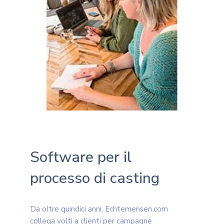
Software per il
processo di casting
Da oltre quindici anni, Echtemensen.com
collega volti a clienti per campagne