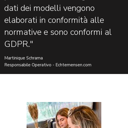
dati dei modelli vengono
elaborati in conformità alle
normative e sono conformi al
GDPR."
Martinique Schrama
Responsabile Operativo - Echtemensen.com