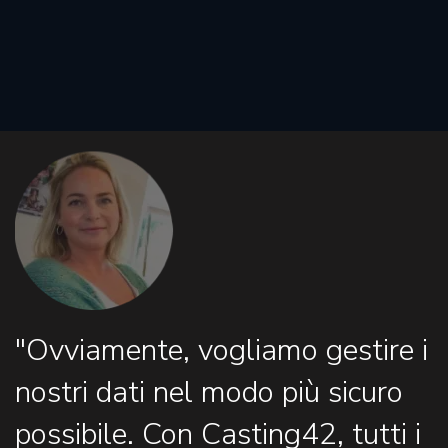
"Ovviamente, vogliamo gestire i
nostri dati nel modo più sicuro
possibile. Con Casting42, tutti i