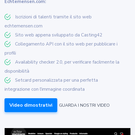
Echtemensen.com:
Iscrizioni di talenti tramite il sito web
echtemensen.com
Sito web appena sviluppato da Casting42
Collegamento API con il sito web per pubblicare i
profili
Availability checker 2.0, per verificare facilmente la
disponibilità
Setcard personalizzata per una perfetta
integrazione con l'immagine coordinata
Video dimostrativi
GUARDA I NOSTRI VIDEO