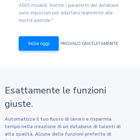
4500 modelli. Inoltre, i parametri del database
sono impostati per adattarsi realmente alla
nostra azienda."
Inizia oggi
PROVALO GRATUITAMENTE
Esattamente le funzioni
giuste.
Automatizza il tuo flusso di lavoro e risparmia
tempo nella creazione di un database di talenti di
alta qualità. Alcune delle funzioni preferite di