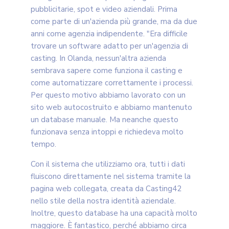
pubblicitarie, spot e video aziendali. Prima
come parte di un'azienda più grande, ma da due
anni come agenzia indipendente. "Era difficile
trovare un software adatto per un'agenzia di
casting. In Olanda, nessun'altra azienda
sembrava sapere come funziona il casting e
come automatizzare correttamente i processi.
Per questo motivo abbiamo lavorato con un
sito web autocostruito e abbiamo mantenuto
un database manuale. Ma neanche questo
funzionava senza intoppi e richiedeva molto
tempo.
Con il sistema che utilizziamo ora, tutti i dati
fluiscono direttamente nel sistema tramite la
pagina web collegata, creata da Casting42
nello stile della nostra identità aziendale.
Inoltre, questo database ha una capacità molto
maggiore. È fantastico, perché abbiamo circa