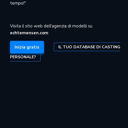
tempo!"
Visita il sito web dell'agenzia di modelli su
echtemensen.com
IL TUO DATABASE DI CASTING
Inizia gratis
PERSONALE?