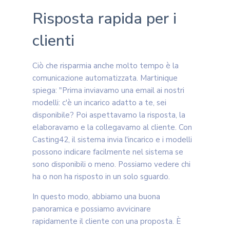
Risposta rapida per i
clienti
Ciò che risparmia anche molto tempo è la
comunicazione automatizzata. Martinique
spiega: "Prima inviavamo una email ai nostri
modelli: c'è un incarico adatto a te, sei
disponibile? Poi aspettavamo la risposta, la
elaboravamo e la collegavamo al cliente. Con
Casting42, il sistema invia l'incarico e i modelli
possono indicare facilmente nel sistema se
sono disponibili o meno. Possiamo vedere chi
ha o non ha risposto in un solo sguardo.
In questo modo, abbiamo una buona
panoramica e possiamo avvicinare
rapidamente il cliente con una proposta. È