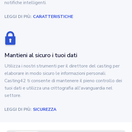
notifiche intelligenti.
LEGGI DI PIÙ:
CARATTERISTICHE
Mantieni al sicuro i tuoi dati
Utilizza i nostri strumenti per il direttore del casting per
elaborare in modo sicuro le informazioni personali.
Casting42 ti consente di mantenere il pieno controllo dei
tuoi dati e utilizza una crittografia all'avanguardia nel
settore.
LEGGI DI PIÙ:
SICUREZZA