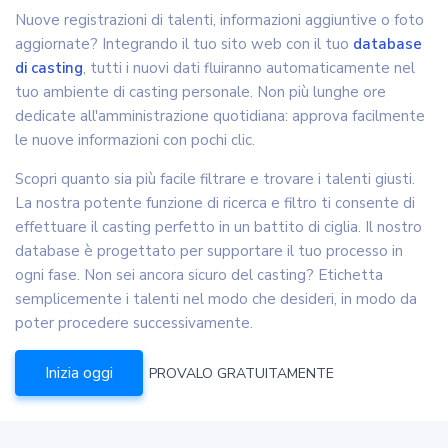
Nuove registrazioni di talenti, informazioni aggiuntive o foto
aggiornate? Integrando il tuo sito web con il tuo
database
di casting
, tutti i nuovi dati fluiranno automaticamente nel
tuo ambiente di casting personale. Non più lunghe ore
dedicate all'amministrazione quotidiana: approva facilmente
le nuove informazioni con pochi clic.
Scopri quanto sia più facile filtrare e trovare i talenti giusti.
La nostra potente funzione di ricerca e filtro ti consente di
effettuare il casting perfetto in un battito di ciglia. Il nostro
database è progettato per supportare il tuo processo in
ogni fase. Non sei ancora sicuro del casting? Etichetta
semplicemente i talenti nel modo che desideri, in modo da
poter procedere successivamente.
Inizia oggi
PROVALO GRATUITAMENTE