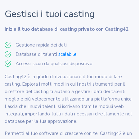
Gestisci i tuoi casting
Inizia il tuo database di casting privato con Casting42
Gestione rapida dei dati
Database di talenti
scalabile
Accessi sicuri da qualsiasi dispositivo
Casting42 è in grado di rivoluzionare il tuo modo di fare
casting. Esplora i molti modi in cui i nostri strumenti per il
direttore del casting ti aiutano a gestire i dati dei talenti
meglio e più velocemente utilizzando una piattaforma unica.
Lascia che i nuovi talenti si iscrivano tramite moduli web
integrati, importando tutti i dati necessari direttamente nel
database per la tua approvazione.
Permetti al tuo software di crescere con te. Casting42 è un