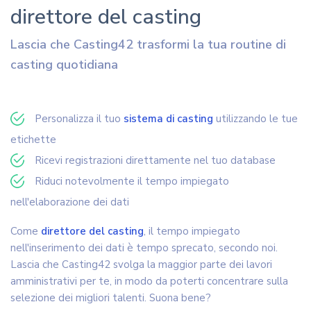
direttore del casting
Lascia che Casting42 trasformi la tua routine di
casting quotidiana
Personalizza il tuo
sistema di casting
utilizzando le tue
etichette
Ricevi registrazioni direttamente nel tuo database
Riduci notevolmente il tempo impiegato
nell'elaborazione dei dati
Come
direttore del casting
, il tempo impiegato
nell'inserimento dei dati è tempo sprecato, secondo noi.
Lascia che Casting42 svolga la maggior parte dei lavori
amministrativi per te, in modo da poterti concentrare sulla
selezione dei migliori talenti. Suona bene?