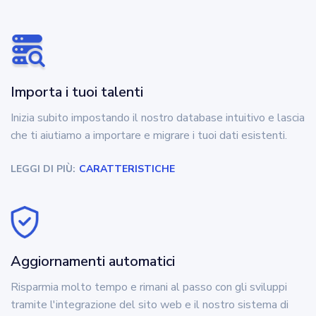
Importa i tuoi talenti
Inizia subito impostando il nostro database intuitivo e lascia
che ti aiutiamo a importare e migrare i tuoi dati esistenti.
LEGGI DI PIÙ:
CARATTERISTICHE
Aggiornamenti automatici
Risparmia molto tempo e rimani al passo con gli sviluppi
tramite l'integrazione del sito web e il nostro sistema di