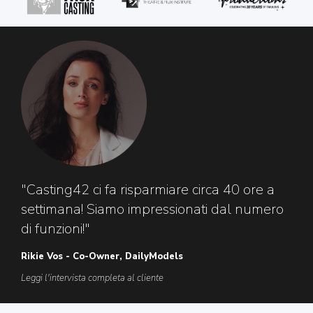
"Casting42 ci fa risparmiare circa 40 ore a
settimana! Siamo impressionati dal numero
di funzioni!"
Rikie Vos - Co-Owner, DailyModels
Leggi l'intervista completa al cliente