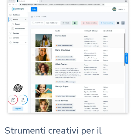
Strumenti creativi per il