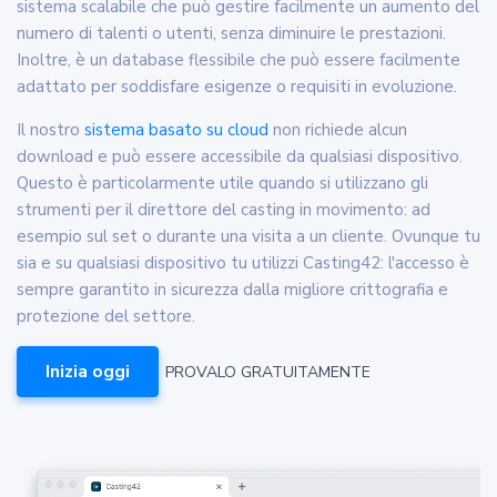
sistema scalabile che può gestire facilmente un aumento del
numero di talenti o utenti, senza diminuire le prestazioni.
Inoltre, è un database flessibile che può essere facilmente
adattato per soddisfare esigenze o requisiti in evoluzione.
Il nostro
sistema basato su cloud
non richiede alcun
download e può essere accessibile da qualsiasi dispositivo.
Questo è particolarmente utile quando si utilizzano gli
strumenti per il direttore del casting in movimento: ad
esempio sul set o durante una visita a un cliente. Ovunque tu
sia e su qualsiasi dispositivo tu utilizzi Casting42: l'accesso è
sempre garantito in sicurezza dalla migliore crittografia e
protezione del settore.
Inizia oggi
PROVALO GRATUITAMENTE