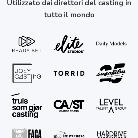
Utilizzato dai direttori del casting in
tutto il mondo