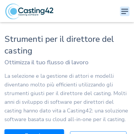
Strumenti per il direttore del
casting
Ottimizza il tuo flusso di lavoro
La selezione e la gestione di attori e modelli
diventano molto più efficienti utilizzando gli
strumenti giusti per il direttore del casting. Molti
anni di sviluppo di software per direttori del
casting hanno dato vita a Casting42: una soluzione
software basata su cloud all-in-one per il casting.