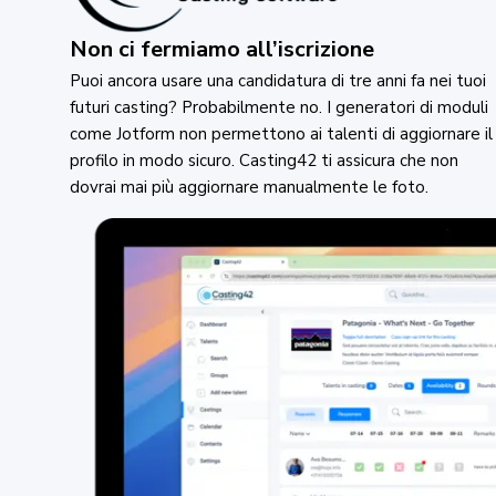
Non ci fermiamo all’iscrizione
Puoi ancora usare una candidatura di tre anni fa nei tuoi
futuri casting? Probabilmente no. I generatori di moduli
come Jotform non permettono ai talenti di aggiornare il
profilo in modo sicuro. Casting42 ti assicura che non
dovrai mai più aggiornare manualmente le foto.