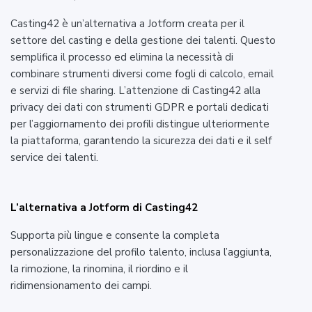
Casting42 è un’alternativa a Jotform creata per il
settore del casting e della gestione dei talenti. Questo
semplifica il processo ed elimina la necessità di
combinare strumenti diversi come fogli di calcolo, email
e servizi di file sharing. L’attenzione di Casting42 alla
privacy dei dati con strumenti GDPR e portali dedicati
per l’aggiornamento dei profili distingue ulteriormente
la piattaforma, garantendo la sicurezza dei dati e il self
service dei talenti.
L’alternativa a Jotform di Casting42
Supporta più lingue e consente la completa
personalizzazione del profilo talento, inclusa l’aggiunta,
la rimozione, la rinomina, il riordino e il
ridimensionamento dei campi.