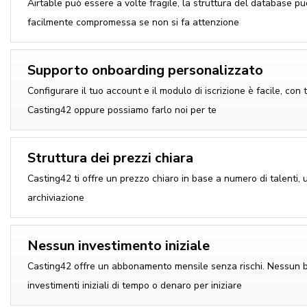
Airtable può essere a volte fragile, la struttura del database p
facilmente compromessa se non si fa attenzione
Supporto onboarding personalizzato
Configurare il tuo account e il modulo di iscrizione è facile, con t
Casting42 oppure possiamo farlo noi per te
Struttura dei prezzi chiara
Casting42 ti offre un prezzo chiaro in base a numero di talenti, u
archiviazione
Nessun investimento iniziale
Casting42 offre un abbonamento mensile senza rischi. Nessun b
investimenti iniziali di tempo o denaro per iniziare