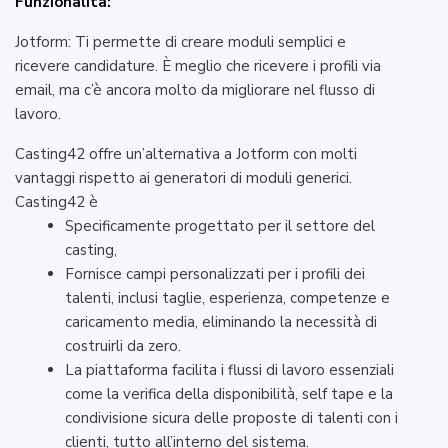
Funzionalità:
Jotform: Ti permette di creare moduli semplici e
ricevere candidature. È meglio che ricevere i profili via
email, ma c’è ancora molto da migliorare nel flusso di
lavoro.
Casting42 offre un’alternativa a Jotform con molti
vantaggi rispetto ai generatori di moduli generici.
Casting42 è
Specificamente progettato per il settore del
casting,
Fornisce campi personalizzati per i profili dei
talenti, inclusi taglie, esperienza, competenze e
caricamento media, eliminando la necessità di
costruirli da zero.
La piattaforma facilita i flussi di lavoro essenziali
come la verifica della disponibilità, self tape e la
condivisione sicura delle proposte di talenti con i
clienti, tutto all’interno del sistema.