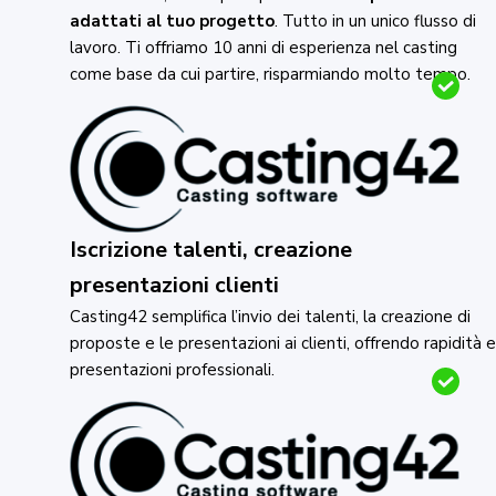
adattati al tuo progetto
. Tutto in un unico flusso di
lavoro. Ti offriamo 10 anni di esperienza nel casting
come base da cui partire, risparmiando molto tempo.
Iscrizione talenti, creazione
presentazioni clienti
Casting42 semplifica l’invio dei talenti, la creazione di
proposte e le presentazioni ai clienti, offrendo rapidità e
presentazioni professionali.