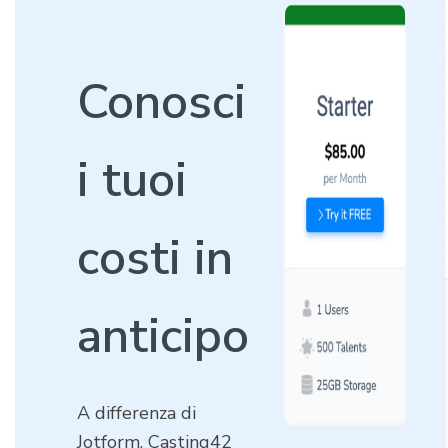
Conosci
i tuoi
costi in
anticipo
A differenza di
Jotform, Casting42