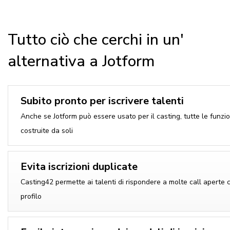
Tutto ciò che cerchi in un'
alternativa a Jotform
Subito pronto per iscrivere talenti
Anche se Jotform può essere usato per il casting, tutte le funzi
costruite da soli
Evita iscrizioni duplicate
Casting42 permette ai talenti di rispondere a molte call aperte 
profilo