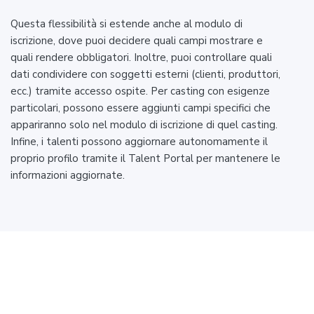
Questa flessibilità si estende anche al modulo di
iscrizione, dove puoi decidere quali campi mostrare e
quali rendere obbligatori. Inoltre, puoi controllare quali
dati condividere con soggetti esterni (clienti, produttori,
ecc.) tramite accesso ospite. Per casting con esigenze
particolari, possono essere aggiunti campi specifici che
appariranno solo nel modulo di iscrizione di quel casting.
Infine, i talenti possono aggiornare autonomamente il
proprio profilo tramite il Talent Portal per mantenere le
informazioni aggiornate.