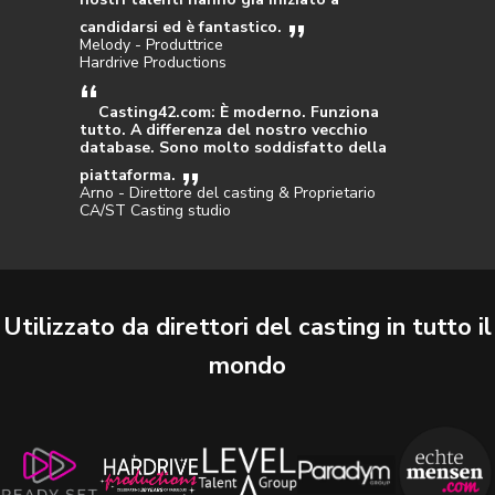
candidarsi ed è fantastico.
Melody - Produttrice
Hardrive Productions
Casting42.com: È moderno. Funziona
tutto. A differenza del nostro vecchio
database. Sono molto soddisfatto della
piattaforma.
Arno - Direttore del casting & Proprietario
CA/ST Casting studio
Utilizzato da direttori del casting in tutto il
mondo