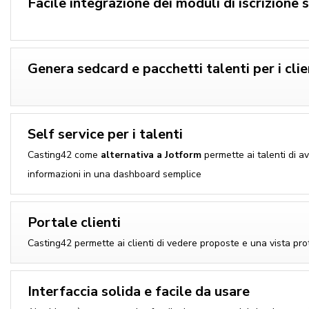
Facile integrazione dei moduli di iscrizione s
Genera sedcard e pacchetti talenti per i clie
Self service per i talenti
Casting42 come
alternativa a Jotform
permette ai talenti di av
informazioni in una dashboard semplice
Portale clienti
Casting42 permette ai clienti di vedere proposte e una vista prot
Interfaccia solida e facile da usare