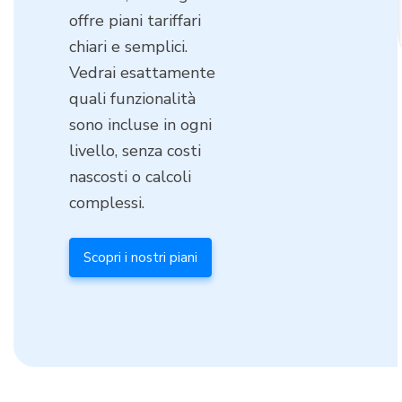
offre piani tariffari
chiari e semplici.
Vedrai esattamente
quali funzionalità
sono incluse in ogni
livello, senza costi
nascosti o calcoli
complessi.
Scopri i nostri piani