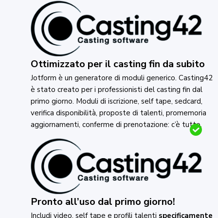
Ottimizzato per il casting fin da subito
Jotform è un generatore di moduli generico. Casting42
è stato creato per i professionisti del casting fin dal
primo giorno. Moduli di iscrizione, self tape, sedcard,
verifica disponibilità, proposte di talenti, promemoria
aggiornamenti, conferme di prenotazione: c’è tutto.
Pronto all’uso dal primo giorno!
Includi video, self tape e profili talenti
specificamente