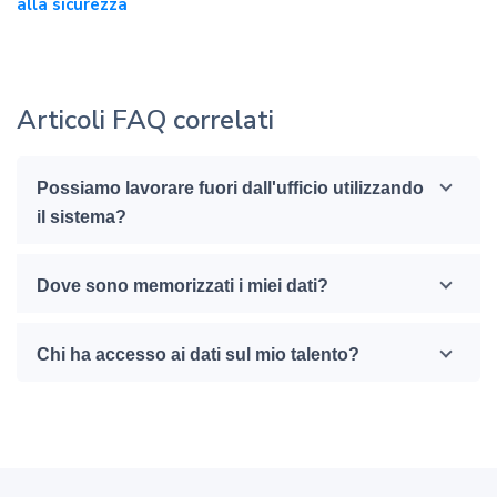
alla sicurezza
Articoli FAQ correlati
Possiamo lavorare fuori dall'ufficio utilizzando
il sistema?
Dove sono memorizzati i miei dati?
Chi ha accesso ai dati sul mio talento?