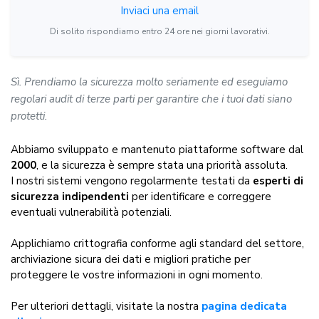
Inviaci una email
Di solito rispondiamo entro 24 ore nei giorni lavorativi.
Sì. Prendiamo la sicurezza molto seriamente ed eseguiamo
regolari audit di terze parti per garantire che i tuoi dati siano
protetti.
Abbiamo sviluppato e mantenuto piattaforme software dal
2000
, e la sicurezza è sempre stata una priorità assoluta.
I nostri sistemi vengono regolarmente testati da
esperti di
sicurezza indipendenti
per identificare e correggere
eventuali vulnerabilità potenziali.
Applichiamo crittografia conforme agli standard del settore,
archiviazione sicura dei dati e migliori pratiche per
proteggere le vostre informazioni in ogni momento.
Per ulteriori dettagli, visitate la nostra
pagina dedicata