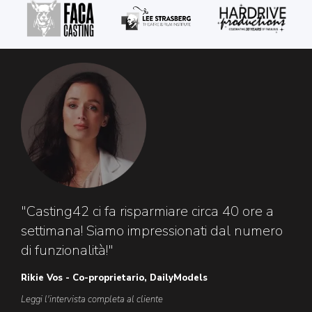
"Casting42 ci fa risparmiare circa 40 ore a
settimana! Siamo impressionati dal numero
di funzionalità!"
Rikie Vos - Co-proprietario, DailyModels
Leggi l'intervista completa al cliente