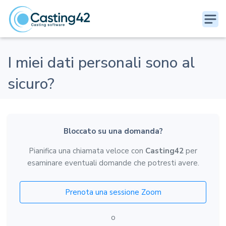
I miei dati personali sono al
sicuro?
Bloccato su una domanda?
Pianifica una chiamata veloce con
Casting42
per
esaminare eventuali domande che potresti avere.
Prenota una sessione Zoom
o