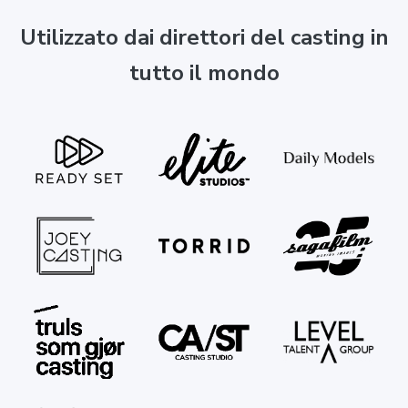
Utilizzato dai direttori del casting in
tutto il mondo