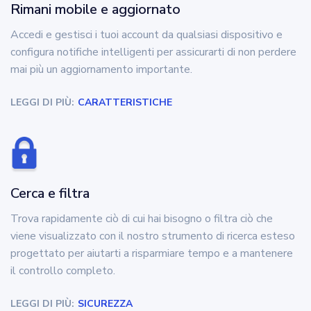
Rimani mobile e aggiornato
Accedi e gestisci i tuoi account da qualsiasi dispositivo e
configura notifiche intelligenti per assicurarti di non perdere
mai più un aggiornamento importante.
LEGGI DI PIÙ:
CARATTERISTICHE
Cerca e filtra
Trova rapidamente ciò di cui hai bisogno o filtra ciò che
viene visualizzato con il nostro strumento di ricerca esteso
progettato per aiutarti a risparmiare tempo e a mantenere
il controllo completo.
LEGGI DI PIÙ:
SICUREZZA