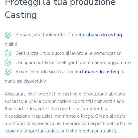
Proteggi la tua produzione
Casting
Personalizza facilmente il tuo
database di casting
online
Centralizza il tuo flusso di lavoro e le comunicazioni
Configura notifiche intelligenti per rimanere aggiornato
Accedi in modo sicuro al tuo
database di casting
da
qualsiasi dispositivo
Assicurarsi che i progetti di casting di produzione abbiano
successo e che le comunicazioni con tutti i coinvolti siano
fluide richiede avere i dati giusti e gli strumenti a
disposizione in qualsiasi momento e luogo. Grazie ai nostri
molti anni di esperienza nel lavorare con esperti del settore,
capiamo l'importanza del controllo e della puntualità.