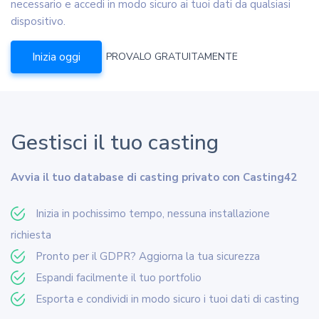
necessario e accedi in modo sicuro ai tuoi dati da qualsiasi
dispositivo.
Inizia oggi
PROVALO GRATUITAMENTE
Gestisci il tuo casting
Avvia il tuo database di casting privato con Casting42
Inizia in pochissimo tempo, nessuna installazione
richiesta
Pronto per il GDPR? Aggiorna la tua sicurezza
Espandi facilmente il tuo portfolio
Esporta e condividi in modo sicuro i tuoi dati di casting