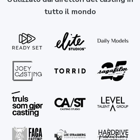
tutto il mondo