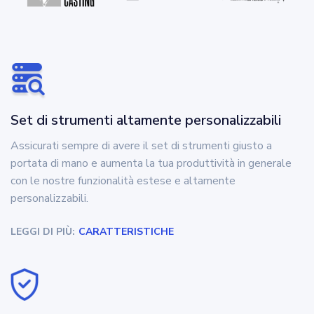
Set di strumenti altamente personalizzabili
Assicurati sempre di avere il set di strumenti giusto a
portata di mano e aumenta la tua produttività in generale
con le nostre funzionalità estese e altamente
personalizzabili.
LEGGI DI PIÙ:
CARATTERISTICHE