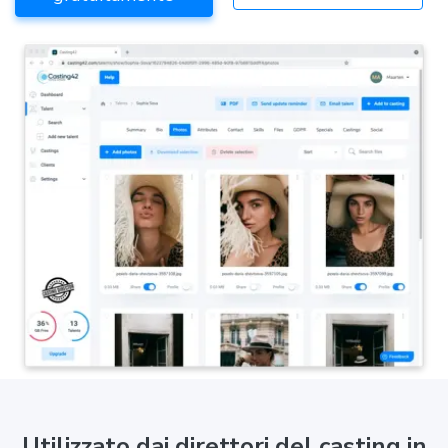
Utilizzato dai direttori del casting in