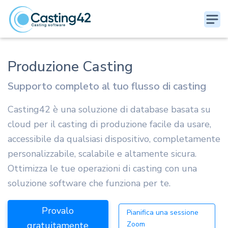
Produzione Casting
Supporto completo al tuo flusso di casting
Casting42 è una soluzione di database basata su
cloud per il casting di produzione facile da usare,
accessibile da qualsiasi dispositivo, completamente
personalizzabile, scalabile e altamente sicura.
Ottimizza le tue operazioni di casting con una
soluzione software che funziona per te.
Provalo
Pianifica una sessione
gratuitamente
Zoom