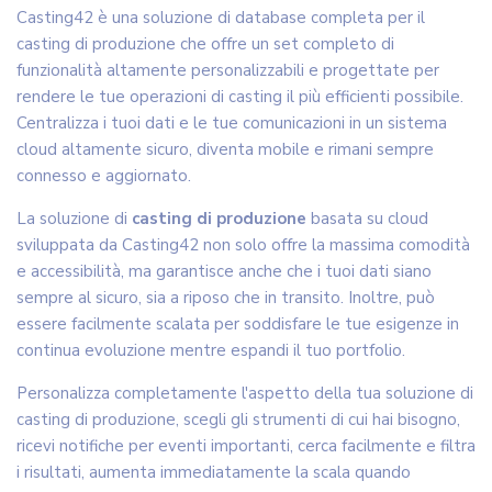
Casting42 è una soluzione di database completa per il
casting di produzione che offre un set completo di
funzionalità altamente personalizzabili e progettate per
rendere le tue operazioni di casting il più efficienti possibile.
Centralizza i tuoi dati e le tue comunicazioni in un sistema
cloud altamente sicuro, diventa mobile e rimani sempre
connesso e aggiornato.
La soluzione di
casting di produzione
basata su cloud
sviluppata da Casting42 non solo offre la massima comodità
e accessibilità, ma garantisce anche che i tuoi dati siano
sempre al sicuro, sia a riposo che in transito. Inoltre, può
essere facilmente scalata per soddisfare le tue esigenze in
continua evoluzione mentre espandi il tuo portfolio.
Personalizza completamente l'aspetto della tua soluzione di
casting di produzione, scegli gli strumenti di cui hai bisogno,
ricevi notifiche per eventi importanti, cerca facilmente e filtra
i risultati, aumenta immediatamente la scala quando