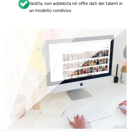
facilita, non addebita né offre dati dei talent in
un modello condiviso