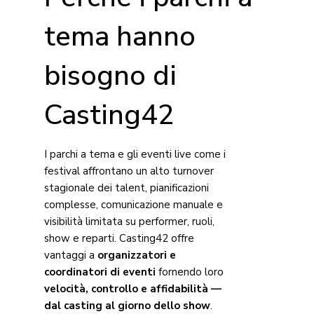
tema hanno
bisogno di
Casting42
I parchi a tema e gli eventi live come i
festival affrontano un alto turnover
stagionale dei talent, pianificazioni
complesse, comunicazione manuale e
visibilità limitata su performer, ruoli,
show e reparti. Casting42 offre
vantaggi a
organizzatori e
coordinatori di eventi
fornendo loro
velocità, controllo e affidabilità —
dal casting al giorno dello show
.