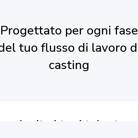
Progettato per ogni fase
del tuo flusso di lavoro d
casting
Invita i tuoi talent