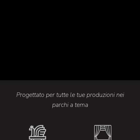
Progettato per tutte le tue produzioni nei
parchi a tema