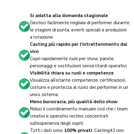
Si adatta alla domanda stagionale
Gestisci facilmente migliaia di performer durante
le stagioni di punta, eventi speciali e produzioni
a rotazione
Casting più rapido per l’intrattenimento dal
vivo
Copri rapidamente ruoli per show, parate,
personaggi e sostituzioni senza ritardi operativi.
Visibilità chiara su ruoli e competenze
Visualizza all’istante competenze, certificazioni,
costumi e prontezza al ruolo dei performer in un
unico sistema.
Meno burocrazia, più qualità dello show
Riduci il coordinamento manuale così che i team
creativi e operativi restino concentrati
sull’esperienza degli ospiti.
Tutti i dati sono
100% privati
. Casting42 non