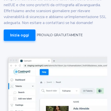
nell'UE e che sono protetti da crittografia all'avanguardia.
Effettuiamo anche scansioni giornaliere per rilevare
vulnerabilità di sicurezza e abbiamo un'implementazione SSL
adeguata. Non esitare a contattarci se hai domande!
Inizia oggi
PROVALO GRATUITAMENTE