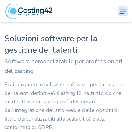
Soluzioni software per la
gestione dei talenti
Software personalizzabile per professionisti
del casting
Stai cercando le soluzioni software per la gestione
dei talenti definitive? Casting42 ha tutto ciò che
un direttore di casting può desiderare:
dall'integrazione del sito web e dalle opzioni di
filtro personalizzabili alla scalabilità e alla
conformità al GDPR.