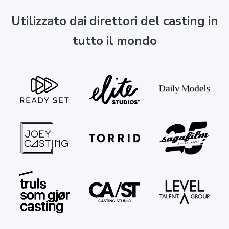
Utilizzato dai direttori del casting in
tutto il mondo