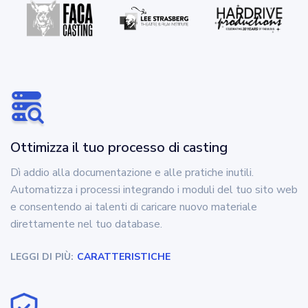
Ottimizza il tuo processo di casting
Dì addio alla documentazione e alle pratiche inutili.
Automatizza i processi integrando i moduli del tuo sito web
e consentendo ai talenti di caricare nuovo materiale
direttamente nel tuo database.
LEGGI DI PIÙ:
CARATTERISTICHE