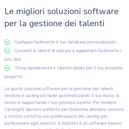
Le migliori soluzioni software
per la gestione dei talenti
Configura facilmente il tuo database personalizzato
Consenti ai talenti di caricare e aggiornare facilmente i
loro dati
Trova rapidamente il talento ideale per il tuo prossimo
progetto
Le giuste soluzioni software per la gestione dei talenti
rendono il casting più facile automatizzando il tuo flusso di
lavoro e supportando i tuoi processi creativi. Per rendere
Casting42 davvero perfetto per l'industria, abbiamo lavorato
a stretto contatto con professionisti del casting per
perfezionare ogni aspetto. Il risultato è un software basato