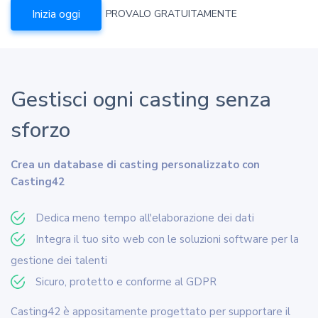
Inizia oggi
PROVALO GRATUITAMENTE
Gestisci ogni casting senza
sforzo
Crea un database di casting personalizzato con
Casting42
Dedica meno tempo all'elaborazione dei dati
Integra il tuo sito web con le soluzioni software per la
gestione dei talenti
Sicuro, protetto e conforme al GDPR
Casting42 è appositamente progettato per supportare il