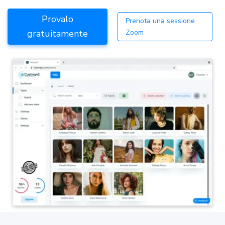
Provalo
Prenota una sessione
gratuitamente
Zoom